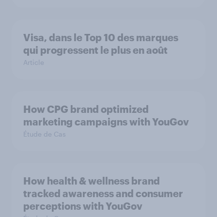
Visa, dans le Top 10 des marques
qui progressent le plus en août
Article
How CPG brand optimized
marketing campaigns with YouGov
Étude de Cas
How health & wellness brand
tracked awareness and consumer
perceptions with YouGov