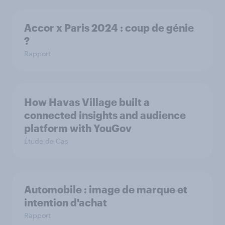
Accor x Paris 2024 : coup de génie
?
Rapport
How Havas Village built a
connected insights and audience
platform with YouGov
Étude de Cas
Automobile : image de marque et
intention d'achat
Rapport