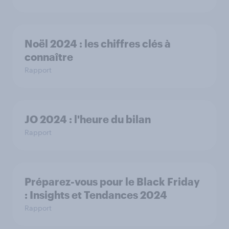
Noël 2024 : les chiffres clés à
connaître
Rapport
JO 2024 : l'heure du bilan
Rapport
Préparez-vous pour le Black Friday
: Insights et Tendances 2024
Rapport