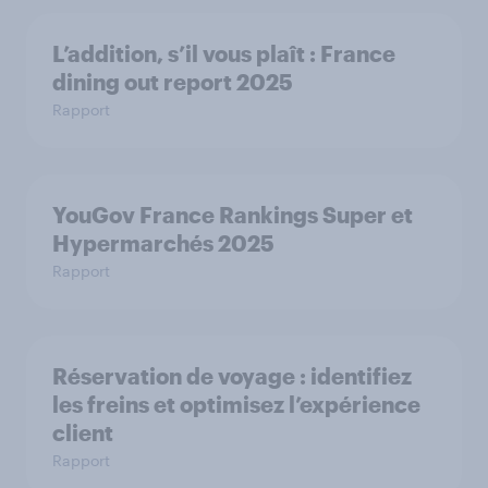
L’addition, s’il vous plaît : France
dining out report 2025​
Rapport
YouGov France Rankings Super et
Hypermarchés 2025
Rapport
Réservation de voyage : identifiez
les freins et optimisez l’expérience
client
Rapport