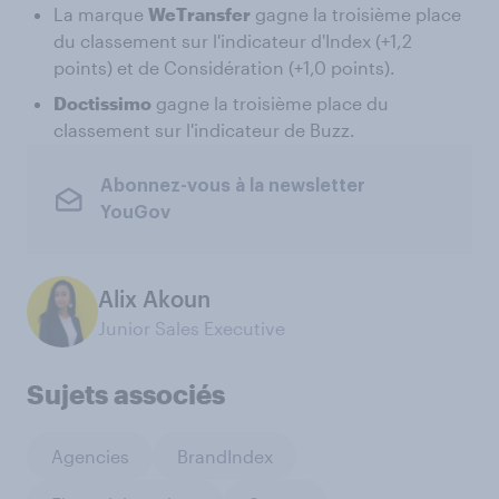
La marque
WeTransfer
gagne la troisième place
du classement sur l'indicateur d'Index (+1,2
points) et de Considération (+1,0 points).
Doctissimo
gagne la troisième place du
classement sur l'indicateur de Buzz.
Abonnez-vous à la newsletter
YouGov
Alix Akoun
Junior Sales Executive
Sujets associés
Agencies
BrandIndex