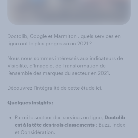
Doctolib, Google et Marmiton : quels services en
ligne ont le plus progressé en 2021 ?
Nous nous sommes intéressés aux indicateurs de
Visibilité, d’Image et de Transformation de
l’ensemble des marques du secteur en 2021.
Découvrez l'intégralité de cette étude
ici
.
Quelques insights :
Parmi le secteur des services en ligne,
Doctolib
est à la tête des trois classements
: Buzz, Index
et Considération.