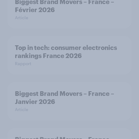
Biggest Brand Movers – France –
Février 2026
Article
Top in tech: consumer electronics
rankings France 2026
Rapport
Biggest Brand Movers – France –
Janvier 2026
Article