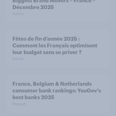
Biggest Brand Movers – France –
Décembre 2025
Article
Fêtes de fin d’année 2025 :
Comment les Français optimisent
leur budget sans se priver ?
Article
France, Belgium & Netherlands
consumer bank rankings: YouGov's
best banks 2025
Rapport