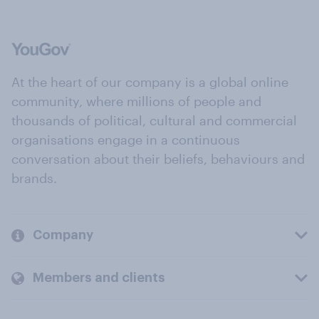
At the heart of our company is a global online
community, where millions of people and
thousands of political, cultural and commercial
organisations engage in a continuous
conversation about their beliefs, behaviours and
brands.
Company
Members and clients