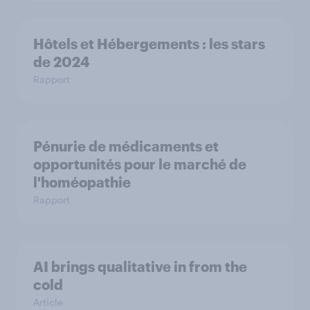
Hôtels et Hébergements : les stars
de 2024
Rapport
Pénurie de médicaments et
opportunités pour le marché de
l'homéopathie
Rapport
AI brings qualitative in from the
cold
Article