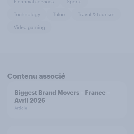
Financial services
Sports
Technology
Telco
Travel & tourism
Video gaming
Contenu associé
Biggest Brand Movers – France –
Avril 2026
Article