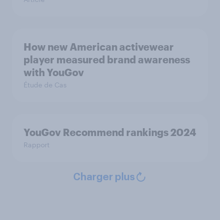
How new American activewear
player measured brand awareness
with YouGov
Étude de Cas
YouGov Recommend rankings 2024
Rapport
Charger plus