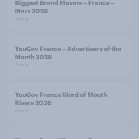
Biggest Brand Movers – France –
Mars 2026
Article
YouGov France – Advertisers of the
Month 2026
Article
YouGov France Word of Mouth
Risers 2026
Article