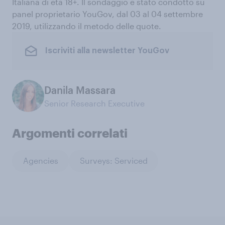
Italiana di età 18+. Il sondaggio è stato condotto su
panel proprietario YouGov, dal 03 al 04 settembre
2019, utilizzando il metodo delle quote.
Iscriviti alla newsletter YouGov
Danila Massara
Senior Research Executive
Argomenti correlati
Agencies
Surveys: Serviced