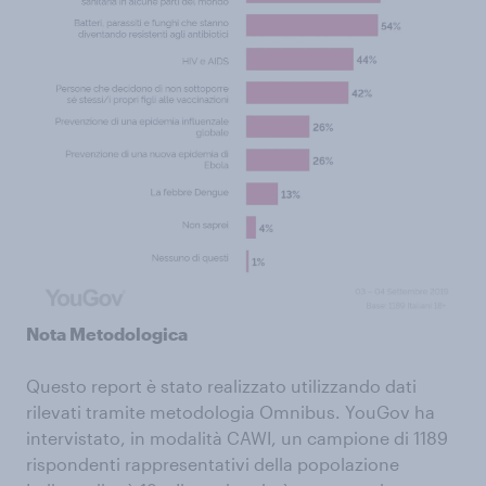
Nota Metodologica
Questo report è stato realizzato utilizzando dati
rilevati tramite metodologia Omnibus. YouGov ha
intervistato, in modalità CAWI, un campione di 1189
rispondenti rappresentativi della popolazione