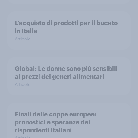
L'acquisto di prodotti per il bucato
in Italia
Articolo
Global: Le donne sono più sensibili
ai prezzi dei generi alimentari
Articolo
Finali delle coppe europee:
pronostici e speranze dei
rispondenti italiani
Articolo