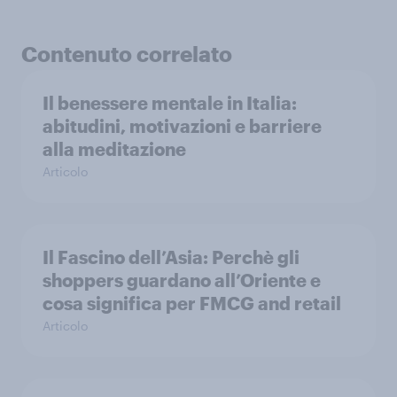
Contenuto correlato
Il benessere mentale in Italia:
abitudini, motivazioni e barriere
alla meditazione
Articolo
Il Fascino dell’Asia: Perchè gli
shoppers guardano all’Oriente e
cosa significa per FMCG and retail
Articolo