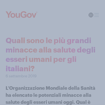
Quali sono le più grandi
minacce alla salute degli
esseri umani per gli
italiani?
6 settembre 2019
L’Organizzazione Mondiale della Sanità
ha elencato le potenziali minacce alla
salute degli esseri umani oggi. Qual è