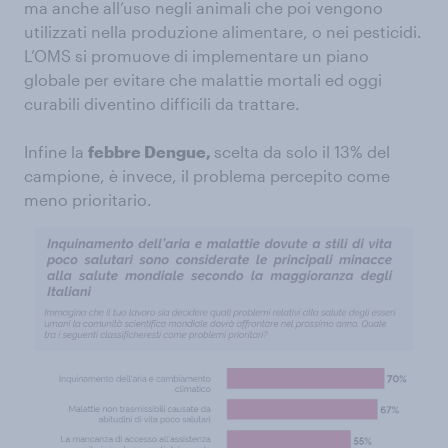
ma anche all’uso negli animali che poi vengono
utilizzati nella produzione alimentare, o nei pesticidi.
L’OMS si promuove di implementare un piano
globale per evitare che malattie mortali ed oggi
curabili diventino difficili da trattare.
Infine la
febbre Dengue,
scelta da solo il 13% del
campione, è invece, il problema percepito come
meno prioritario.