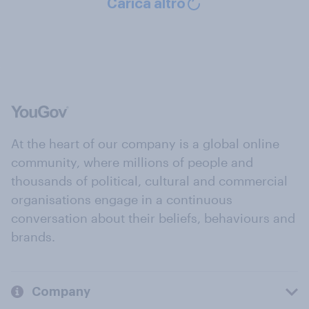
Carica altro
At the heart of our company is a global online
community, where millions of people and
thousands of political, cultural and commercial
organisations engage in a continuous
conversation about their beliefs, behaviours and
brands.
Company