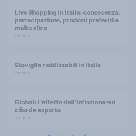
Live Shopping in Italia: conoscenza,
partecipazione, prodotti preferiti e
molto altro
Articolo
Stoviglie riutilizzabili in Italia
Articolo
Global: L’effetto dell’inflazione sul
cibo da asporto
Articolo