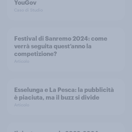
YouGov
Caso di Studio
Festival di Sanremo 2024: come
verrà seguita quest’anno la
competizione?
Articolo
Esselunga e La Pesca: la pubblicità
è piaciuta, ma il buzz si divide
Articolo