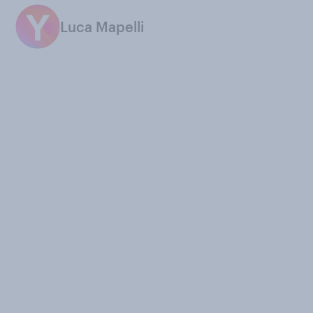
Luca Mapelli