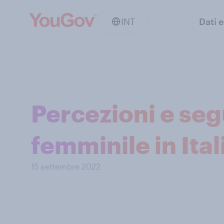
INT
Dati e
Percezioni e seg
femminile in Ital
15 settembre 2022