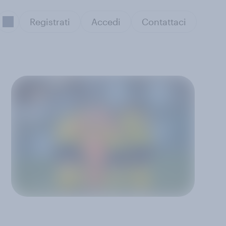
Registrati
Accedi
Contattaci