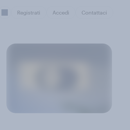
Registrati
Accedi
Contattaci