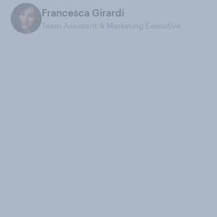
Francesca Girardi
Team Assistant & Marketing Executive