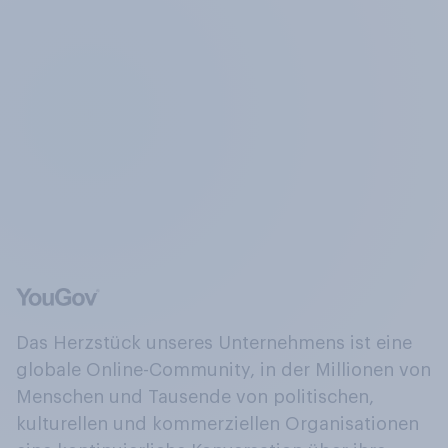
Das Herzstück unseres Unternehmens ist eine
globale Online-Community, in der Millionen von
Menschen und Tausende von politischen,
kulturellen und kommerziellen Organisationen