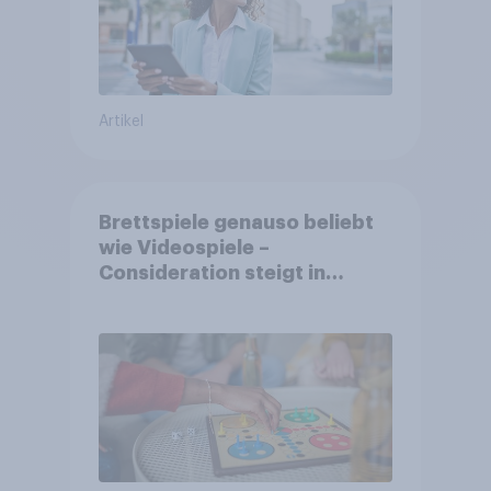
Artikel
Brettspiele genauso beliebt
wie Videospiele –
Consideration steigt in
kinderlosen Haushalten