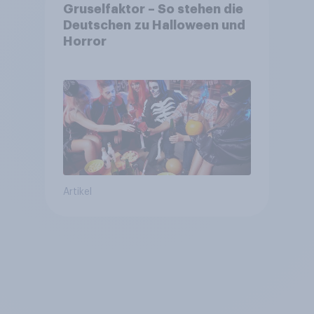
Gruselfaktor – So stehen die
Deutschen zu Halloween und
Horror
Artikel