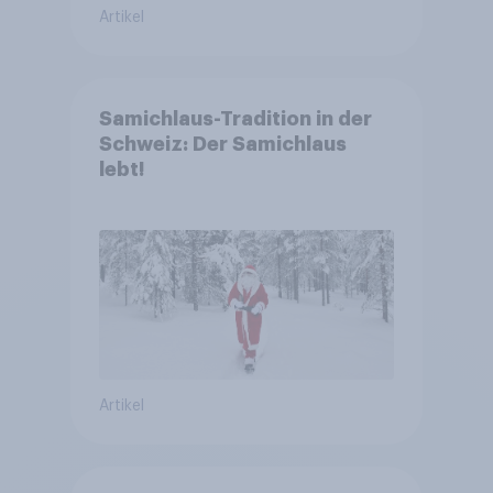
Artikel
Samichlaus-Tradition in der
Schweiz: Der Samichlaus
lebt!
Artikel