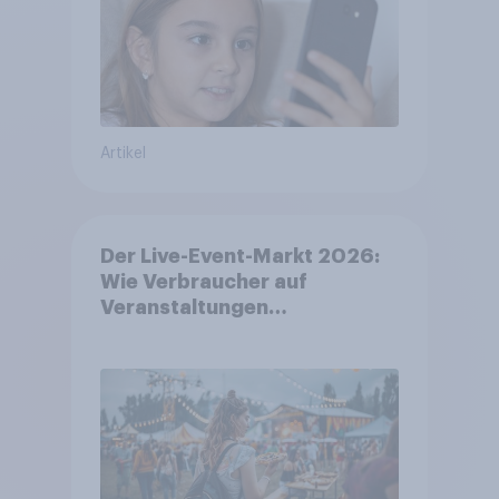
Artikel
Der Live-Event-Markt 2026:
Wie Verbraucher auf
Veranstaltungen
aufmerksam werden und wo
sie Tickets kaufen