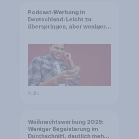
Podcast-Werbung in
Deutschland: Leicht zu
überspringen, aber weniger
störend
Artikel
Weihnachtswerbung 2025:
Weniger Begeisterung im
Durchschnitt, deutlich mehr