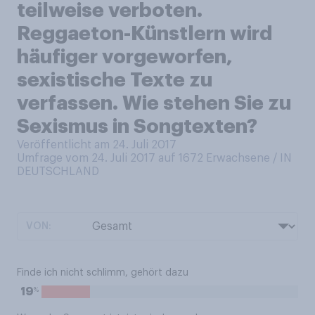
teilweise verboten.
Reggaeton-Künstlern wird
häufiger vorgeworfen,
sexistische Texte zu
verfassen. Wie stehen Sie zu
Sexismus in Songtexten?
Veröffentlicht am 24. Juli 2017
Umfrage vom 24. Juli 2017 auf 1672
Erwachsene / IN
DEUTSCHLAND
VON:
Finde ich nicht schlimm, gehört dazu
%
19