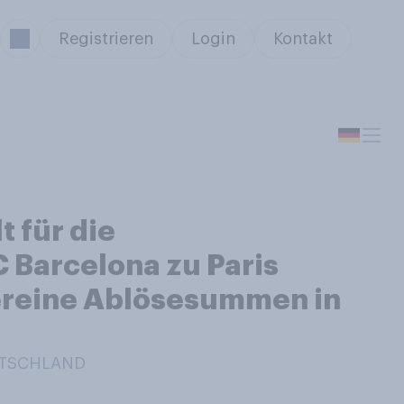
Registrieren
Login
Kontakt
 für die
 Barcelona zu Paris
vereine Ablösesummen in
EUTSCHLAND