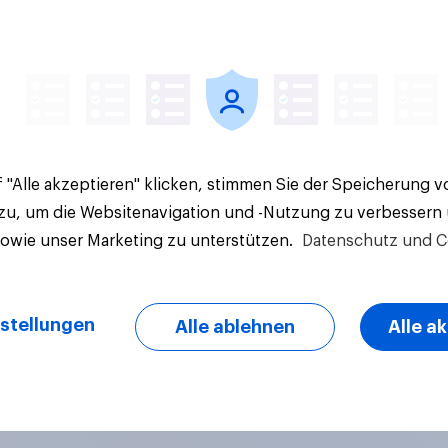
Artikel
 "Alle akzeptieren" klicken, stimmen Sie der Speicherung 
 zu, um die Websitenavigation und -Nutzung zu verbessern
sowie unser Marketing zu unterstützen.
Datenschutz und C
stellungen
Alle ablehnen
Alle a