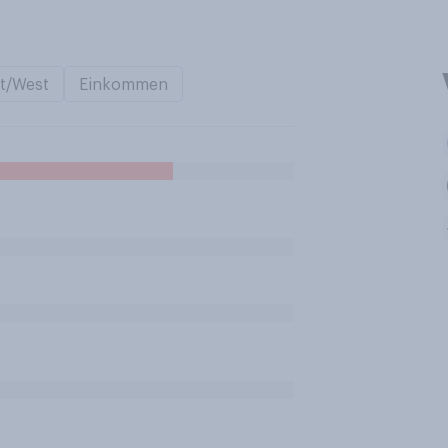
t/West
Einkommen