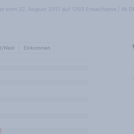
e vom 22. August 2017 auf 1293
Erwachsene / IN
t/West
Einkommen