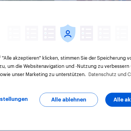
Artikel
 "Alle akzeptieren" klicken, stimmen Sie der Speicherung 
 zu, um die Websitenavigation und -Nutzung zu verbessern
sowie unser Marketing zu unterstützen.
Datenschutz und C
stellungen
Alle ablehnen
Alle a