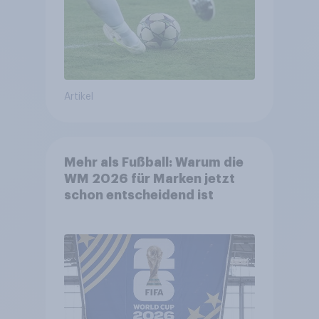
Artikel
Mehr als Fußball: Warum die
WM 2026 für Marken jetzt
schon entscheidend ist