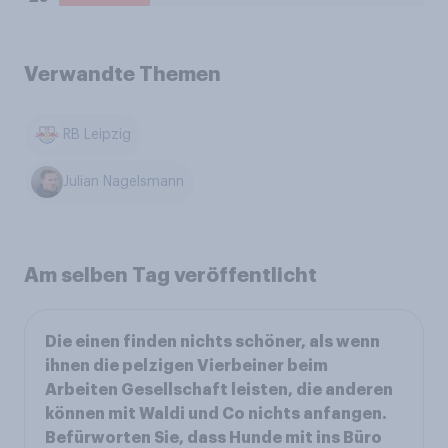
Verwandte Themen
RB Leipzig
Julian Nagelsmann
Am selben Tag veröffentlicht
Die einen finden nichts schöner, als wenn
ihnen die pelzigen Vierbeiner beim
Arbeiten Gesellschaft leisten, die anderen
können mit Waldi und Co nichts anfangen.
Befürworten Sie, dass Hunde mit ins Büro