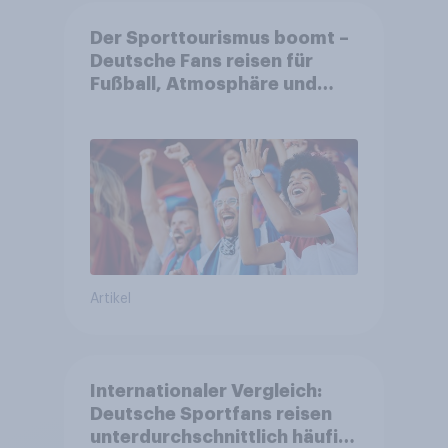
Der Sporttourismus boomt –
Deutsche Fans reisen für
Fußball, Atmosphäre und
Großevents
Artikel
Internationaler Vergleich:
Deutsche Sportfans reisen
unterdurchschnittlich häufig