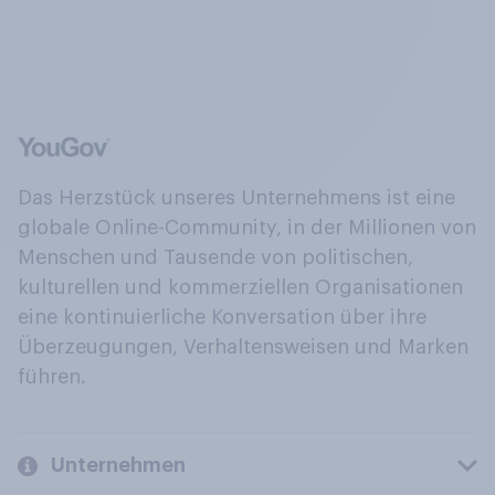
Das Herzstück unseres Unternehmens ist eine
globale Online-Community, in der Millionen von
Menschen und Tausende von politischen,
kulturellen und kommerziellen Organisationen
eine kontinuierliche Konversation über ihre
Überzeugungen, Verhaltensweisen und Marken
führen.
Unternehmen