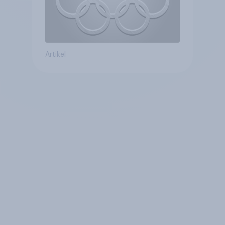
Artikel