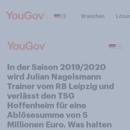
DE
Branchen
Lösu
In der Saison 2019/2020
wird Julian Nagelsmann
Trainer vom RB Leipzig und
verlässt den TSG
Hoffenheim für eine
Ablösesumme von 5
Millionen Euro. Was halten