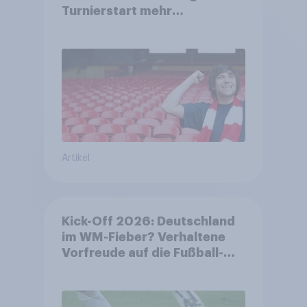
Turnierstart mehr
Begeisterung als Deutsche
Artikel
Kick-Off 2026: Deutschland
im WM-Fieber? Verhaltene
Vorfreude auf die Fußball-
Weltmeisterschaft