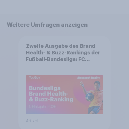
Weitere Umfragen anzeigen
Zweite Ausgabe des Brand
Health- & Buzz-Rankings der
Fußball-Bundesliga: FC
Bayern München festigt
Spitzenposition
Artikel