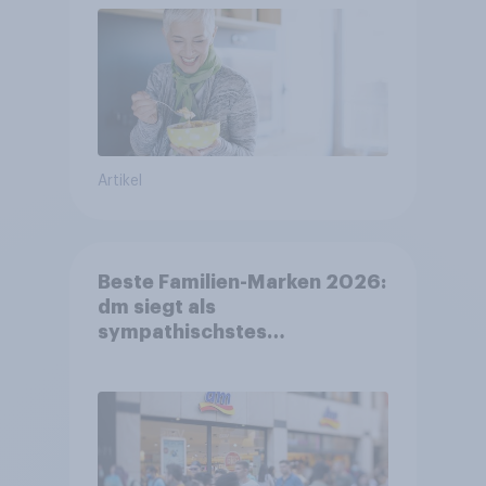
Artikel
Beste Familien-Marken 2026:
dm siegt als
sympathischstes
Unternehmen unter jungen
Familien