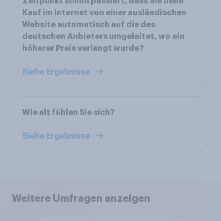
Zeitpunkt schon passiert, dass Sie beim
Kauf im Internet von einer ausländischen
Website automatisch auf die des
deutschen Anbieters umgeleitet, wo ein
höherer Preis verlangt wurde?
Siehe Ergebnisse
Wie alt fühlen Sie sich?
Siehe Ergebnisse
Weitere Umfragen anzeigen