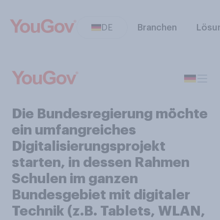
DE
Branchen
Lösu
Die Bundesregierung möchte
ein umfangreiches
Digitalisierungsprojekt
starten, in dessen Rahmen
Schulen im ganzen
Bundesgebiet mit digitaler
Technik (z.B. Tablets, WLAN,