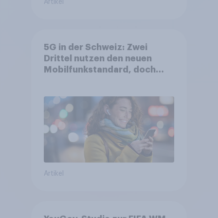
Artikel
5G in der Schweiz: Zwei
Drittel nutzen den neuen
Mobilfunkstandard, doch
Gesundheitsbedenken
bleiben weit verbreitet
Artikel