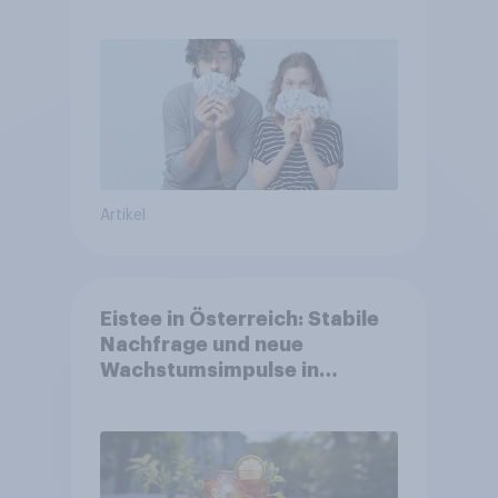
Artikel
Eistee in Österreich: Stabile
Nachfrage und neue
Wachstumsimpulse in
zentralen Zielgruppen