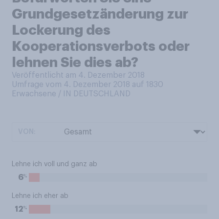
Grundgesetzänderung zur
Lockerung des
Kooperationsverbots oder
lehnen Sie dies ab?
Veröffentlicht am 4. Dezember 2018
Umfrage vom 4. Dezember 2018 auf 1830
Erwachsene / IN DEUTSCHLAND
VON:
Lehne ich voll und ganz ab
%
6
Lehne ich eher ab
%
12