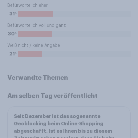
Befürworte ich eher
%
31
Befürworte ich voll und ganz
%
30
Weiß nicht / keine Angabe
%
21
Verwandte Themen
Am selben Tag veröffentlicht
Seit Dezember ist das sogenannte
Geoblocking beim Online-Shopping
abgeschafft. Ist es Ihnen bis zu diesem