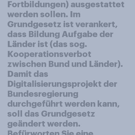
Fortbildungen) ausgestattet
werden sollen. Im
Grundgesetz ist verankert,
dass Bildung Aufgabe der
Länder ist (das sog.
Kooperationsverbot
zwischen Bund und Länder).
Damit das
Digitalisierungsprojekt der
Bundesregierung
durchgeführt werden kann,
soll das Grundgesetz
geändert werden.
Befürworten Sie eine