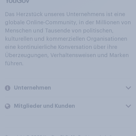
Das Herzstück unseres Unternehmens ist eine
globale Online-Community, in der Millionen von
Menschen und Tausende von politischen,
kulturellen und kommerziellen Organisationen
eine kontinuierliche Konversation über ihre
Überzeugungen, Verhaltensweisen und Marken
führen.
Unternehmen
Mitglieder und Kunden