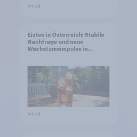
Artikel
Eistee in Österreich: Stabile
Nachfrage und neue
Wachstumsimpulse in
zentralen Zielgruppen
Artikel