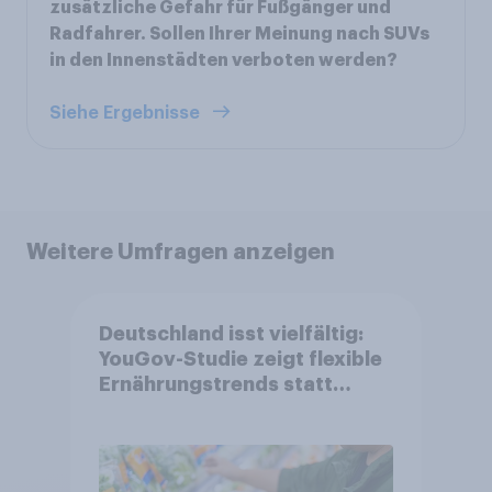
zusätzliche Gefahr für Fußgänger und
Radfahrer. Sollen Ihrer Meinung nach SUVs
in den Innenstädten verboten werden?
Siehe Ergebnisse
Weitere Umfragen anzeigen
Deutschland isst vielfältig:
YouGov-Studie zeigt flexible
Ernährungstrends statt
starrer Diäten