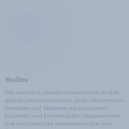
Das Herzstück unseres Unternehmens ist eine
globale Online-Community, in der Millionen von
Menschen und Tausende von politischen,
kulturellen und kommerziellen Organisationen
eine kontinuierliche Konversation über ihre