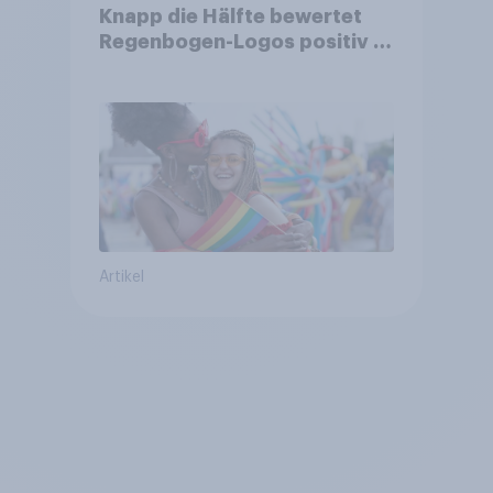
Knapp die Hälfte bewertet
Regenbogen-Logos positiv –
Glaubwürdigkeit bleibt
umstritten
Artikel