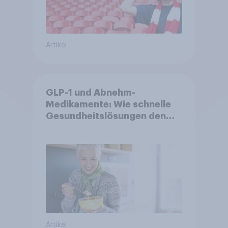
Artikel
GLP-1 und Abnehm-
Medikamente: Wie schnelle
Gesundheitslösungen den
FMCG-Sektor umgestalten
Artikel