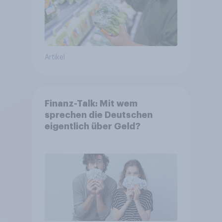
Artikel
Finanz-Talk: Mit wem
sprechen die Deutschen
eigentlich über Geld?