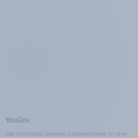
Das Herzstück unseres Unternehmens ist eine