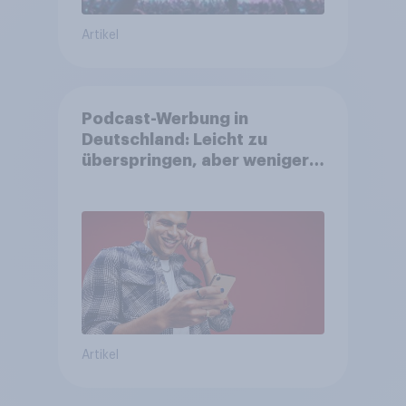
Artikel
Podcast-Werbung in
Deutschland: Leicht zu
überspringen, aber weniger
störend
Artikel