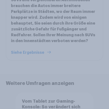
brauchen die Autos immer breitere
Parkplätze in Städten, wo der Raum immer
knapper wird. Zudem wird von einigen
behauptet, Sie seien durch ihre Größe eine
zusätzliche Gefahr für Fußgänger und
Radfahrer. Sollen Ihrer Meinung nach SUVs
in den Innenstädten verboten werden?
Siehe Ergebnisse
Weitere Umfragen anzeigen
Vom Tablet zur Gaming-
Konsole: So verändert sich