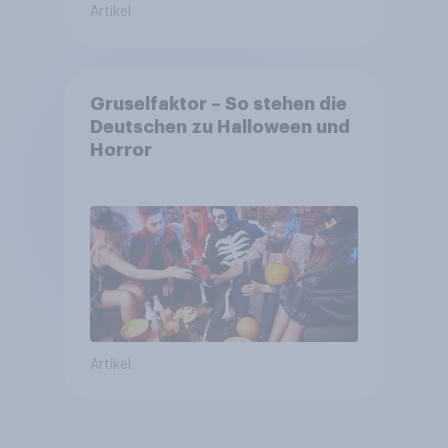
Artikel
Gruselfaktor – So stehen die
Deutschen zu Halloween und
Horror
Artikel