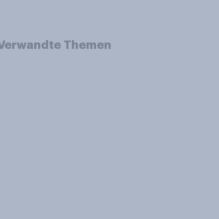
Verwandte Themen