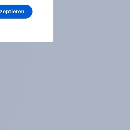
kzeptieren