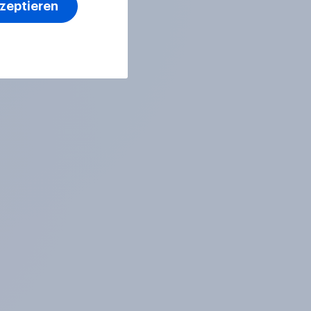
kzeptieren