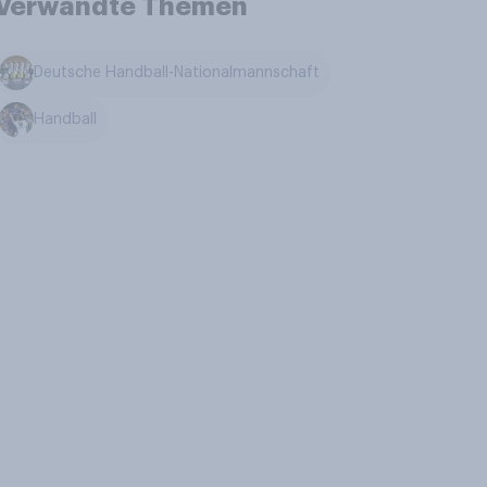
Verwandte Themen
Deutsche Handball-Nationalmannschaft
Handball