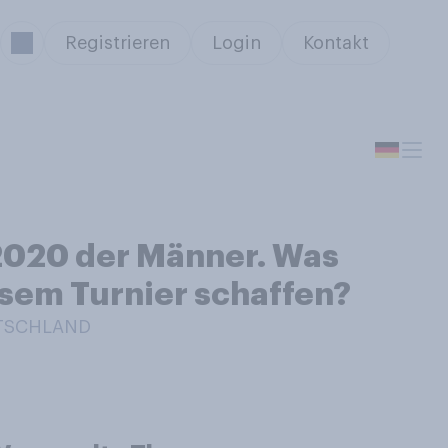
Registrieren
Login
Kontakt
 2020 der Männer. Was
esem Turnier schaffen?
UTSCHLAND