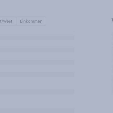
t/West
Einkommen