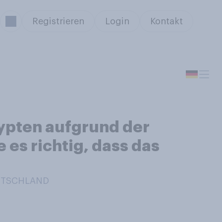
Registrieren
Login
Kontakt
gypten aufgrund der
 es richtig, dass das
EUTSCHLAND