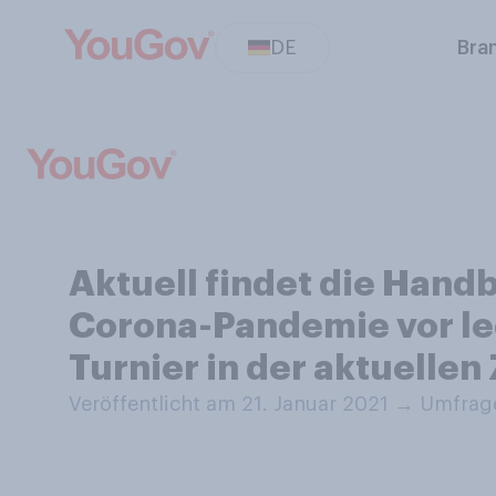
DE
Bra
Aktuell findet die Hand
Corona-Pandemie vor leer
Turnier in der aktuellen 
Veröffentlicht am 21. Januar 2021
→
Umfrage