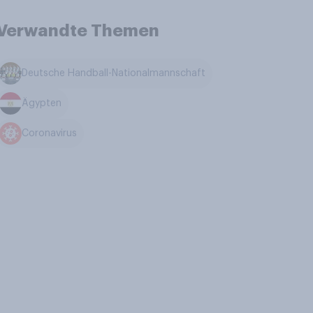
Verwandte Themen
Deutsche Handball-Nationalmannschaft
Ägypten
Coronavirus