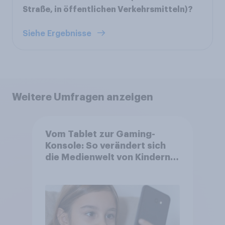
Straße, in öffentlichen Verkehrsmitteln)?
Siehe Ergebnisse
Weitere Umfragen anzeigen
Vom Tablet zur Gaming-
Konsole: So verändert sich
die Medienwelt von Kindern
zwischen 3 und 13 Jahren