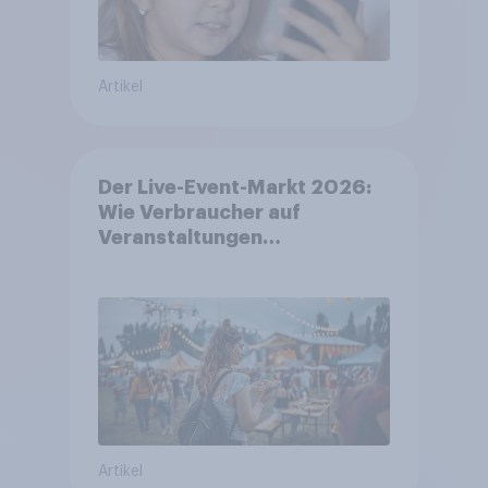
Artikel
Der Live-Event-Markt 2026:
Wie Verbraucher auf
Veranstaltungen
aufmerksam werden und wo
sie Tickets kaufen
Artikel