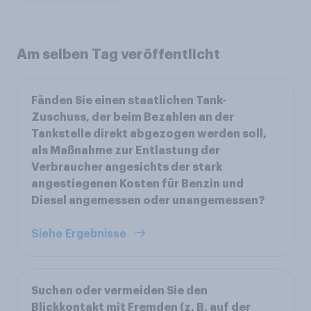
Am selben Tag veröffentlicht
Fänden Sie einen staatlichen Tank-
Zuschuss, der beim Bezahlen an der
Tankstelle direkt abgezogen werden soll,
als Maßnahme zur Entlastung der
Verbraucher angesichts der stark
angestiegenen Kosten für Benzin und
Diesel angemessen oder unangemessen?
Siehe Ergebnisse
Suchen oder vermeiden Sie den
Blickkontakt mit Fremden (z. B. auf der