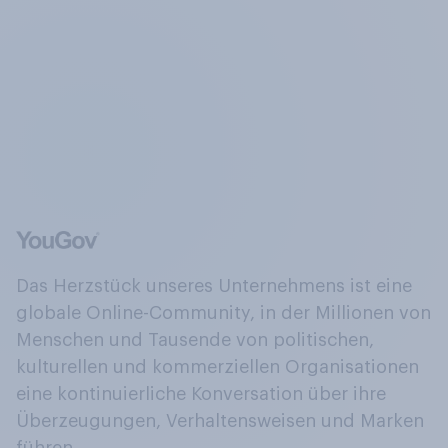
Das Herzstück unseres Unternehmens ist eine
globale Online-Community, in der Millionen von
Menschen und Tausende von politischen,
kulturellen und kommerziellen Organisationen
eine kontinuierliche Konversation über ihre
Überzeugungen, Verhaltensweisen und Marken