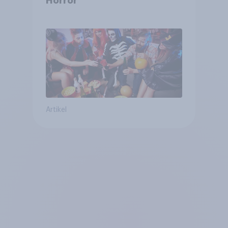
Horror
Artikel