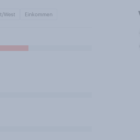
t/West
Einkommen