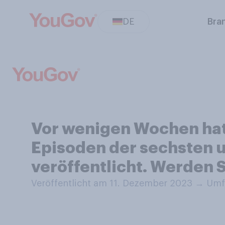
DE
Bra
Vor wenigen Wochen hat 
Episoden der sechsten u
veröffentlicht. Werden S
Veröffentlicht am 11. Dezember 2023
→
Umfr