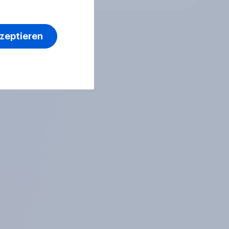
kzeptieren