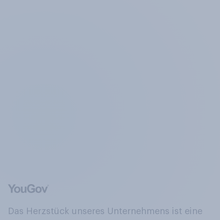
Das Herzstück unseres Unternehmens ist eine