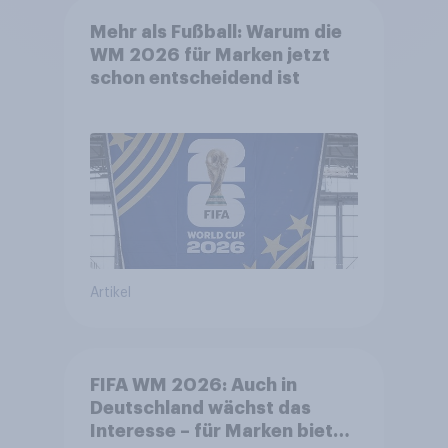
Mehr als Fußball: Warum die
WM 2026 für Marken jetzt
schon entscheidend ist
Artikel
FIFA WM 2026: Auch in
Deutschland wächst das
Interesse – für Marken bietet