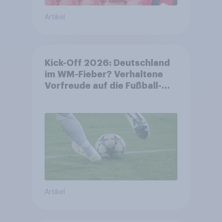
Artikel
Kick-Off 2026: Deutschland
im WM-Fieber? Verhaltene
Vorfreude auf die Fußball-
Weltmeisterschaft
Artikel