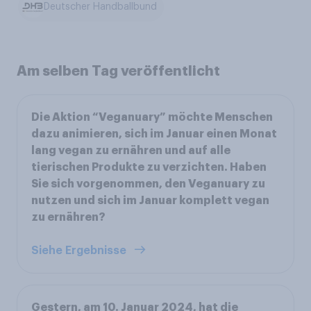
Deutscher Handballbund
Am selben Tag veröffentlicht
Die Aktion “Veganuary” möchte Menschen
dazu animieren, sich im Januar einen Monat
lang vegan zu ernähren und auf alle
tierischen Produkte zu verzichten. Haben
Sie sich vorgenommen, den Veganuary zu
nutzen und sich im Januar komplett vegan
zu ernähren?
Siehe Ergebnisse
Gestern, am 10. Januar 2024, hat die