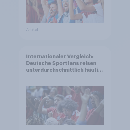
Artikel
Internationaler Vergleich:
Deutsche Sportfans reisen
unterdurchschnittlich häufig
zu Sport-Veranstaltungen