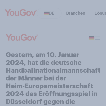
DE
Branchen
Lösu
Gestern, am 10. Januar
2024, hat die deutsche
Handballnationalmannschaft
der Männer bei der
Heim‑Europameisterschaft
2024 das Eröffnungsspiel in
Düsseldorf gegen die