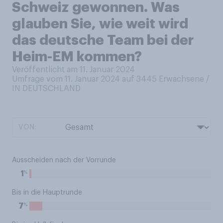
Schweiz gewonnen. Was
glauben Sie, wie weit wird
das deutsche Team bei der
Heim-EM kommen?
Veröffentlicht am 11. Januar 2024
Umfrage vom 11. Januar 2024 auf 3445
Erwachsene /
IN DEUTSCHLAND
VON:
Ausscheiden nach der Vorrunde
%
1
Bis in die Hauptrunde
%
7