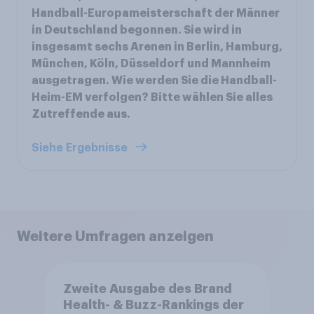
Handball-Europameisterschaft der Männer
in Deutschland begonnen. Sie wird in
insgesamt sechs Arenen in Berlin, Hamburg,
München, Köln, Düsseldorf und Mannheim
ausgetragen. Wie werden Sie die Handball-
Heim-EM verfolgen? Bitte wählen Sie alles
Zutreffende aus.
Siehe Ergebnisse
Weitere Umfragen anzeigen
Zweite Ausgabe des Brand
Health- & Buzz-Rankings der