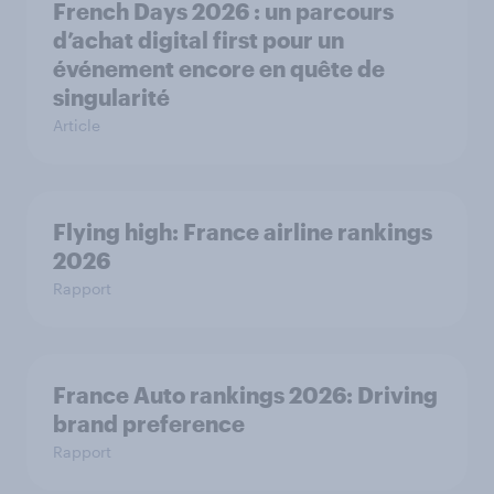
French Days 2026 : un parcours
d’achat digital first pour un
événement encore en quête de
singularité
Article
Flying high: France airline rankings
2026
Rapport
France Auto rankings 2026: ​Driving
brand preference
Rapport