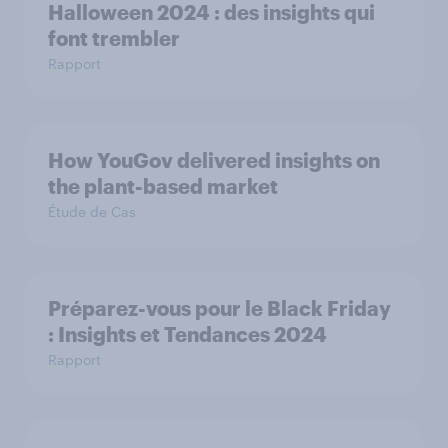
Halloween 2024 : des insights qui
font trembler
Rapport
How YouGov delivered insights on
the plant-based market
Étude de Cas
Préparez-vous pour le Black Friday
: Insights et Tendances 2024
Rapport