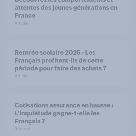
attentes des jeunes générations en
France
Article
Rentrée scolaire 2025 : Les
Français profitent-ils de cette
période pour faire des achats ?
Article
Cotisations assurance en hausse :
L’inquiétude gagne-t-elle les
Français ?
Rapport