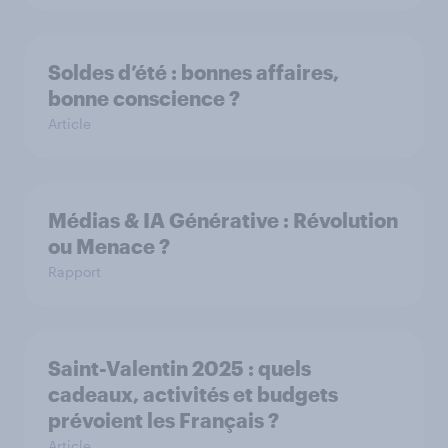
Soldes d’été : bonnes affaires,
bonne conscience ?
Article
Médias & IA Générative : Révolution
ou Menace ?
Rapport
Saint-Valentin 2025 : quels
cadeaux, activités et budgets
prévoient les Français ?
Article