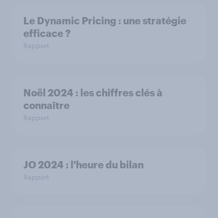
Le Dynamic Pricing : une stratégie
efficace ?
Rapport
Noël 2024 : les chiffres clés à
connaître
Rapport
JO 2024 : l'heure du bilan
Rapport