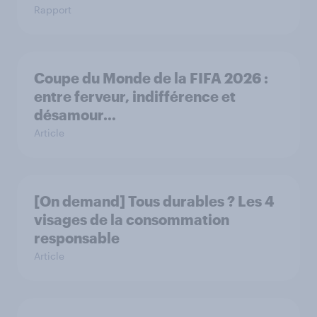
Rapport
Coupe du Monde de la FIFA 2026 :
entre ferveur, indifférence et
désamour…
Article
[On demand] Tous durables ? Les 4
visages de la consommation
responsable
Article