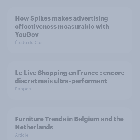
How Spikes makes advertising
effectiveness measurable with
YouGov
Étude de Cas
Le Live Shopping en France : encore
discret mais ultra-performant
Rapport
Furniture Trends in Belgium and the
Netherlands
Article