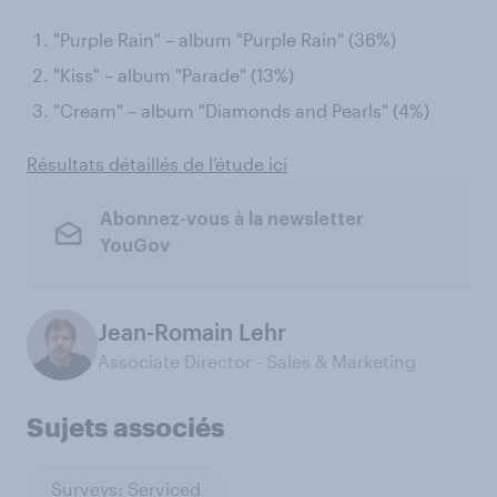
"Purple Rain" – album "Purple Rain" (36%)
"Kiss" – album "Parade" (13%)
"Cream" – album "Diamonds and Pearls" (4%)
Résultats détaillés de l’étude ici
Abonnez-vous à la newsletter
YouGov
Jean-Romain Lehr
Associate Director - Sales & Marketing
Sujets associés
Surveys: Serviced