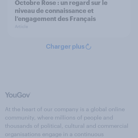
Octobre Rose : un regard sur le
niveau de connaissance et
l’engagement des Français
Article
Charger plus
At the heart of our company is a global online
community, where millions of people and
thousands of political, cultural and commercial
organisations engage in a continuous