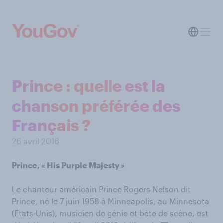
Prince : quelle est la
chanson préférée des
Français ?
26 avril 2016
Prince, « His Purple Majesty »
Le chanteur américain Prince Rogers Nelson dit
Prince, né le 7 juin 1958 à Minneapolis, au Minnesota
(États-Unis), musicien de génie et bête de scène, est