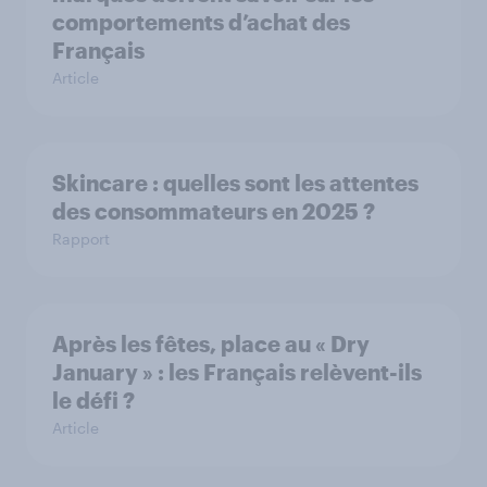
comportements d’achat des
Français
Article
Skincare : quelles sont les attentes
des consommateurs en 2025 ?
Rapport
Après les fêtes, place au « Dry
January » : les Français relèvent-ils
le défi ?
Article