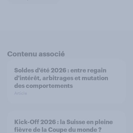
Contenu associé
Soldes d'été 2026 : entre regain
d'intérêt, arbitrages et mutation
des comportements
Article
Kick-Off 2026 : la Suisse en pleine
fièvre de la Coupe du monde ?