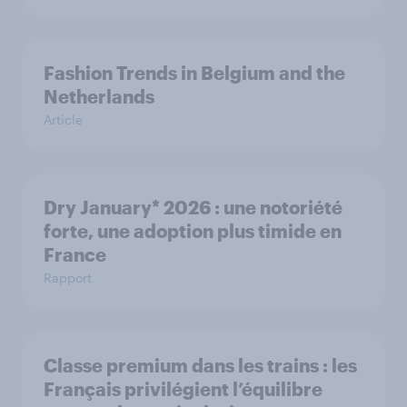
Fashion Trends in Belgium and the
Netherlands
Article
Dry January* 2026 : une notoriété
forte, une adoption plus timide en
France
Rapport
Classe premium dans les trains : les
Français privilégient l’équilibre