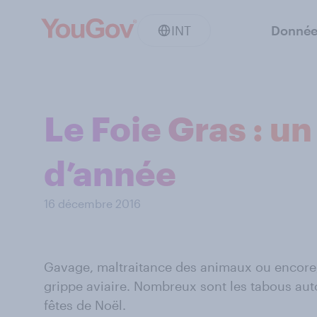
INT
Donnée
Le Foie Gras : un
d’année
16 décembre 2016
Gavage, maltraitance des animaux ou encore,
grippe aviaire. Nombreux sont les tabous aut
fêtes de Noël.