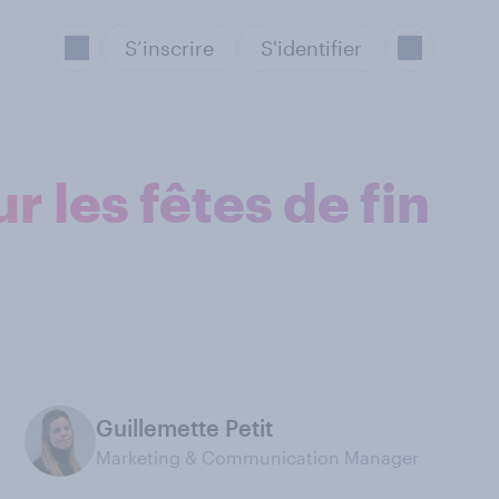
S’inscrire
S'identifier
r les fêtes de fin
Guillemette Petit
Marketing & Communication Manager