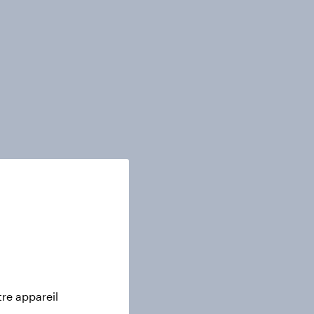
tre appareil