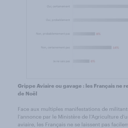
Grippe Aviaire ou gavage : les Français ne 
de Noël
Face aux multiples manifestations de militant
l’annonce par le Ministère de l’Agriculture d’
aviaire, les Français ne se laissent pas faci