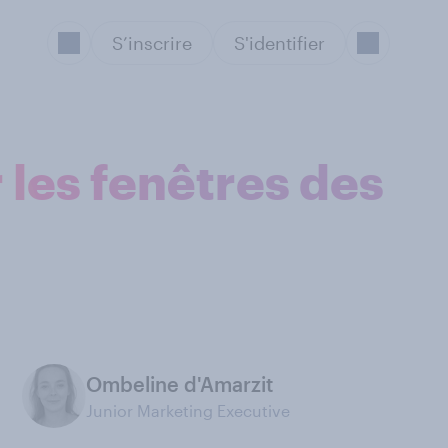
S’inscrire
S'identifier
r les fenêtres des
Ombeline d'Amarzit
Junior Marketing Executive