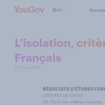
INT
Donnée
L'isolation, crit
Français
27 février 2018
RÉSULTATS D'ÉTUDES FENE
CRITERES DE CHOIX
Q1. Parmi les critères suivants,