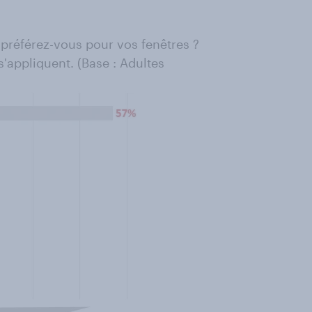
) préférez-vous pour vos fenêtres ?
s'appliquent. (Base : Adultes