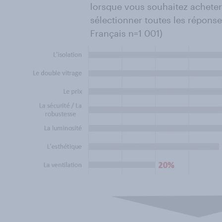
lorsque vous souhaitez acheter 
sélectionner toutes les réponse
Français n=1 001)