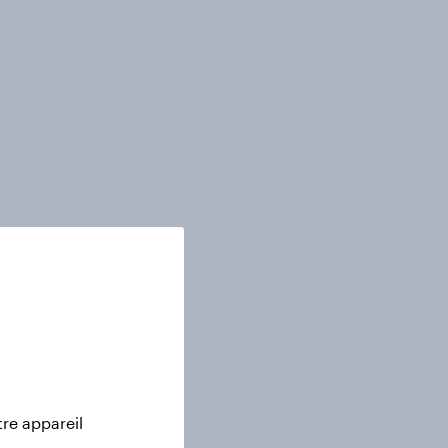
tre appareil