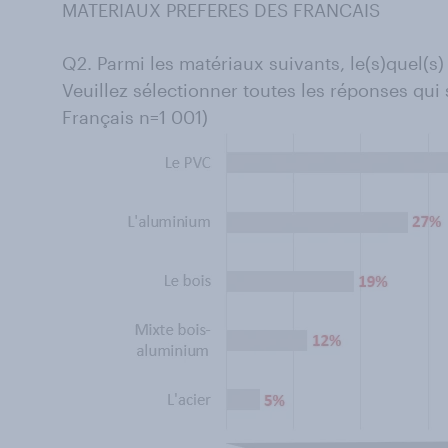
MATERIAUX PREFERES DES FRANCAIS
Q2. Parmi les matériaux suivants, le(s)quel(s
Veuillez sélectionner toutes les réponses qui 
Français n=1 001)