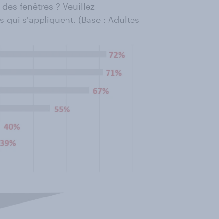
des fenêtres ? Veuillez
s qui s'appliquent. (Base : Adultes