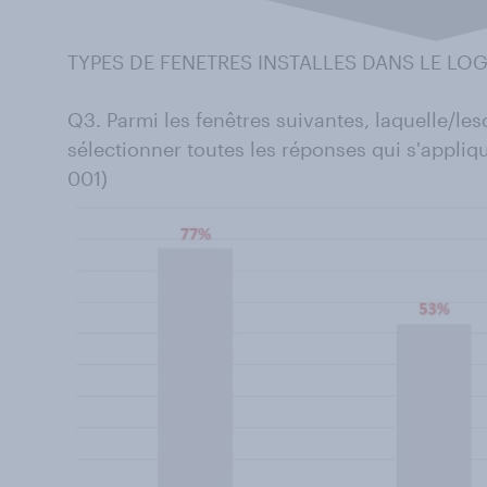
TYPES DE FENETRES INSTALLES DANS LE LO
Q3. Parmi les fenêtres suivantes, laquelle/le
sélectionner toutes les réponses qui s'appliqu
001)