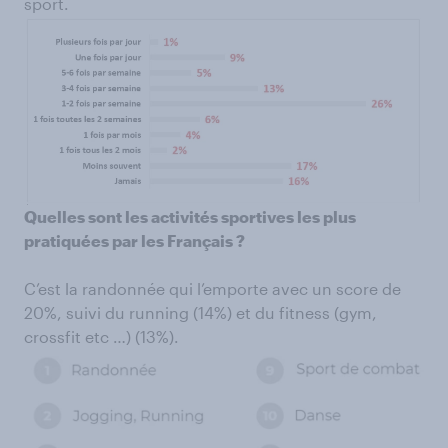
sport.
Quelles sont les activités sportives les plus
pratiquées par les Français ?
C’est la randonnée qui l’emporte avec un score de
20%, suivi du running (14%) et du fitness (gym,
crossfit etc …) (13%).