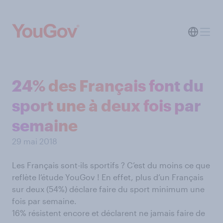
24% des Français font du
sport une à deux fois par
semaine
29 mai 2018
Les Français sont-ils sportifs ? C’est du moins ce que
reflète l’étude YouGov ! En effet, plus d’un Français
sur deux (54%) déclare faire du sport minimum une
fois par semaine.
16% résistent encore et déclarent ne jamais faire de