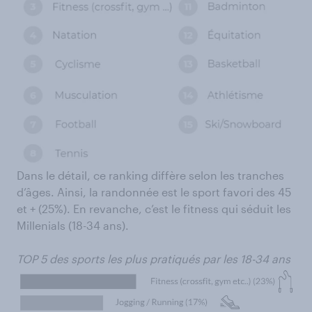
Dans le détail, ce ranking diffère selon les tranches
d’âges. Ainsi, la randonnée est le sport favori des 45
et + (25%). En revanche, c’est le fitness qui séduit les
Millenials (18-34 ans).
TOP 5 des sports les plus pratiqués par les 18-34 ans