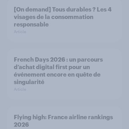
[On demand] Tous durables ? Les 4
visages de la consommation
responsable
Article
French Days 2026 : un parcours
d’achat digital first pour un
événement encore en quête de
singularité
Article
Flying high: France airline rankings
2026