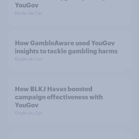
YouGov
Étude de Cas
How GambleAware used YouGov
insights to tackle gambling harms
Étude de Cas
How BLKJ Havas boosted
campaign effectiveness with
YouGov
Étude de Cas