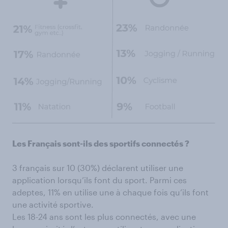
Les Français sont-ils des sportifs connectés ?
3 français sur 10 (30%) déclarent utiliser une
application lorsqu’ils font du sport. Parmi ces
adeptes, 11% en utilise une à chaque fois qu’ils font
une activité sportive.
Les 18-24 ans sont les plus connectés, avec une