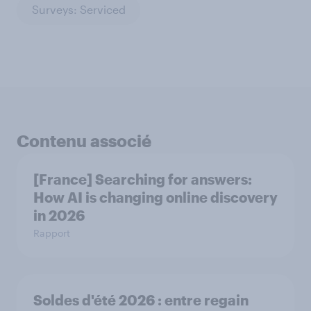
Surveys: Serviced
Contenu associé
[France] Searching for answers:
How AI is changing online discovery
in ​2026
Rapport
Soldes d'été 2026 : entre regain