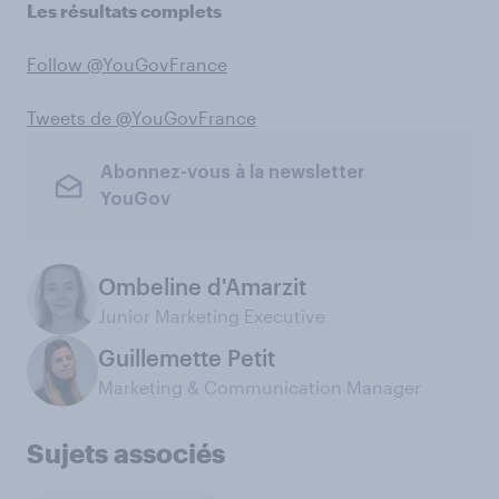
Les résultats complets
Follow @YouGovFrance
Tweets de @YouGovFrance
Abonnez-vous à la newsletter
YouGov
Ombeline d'Amarzit
Junior Marketing Executive
Guillemette Petit
Marketing & Communication Manager
Sujets associés