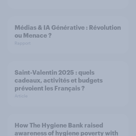
Médias & IA Générative : Révolution
ou Menace ?
Rapport
Saint-Valentin 2025 : quels
cadeaux, activités et budgets
prévoient les Français ?
Article
How The Hygiene Bank raised
awareness of hygiene poverty with