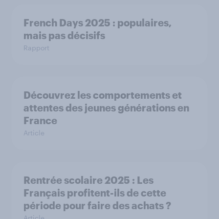
French Days 2025 : populaires,
mais pas décisifs
Rapport
Découvrez les comportements et
attentes des jeunes générations en
France
Article
Rentrée scolaire 2025 : Les
Français profitent-ils de cette
période pour faire des achats ?
Article