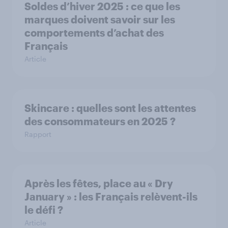
Soldes d’hiver 2025 : ce que les
marques doivent savoir sur les
comportements d’achat des
Français
Article
Skincare : quelles sont les attentes
des consommateurs en 2025 ?
Rapport
Après les fêtes, place au « Dry
January » : les Français relèvent-ils
le défi ?
Article