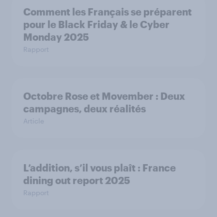
Comment les Français se préparent
pour le Black Friday & le Cyber
Monday 2025
Rapport
Octobre Rose et Movember : Deux
campagnes, deux réalités
Article
L’addition, s’il vous plaît : France
dining out report 2025​
Rapport