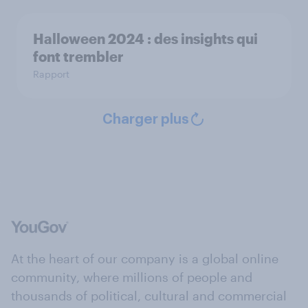
Halloween 2024 : des insights qui
font trembler
Rapport
Charger plus
At the heart of our company is a global online
community, where millions of people and
thousands of political, cultural and commercial