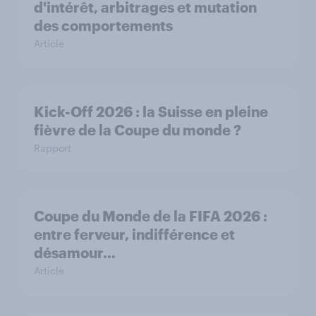
d'intérêt, arbitrages et mutation
des comportements
Article
Kick-Off 2026 : la Suisse en pleine
fièvre de la Coupe du monde ?
Rapport
Coupe du Monde de la FIFA 2026 :
entre ferveur, indifférence et
désamour…
Article