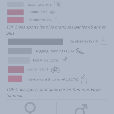
TOP 5 des sports les plus pratiqués par les 45 ans et
plus
TOP 4 des sports pratiqués par les hommes vs les
femmes