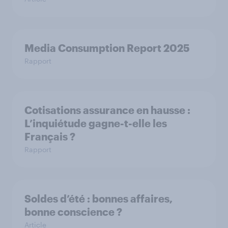
Media Consumption Report 2025
Rapport
Cotisations assurance en hausse :
L’inquiétude gagne-t-elle les
Français ?
Rapport
Soldes d’été : bonnes affaires,
bonne conscience ?
Article