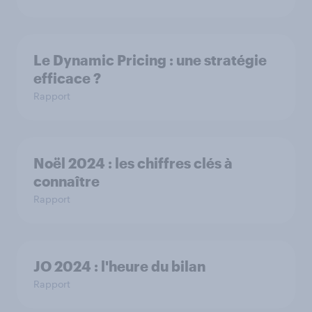
Le Dynamic Pricing : une stratégie
efficace ?
Rapport
Noël 2024 : les chiffres clés à
connaître
Rapport
JO 2024 : l'heure du bilan
Rapport