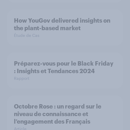
How YouGov delivered insights on
the plant-based market
Étude de Cas
Préparez-vous pour le Black Friday
: Insights et Tendances 2024
Rapport
Octobre Rose : un regard sur le
niveau de connaissance et
l’engagement des Français
Article