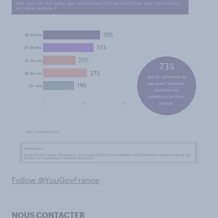
Follow @YouGovFrance
NOUS CONTACTER