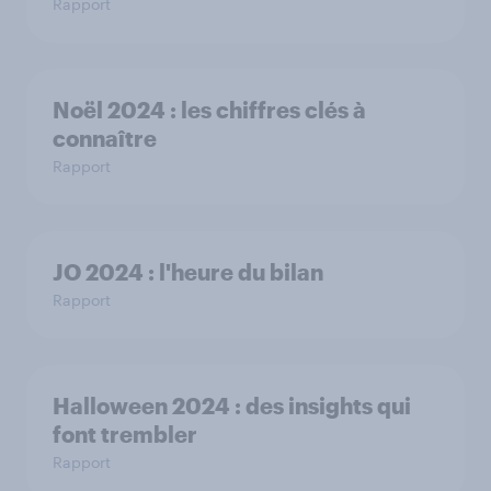
Rapport
Noël 2024 : les chiffres clés à
connaître
Rapport
JO 2024 : l'heure du bilan
Rapport
Halloween 2024 : des insights qui
font trembler
Rapport