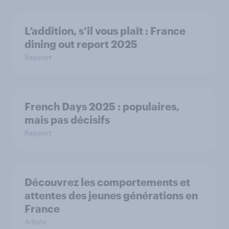
L’addition, s’il vous plaît : France
dining out report 2025​
Rapport
French Days 2025 : populaires,
mais pas décisifs
Rapport
Découvrez les comportements et
attentes des jeunes générations en
France
Article