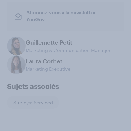
Abonnez-vous à la newsletter
YouGov
Guillemette Petit
Marketing & Communication Manager
Laura Corbet
Marketing Executive
Sujets associés
Surveys: Serviced