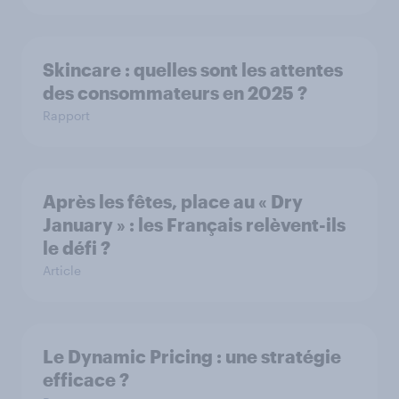
Skincare : quelles sont les attentes
des consommateurs en 2025 ?
Rapport
Après les fêtes, place au « Dry
January » : les Français relèvent-ils
le défi ?
Article
Le Dynamic Pricing : une stratégie
efficace ?