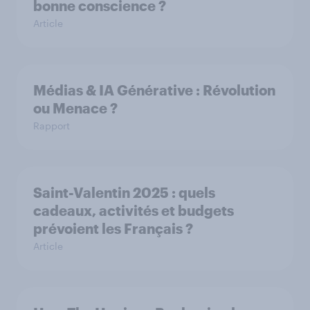
bonne conscience ?
Article
Médias & IA Générative : Révolution
ou Menace ?
Rapport
Saint-Valentin 2025 : quels
cadeaux, activités et budgets
prévoient les Français ?
Article