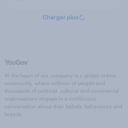
Charger plus
At the heart of our company is a global online
community, where millions of people and
thousands of political, cultural and commercial
organisations engage in a continuous
conversation about their beliefs, behaviours and
brands.