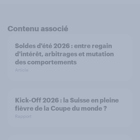
Contenu associé
Soldes d'été 2026 : entre regain
d'intérêt, arbitrages et mutation
des comportements
Article
Kick-Off 2026 : la Suisse en pleine
fièvre de la Coupe du monde ?
Rapport