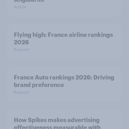
Article
Flying high: France airline rankings
2026
Rapport
France Auto rankings 2026: ​Driving
brand preference
Rapport
How Spikes makes advertising
effectiveness measurable with