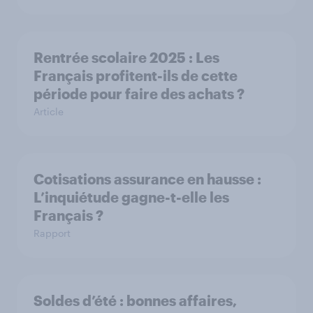
Rentrée scolaire 2025 : Les
Français profitent-ils de cette
période pour faire des achats ?
Article
Cotisations assurance en hausse :
L’inquiétude gagne-t-elle les
Français ?
Rapport
Soldes d’été : bonnes affaires,