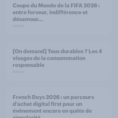
Coupe du Monde de la FIFA 2026 :
entre ferveur, indifférence et
désamour…
Article
[On demand] Tous durables ? Les 4
visages de la consommation
responsable
Article
French Days 2026 : un parcours
d’achat digital first pour un
événement encore en quête de
singularité