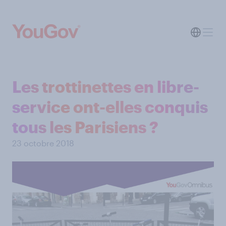
Les trottinettes en libre-
service ont-elles conquis
tous les Parisiens ?
23 octobre 2018