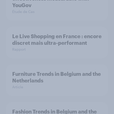
YouGov
Étude de Cas
Le Live Shopping en France : encore
discret mais ultra-performant
Rapport
Furniture Trends in Belgium and the
Netherlands
Article
Fashion Trends in Belgium and the