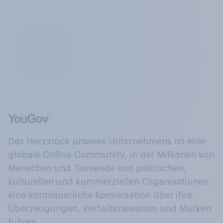
Das Herzstück unseres Unternehmens ist eine
globale Online-Community, in der Millionen von
Menschen und Tausende von politischen,
kulturellen und kommerziellen Organisationen
eine kontinuierliche Konversation über ihre
Überzeugungen, Verhaltensweisen und Marken
führen.