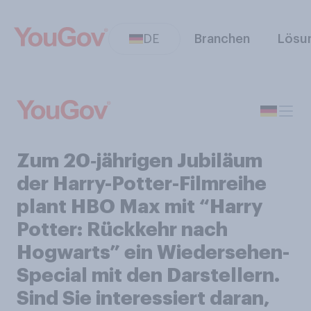
DE
Branchen
Lösu
Zum 20‑jährigen Jubiläum
der Harry-Potter-Filmreihe
plant HBO Max mit “Harry
Potter: Rückkehr nach
Hogwarts” ein Wiedersehen-
Special mit den Darstellern.
Sind Sie interessiert daran,