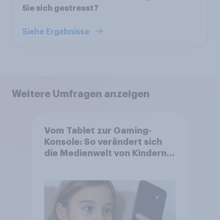
Sie sich gestresst?
Siehe Ergebnisse
Weitere Umfragen anzeigen
Vom Tablet zur Gaming-
Konsole: So verändert sich
die Medienwelt von Kindern
zwischen 3 und 13 Jahren