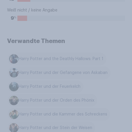
Weiß nicht / keine Angabe
%
9
Verwandte Themen
Harry Potter and the Deathly Hallows: Part 1
Harry Potter und der Gefangene von Askaban
Harry Potter und der Feuerkelch
Harry Potter und der Orden des Phönix
Harry Potter und die Kammer des Schreckens
Harry Potter und der Stein der Weisen