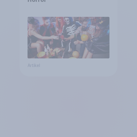
Artikel