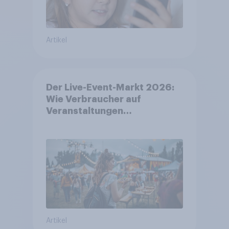
Artikel
Der Live-Event-Markt 2026:
Wie Verbraucher auf
Veranstaltungen
aufmerksam werden und wo
sie Tickets kaufen
Artikel