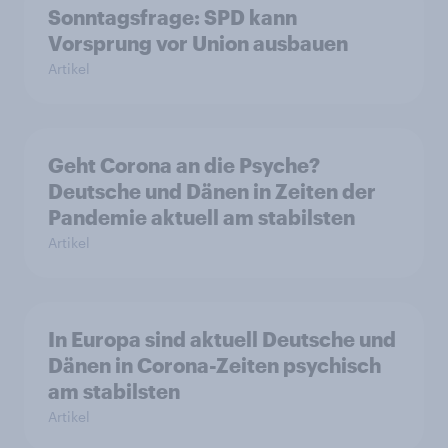
Sonntagsfrage: SPD kann
Vorsprung vor Union ausbauen
Artikel
Geht Corona an die Psyche?
Deutsche und Dänen in Zeiten der
Pandemie aktuell am stabilsten
Artikel
In Europa sind aktuell Deutsche und
Dänen in Corona-Zeiten psychisch
am stabilsten
Artikel