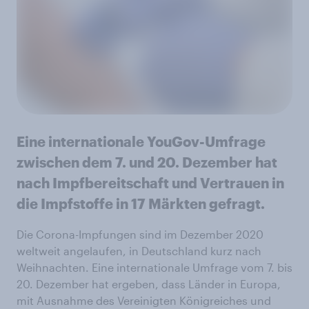
Eine internationale YouGov-Umfrage
zwischen dem 7. und 20. Dezember hat
nach Impfbereitschaft und Vertrauen in
die Impfstoffe in 17 Märkten gefragt.
Die Corona-Impfungen sind im Dezember 2020
weltweit angelaufen, in Deutschland kurz nach
Weihnachten. Eine internationale Umfrage vom 7. bis
20. Dezember hat ergeben, dass Länder in Europa,
mit Ausnahme des Vereinigten Königreiches und