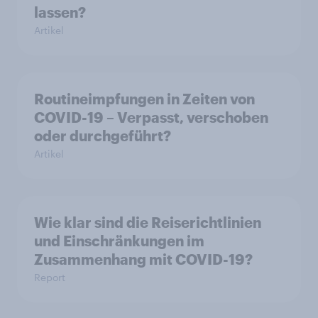
lassen?
Artikel
Routineimpfungen in Zeiten von
COVID-19 – Verpasst, verschoben
oder durchgeführt?
Artikel
Wie klar sind die Reiserichtlinien
und Einschränkungen im
Zusammenhang mit COVID-19?
Report