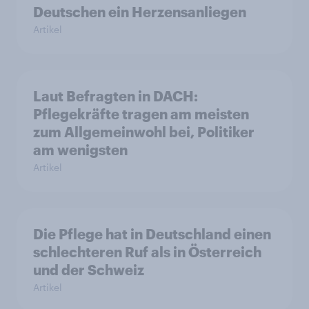
Deutschen ein Herzensanliegen
Artikel
Laut Befragten in DACH:
Pflegekräfte tragen am meisten
zum Allgemeinwohl bei, Politiker
am wenigsten
Artikel
Die Pflege hat in Deutschland einen
schlechteren Ruf als in Österreich
und der Schweiz
Artikel