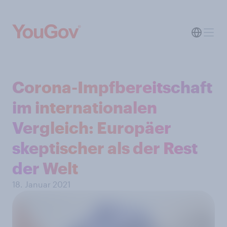
Corona-Impfbereitschaft
im internationalen
Vergleich: Europäer
skeptischer als der Rest
der Welt
18. Januar 2021