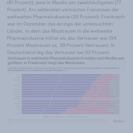
(81 Prozent), jene in Mexiko am zweithäufigsten (77
Prozent). Am seltensten vertrauten Franzosen der
weltweiten Pharmaindustrie (39 Prozent). Frankreich
war im Dezember das einzige der untersuchten
Länder, in dem das Misstrauen in die weltweite
Pharmaindustrie höher als das Vertrauen war (54
Prozent Misstrauen vs. 39 Prozent Vertrauen). In
Deutschland lag das Vertrauen bei 62 Prozent.