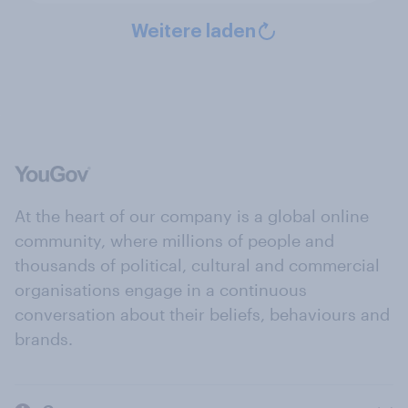
Weitere laden
At the heart of our company is a global online
community, where millions of people and
thousands of political, cultural and commercial
organisations engage in a continuous
conversation about their beliefs, behaviours and
brands.