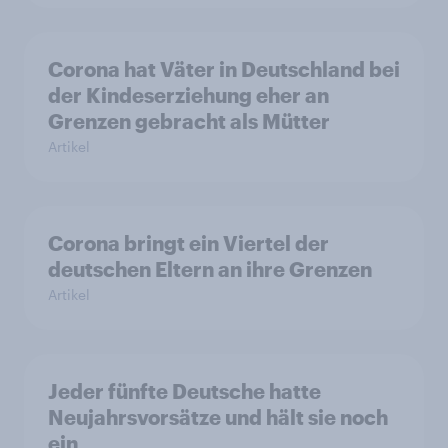
Corona hat Väter in Deutschland bei
der Kindeserziehung eher an
Grenzen gebracht als Mütter
Artikel
Corona bringt ein Viertel der
deutschen Eltern an ihre Grenzen
Artikel
Jeder fünfte Deutsche hatte
Neujahrsvorsätze und hält sie noch
ein