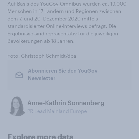
Auf Basis des
YouGov Omnibus
wurden ca. 19.000
Menschen in 17 Ländern und Regionen zwischen
dem 7. und 20. Dezember 2020 mittels
standardisierter Online-Interviews befragt. Die
Ergebnisse sind repräsentativ für die jeweiligen
Bevölkerungen ab 18 Jahren.
Foto: Christoph Schmidt/dpa
Abonnieren Sie den YouGov-
Newsletter
Anne-Kathrin Sonnenberg
PR Lead Mainland Europe
Explore more data