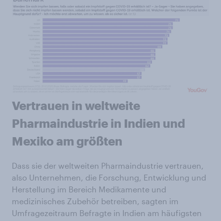
Vertrauen in weltweite
Pharmaindustrie in Indien und
Mexiko am größten
Dass sie der weltweiten Pharmaindustrie vertrauen,
also Unternehmen, die Forschung, Entwicklung und
Herstellung im Bereich Medikamente und
medizinisches Zubehör betreiben, sagten im
Umfragezeitraum Befragte in Indien am häufigsten