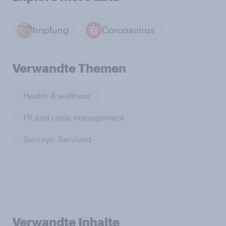
Impfung
Coronavirus
Verwandte Themen
Health & wellness
PR and crisis management
Surveys: Serviced
Verwandte Inhalte