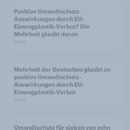
Positive Umweltschutz-
Auswirkungen durch EU-
Einwegplastik-Verbot? Die
Mehrheit glaubt daran
Artikel
Mehrheit der Deutschen glaubt an
positive Umweltschutz-
Auswirkungen durch EU-
Einwegplastik-Verbot
Artikel
Umweltschutz für sieben von zehn