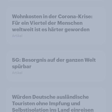
Wohnkosten in der Corona-Krise:
Für ein Viertel der Menschen
weltweit ist es härter geworden
Artikel
5G: Besorgnis auf der ganzen Welt
spürbar
Artikel
Würden Deutsche ausländische
Touristen ohne Impfung und
Selbstisolation ins Land einreisen