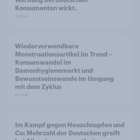
Konsumenten wirkt.
Artikel
Wiederverwendbare
Menstruationsartikel im Trend –
Konsumwandel im
Damenhygienemarkt und
Bewusstseinswende im Umgang
mit dem Zyklus
Artikel
Im Kampf gegen Heuschnupfen und
Co: Mehrzahl der Deutschen greift