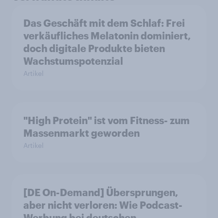
Das Geschäft mit dem Schlaf: Frei
verkäufliches Melatonin dominiert,
doch digitale Produkte bieten
Wachstumspotenzial
Artikel
"High Protein" ist vom Fitness- zum
Massenmarkt geworden
Artikel
[DE On-Demand] Übersprungen,
aber nicht verloren: Wie Podcast-
Werbung bei deutschen