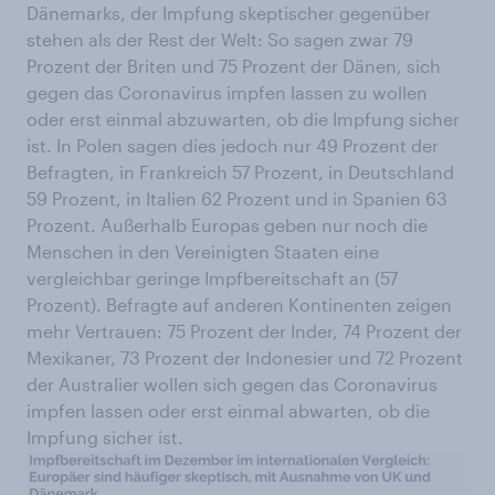
Dänemarks, der Impfung skeptischer gegenüber
stehen als der Rest der Welt: So sagen zwar 79
Prozent der Briten und 75 Prozent der Dänen, sich
gegen das Coronavirus impfen lassen zu wollen
oder erst einmal abzuwarten, ob die Impfung sicher
ist. In Polen sagen dies jedoch nur 49 Prozent der
Befragten, in Frankreich 57 Prozent, in Deutschland
59 Prozent, in Italien 62 Prozent und in Spanien 63
Prozent. Außerhalb Europas geben nur noch die
Menschen in den Vereinigten Staaten eine
vergleichbar geringe Impfbereitschaft an (57
Prozent). Befragte auf anderen Kontinenten zeigen
mehr Vertrauen: 75 Prozent der Inder, 74 Prozent der
Mexikaner, 73 Prozent der Indonesier und 72 Prozent
der Australier wollen sich gegen das Coronavirus
impfen lassen oder erst einmal abwarten, ob die
Impfung sicher ist.