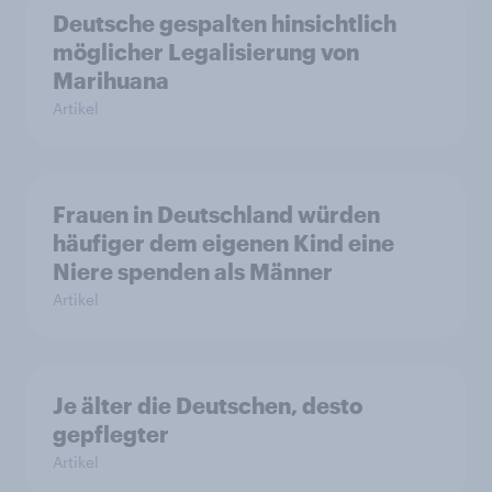
Deutsche gespalten hinsichtlich
möglicher Legalisierung von
Marihuana
Artikel
Frauen in Deutschland würden
häufiger dem eigenen Kind eine
Niere spenden als Männer
Artikel
Je älter die Deutschen, desto
gepflegter
Artikel