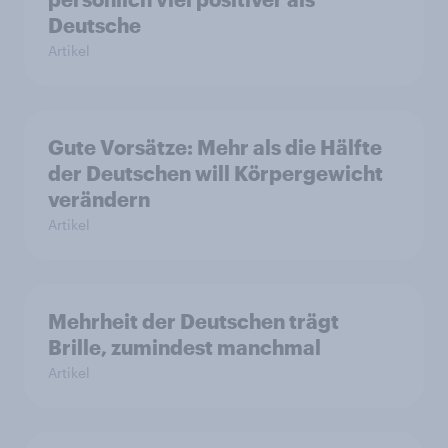
Deutsche
Artikel
Gute Vorsätze: Mehr als die Hälfte
der Deutschen will Körpergewicht
verändern
Artikel
Mehrheit der Deutschen trägt
Brille, zumindest manchmal
Artikel