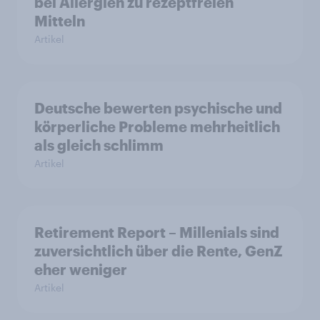
bei Allergien zu rezeptfreien
Mitteln
Artikel
Deutsche bewerten psychische und
körperliche Probleme mehrheitlich
als gleich schlimm
Artikel
Retirement Report – Millenials sind
zuversichtlich über die Rente, GenZ
eher weniger
Artikel