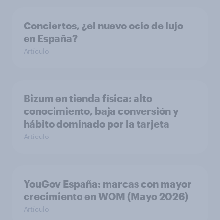
Conciertos, ¿el nuevo ocio de lujo
en España?
Artículo
Bizum en tienda física: alto
conocimiento, baja conversión y
hábito dominado por la tarjeta
Artículo
YouGov España: marcas con mayor
crecimiento en WOM (Mayo 2026)
Artículo