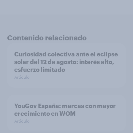
Contenido relacionado
Curiosidad colectiva ante el eclipse
solar del 12 de agosto: interés alto,
esfuerzo limitado
Artículo
YouGov España: marcas con mayor
crecimiento en WOM
Artículo