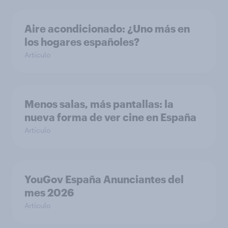
Aire acondicionado: ¿Uno más en
los hogares españoles?
Artículo
Menos salas, más pantallas: la
nueva forma de ver cine en España
Artículo
YouGov España Anunciantes del
mes 2026
Artículo