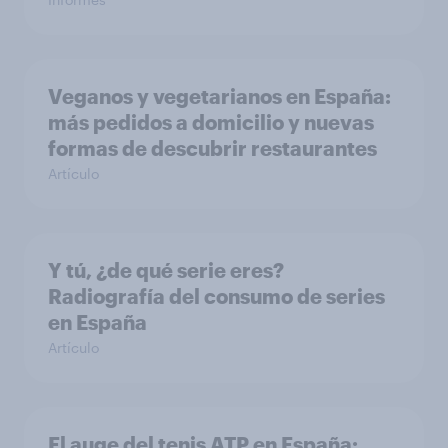
Veganos y vegetarianos en España:
más pedidos a domicilio y nuevas
formas de descubrir restaurantes
Artículo
Y tú, ¿de qué serie eres?
Radiografía del consumo de series
en España
Artículo
El auge del tenis ATP en España: