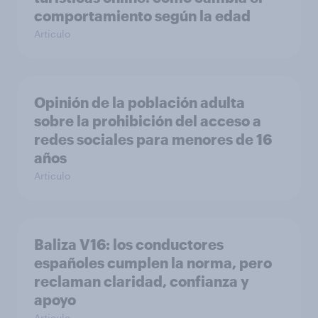
comportamiento según la edad
Artículo
Opinión de la población adulta
sobre la prohibición del acceso a
redes sociales para menores de 16
años
Artículo
Baliza V16: los conductores
españoles cumplen la norma, pero
reclaman claridad, confianza y
apoyo
Artículo