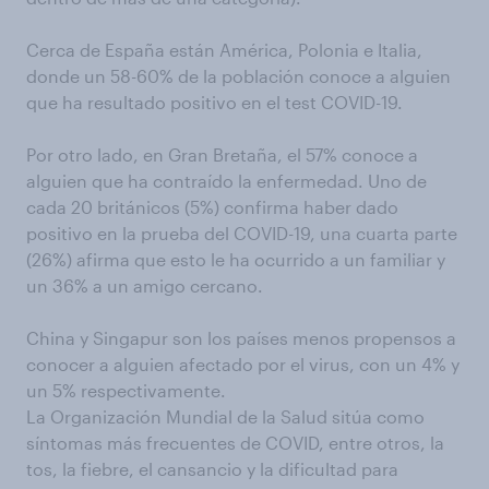
Cerca de España están América, Polonia e Italia,
donde un 58-60% de la población conoce a alguien
que ha resultado positivo en el test COVID-19.
Por otro lado, en Gran Bretaña, el 57% conoce a
alguien que ha contraído la enfermedad. Uno de
cada 20 británicos (5%) confirma haber dado
positivo en la prueba del COVID-19, una cuarta parte
(26%) afirma que esto le ha ocurrido a un familiar y
un 36% a un amigo cercano.
China y Singapur son los países menos propensos a
conocer a alguien afectado por el virus, con un 4% y
un 5% respectivamente.
La Organización Mundial de la Salud sitúa como
síntomas más frecuentes de COVID, entre otros, la
tos, la fiebre, el cansancio y la dificultad para