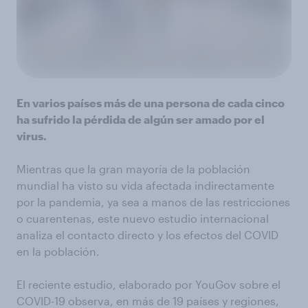
En varios países más de una persona de cada cinco
ha sufrido la pérdida de algún ser amado por el
virus.
Mientras que la gran mayoría de la población
mundial ha visto su vida afectada indirectamente
por la pandemia, ya sea a manos de las restricciones
o cuarentenas, este nuevo estudio internacional
analiza el contacto directo y los efectos del COVID
en la población.
El reciente estudio, elaborado por YouGov sobre el
COVID-19 observa, en más de 19 países y regiones,