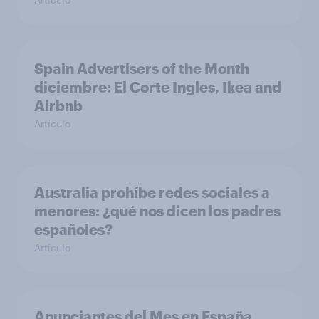
Spain Advertisers of the Month
diciembre: El Corte Ingles, Ikea and
Airbnb
Artículo
Australia prohíbe redes sociales a
menores: ¿qué nos dicen los padres
españoles?
Artículo
Anunciantes del Mes en España