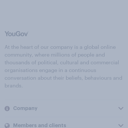
At the heart of our company is a global online
community, where millions of people and
thousands of political, cultural and commercial
organisations engage in a continuous
conversation about their beliefs, behaviours and
brands.
Company
Members and clients