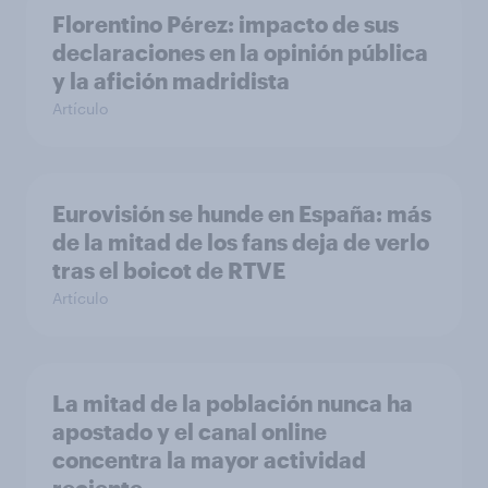
Florentino Pérez: impacto de sus
declaraciones en la opinión pública
y la afición madridista
Artículo
Eurovisión se hunde en España: más
de la mitad de los fans deja de verlo
tras el boicot de RTVE
Artículo
La mitad de la población nunca ha
apostado y el canal online
concentra la mayor actividad