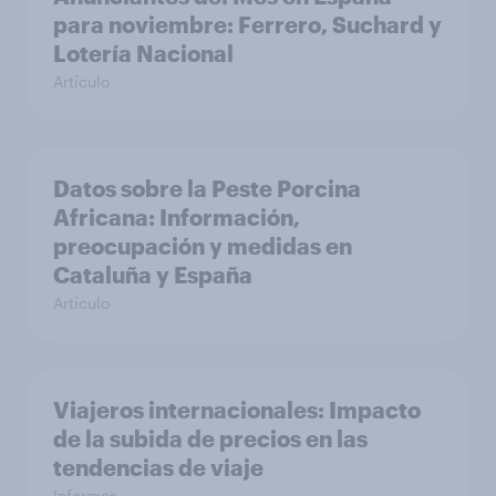
para noviembre: Ferrero, Suchard y
Lotería Nacional
Artículo
Datos sobre la Peste Porcina
Africana: Información,
preocupación y medidas en
Cataluña y España
Artículo
Viajeros internacionales: Impacto
de la subida de precios en las
tendencias de viaje
Informes