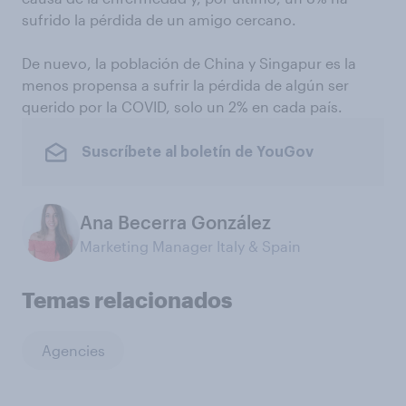
sufrido la pérdida de un amigo cercano.
De nuevo, la población de China y Singapur es la
menos propensa a sufrir la pérdida de algún ser
querido por la COVID, solo un 2% en cada país.
Suscríbete al boletín de YouGov
Ana Becerra González
Marketing Manager Italy & Spain
Temas relacionados
Agencies