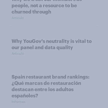
people, not a resource to be
churned through
Artículo
Why YouGov's neutrality is vital to
our panel and data quality
Artículo
Spain restaurant ​brand rankings​:
¿Qué marcas de restauración
destacan entre los adultos
españoles?
Informes