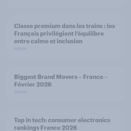
Classe premium dans les trains : les
Français privilégient l’équilibre
entre calme et inclusion
Article
Biggest Brand Movers – France –
Février 2026
Article
Top in tech: consumer electronics
rankings France 2026