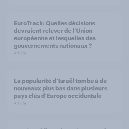
EuroTrack: Quelles décisions
devraient relever de l’Union
européenne et lesquelles des
gouvernements nationaux ?
Article
La popularité d’Israël tombe à de
nouveaux plus bas dans plusieurs
pays clés d’Europe occidentale
Article