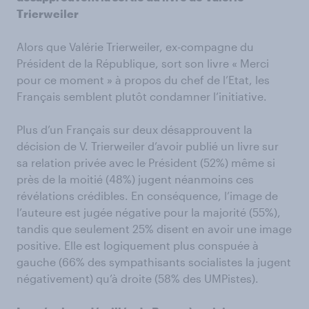
Trierweiler
Alors que Valérie Trierweiler, ex-compagne du
Président de la République, sort son livre « Merci
pour ce moment » à propos du chef de l’Etat, les
Français semblent plutôt condamner l’initiative.
Plus d’un Français sur deux désapprouvent la
décision de V. Trierweiler d’avoir publié un livre sur
sa relation privée avec le Président (52%) même si
près de la moitié (48%) jugent néanmoins ces
révélations crédibles. En conséquence, l’image de
l’auteure est jugée négative pour la majorité (55%),
tandis que seulement 25% disent en avoir une image
positive. Elle est logiquement plus conspuée à
gauche (66% des sympathisants socialistes la jugent
négativement) qu’à droite (58% des UMPistes).