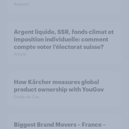
Rapport
Argent liquide, SSR, fonds climat et
imposition individuelle: comment
compte voter l’électorat suisse?
Article
How Kärcher measures global
product ownership with YouGov
Étude de Cas
Biggest Brand Movers – France –