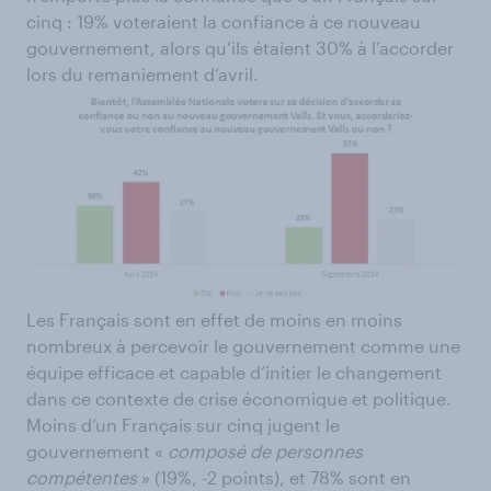
cinq : 19% voteraient la confiance à ce nouveau
gouvernement, alors qu’ils étaient 30% à l’accorder
lors du remaniement d’avril.
Les Français sont en effet de moins en moins
nombreux à percevoir le gouvernement comme une
équipe efficace et capable d’initier le changement
dans ce contexte de crise économique et politique.
Moins d’un Français sur cinq jugent le
gouvernement «
composé de personnes
compétentes
» (19%, -2 points), et 78% sont en