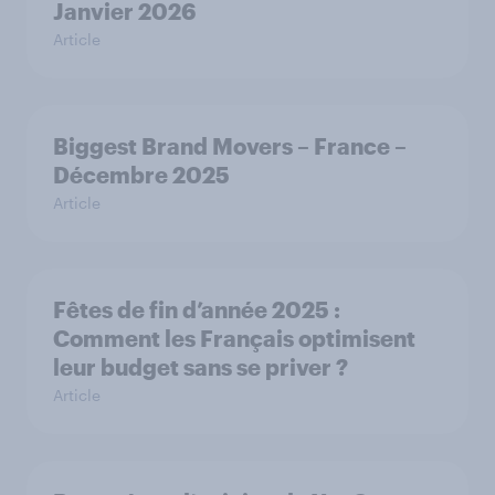
Janvier 2026
Article
Biggest Brand Movers – France –
Décembre 2025
Article
Fêtes de fin d’année 2025 :
Comment les Français optimisent
leur budget sans se priver ?
Article