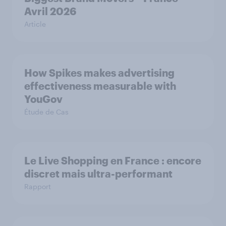
Avril 2026
Article
How Spikes makes advertising
effectiveness measurable with
YouGov
Étude de Cas
Le Live Shopping en France : encore
discret mais ultra-performant
Rapport