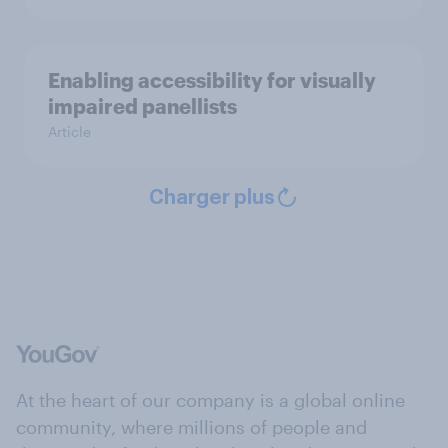
Enabling accessibility for visually
impaired panellists
Article
Charger plus
At the heart of our company is a global online
community, where millions of people and