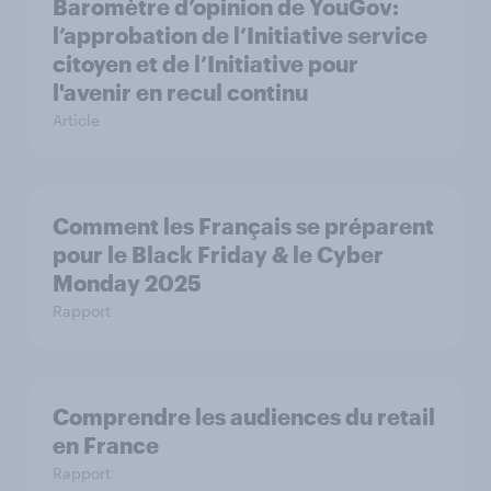
Baromètre d’opinion de YouGov:
l’approbation de l’Initiative service
citoyen et de l’Initiative pour
l'avenir en recul continu
Article
Comment les Français se préparent
pour le Black Friday & le Cyber
Monday 2025
Rapport
Comprendre les audiences du retail
en France
Rapport