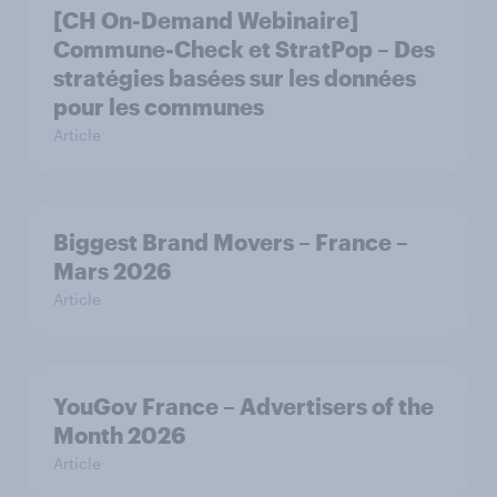
[CH On-Demand Webinaire]
Commune-Check et StratPop – Des
stratégies basées sur les données
pour les communes
Article
Biggest Brand Movers – France –
Mars 2026
Article
YouGov France – Advertisers of the
Month 2026
Article