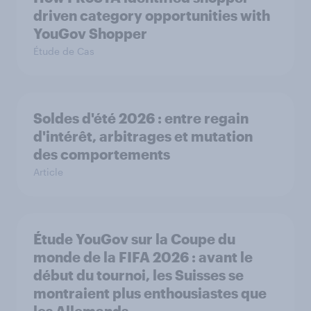
driven category opportunities with
YouGov Shopper
Étude de Cas
Soldes d'été 2026 : entre regain
d'intérêt, arbitrages et mutation
des comportements
Article
Étude YouGov sur la Coupe du
monde de la FIFA 2026 : avant le
début du tournoi, les Suisses se
montraient plus enthousiastes que