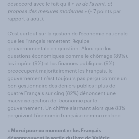
désaccord avec le fait qu’il «
va de l’avant, et
propose des mesures modernes
» (+ 7 points par
rapport à août).
C’est surtout sur la gestion de l’économie nationale
que les Français remettent l’équipe
gouvernementale en question. Alors que les
questions économiques comme le chômage (39%),
les impôts (9%) et les finances publiques (9%)
préoccupent majoritairement les Français, le
gouvernement n’est toujours pas perçu comme un
bon gestionnaire des deniers publics : plus de
quatre Français sur cinq (82%) dénoncent une
mauvaise gestion de l’économie par le
gouvernement. Un chiffre alarmant alors que 83%
perçoivent l’économie française comme malade.
« Merci pour ce moment » : les Français
désapprouvent la sortie du livre de Valérie