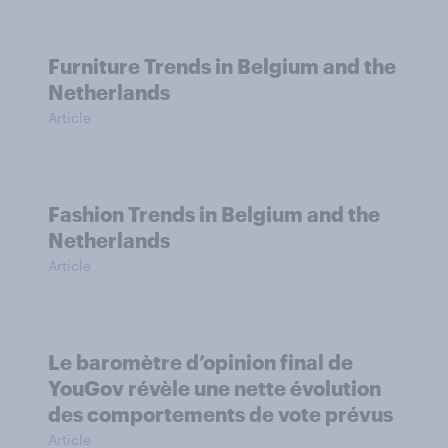
Furniture Trends in Belgium and the
Netherlands
Article
Fashion Trends in Belgium and the
Netherlands
Article
Le baromètre d’opinion final de
YouGov révèle une nette évolution
des comportements de vote prévus
Article