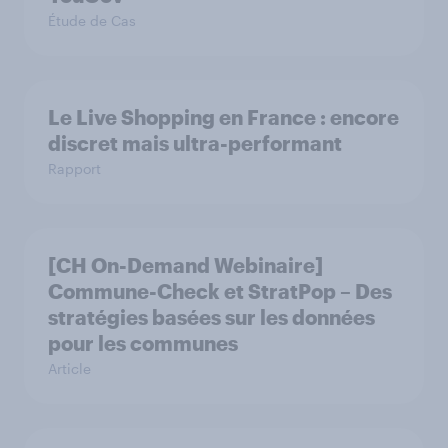
Étude de Cas
Le Live Shopping en France : encore
discret mais ultra-performant
Rapport
[CH On-Demand Webinaire]
Commune-Check et StratPop – Des
stratégies basées sur les données
pour les communes
Article