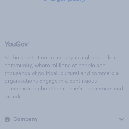
At the heart of our company is a global online
community, where millions of people and
thousands of political, cultural and commercial
organisations engage in a continuous
conversation about their beliefs, behaviours and
brands.
Company