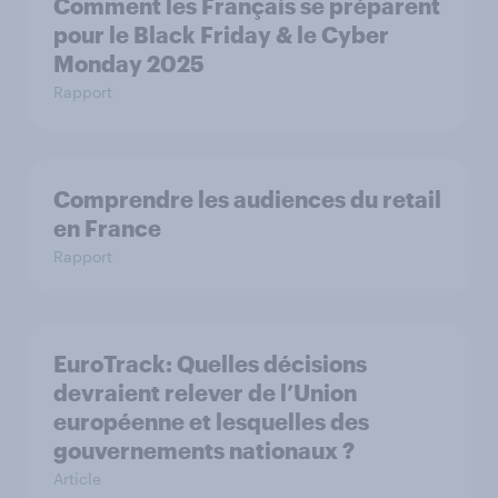
Comment les Français se préparent
pour le Black Friday & le Cyber
Monday 2025
Rapport
Comprendre les audiences du retail
en France
Rapport
EuroTrack: Quelles décisions
devraient relever de l’Union
européenne et lesquelles des
gouvernements nationaux ?
Article