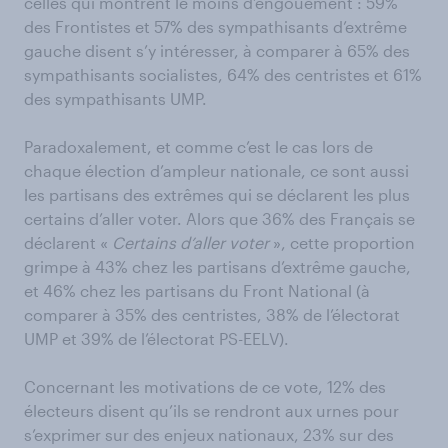
celles qui montrent le moins d’engouement : 59%
des Frontistes et 57% des sympathisants d’extrême
gauche disent s’y intéresser, à comparer à 65% des
sympathisants socialistes, 64% des centristes et 61%
des sympathisants UMP.
Paradoxalement, et comme c’est le cas lors de
chaque élection d’ampleur nationale, ce sont aussi
les partisans des extrêmes qui se déclarent les plus
certains d’aller voter. Alors que 36% des Français se
déclarent «
Certains d’aller voter
», cette proportion
grimpe à 43% chez les partisans d’extrême gauche,
et 46% chez les partisans du Front National (à
comparer à 35% des centristes, 38% de l’électorat
UMP et 39% de l’électorat PS-EELV).
Concernant les motivations de ce vote, 12% des
électeurs disent qu’ils se rendront aux urnes pour
s’exprimer sur des enjeux nationaux, 23% sur des