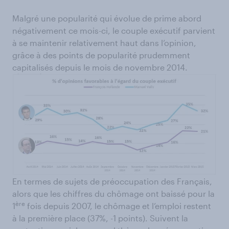
Malgré une popularité qui évolue de prime abord
négativement ce mois-ci, le couple exécutif parvient
à se maintenir relativement haut dans l’opinion,
grâce à des points de popularité prudemment
capitalisés depuis le mois de novembre 2014.
En termes de sujets de préoccupation des Français,
alors que les chiffres du chômage ont baissé pour la
ère
1
fois depuis 2007, le chômage et l’emploi restent
à la première place (37%, -1 points). Suivent la