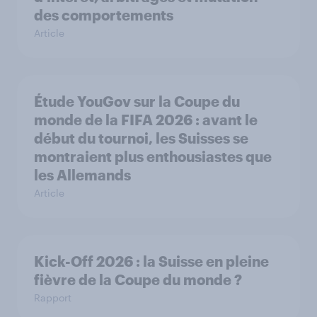
des comportements
Article
Étude YouGov sur la Coupe du
monde de la FIFA 2026 : avant le
début du tournoi, les Suisses se
montraient plus enthousiastes que
les Allemands
Article
Kick-Off 2026 : la Suisse en pleine
fièvre de la Coupe du monde ?
Rapport