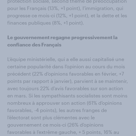
protection sociale, second thème de préoccupation
pour les Français (13%, +1 point), l’immigration, qui
progresse ce mois-ci (12%, +1 point), et la dette et les
finances publiques (8%, +1 point).
Le gouvernement regagne progressivement la
confiance des Français
L’équipe ministérielle, qui a elle aussi capitalisé une
certaine popularité dans l’opinion au cours du mois
précédent (22% d’opinions favorables en février, +7
points par rapport à janvier), parvient à se maintenir,
avec toujours 22% d’avis favorables sur son action
en mars. Si les sympathisants socialistes sont moins
nombreux à approuver son action (61% d’opinions
favorables, -4 points), les autres franges de
l’électorat sont plus clémentes avec le
gouvernement ce mois-ci (26% d’opinions
favorables à l’extrême gauche, + 5 points, 16% au