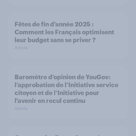
Fêtes de fin d’année 2025 :
Comment les Français optimisent
leur budget sans se priver ?
Article
Baromètre d’opinion de YouGov:
l’approbation de l’Initiative service
citoyen et de l’Initiative pour
l'avenir en recul continu
Article