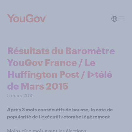
Résultats du Baromètre
YouGov France / Le
Huffington Post / I>télé
de Mars 2015
5 mars 2015
Après 3 mois consécutifs de hausse, la cote de
popularité de l’exécutif retombe légèrement
Moins d’un mois avant les élections