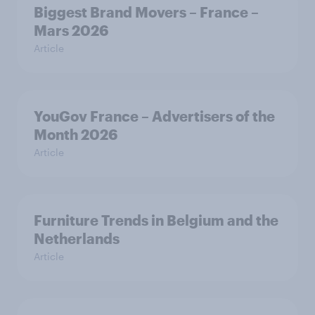
Biggest Brand Movers – France –
Mars 2026
Article
YouGov France – Advertisers of the
Month 2026
Article
Furniture Trends in Belgium and the
Netherlands
Article