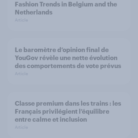
Fashion Trends in Belgium and the
Netherlands
Article
Le baromètre d’opinion final de
YouGov révèle une nette évolution
des comportements de vote prévus
Article
Classe premium dans les trains : les
Français privilégient l’équilibre
entre calme et inclusion
Article