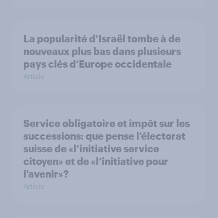
La popularité d’Israël tombe à de
nouveaux plus bas dans plusieurs
pays clés d’Europe occidentale
Article
Service obligatoire et impôt sur les
successions: que pense l’électorat
suisse de «l’initiative service
citoyen» et de «l’initiative pour
l'avenir»?
Article