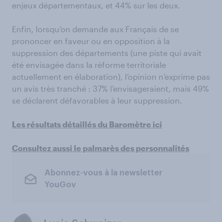
enjeux départementaux, et 44% sur les deux.
Enfin, lorsqu’on demande aux Français de se
prononcer en faveur ou en opposition à la
suppression des départements (une piste qui avait
été envisagée dans la réforme territoriale
actuellement en élaboration), l’opinion n’exprime pas
un avis très tranché : 37% l’envisageraient, mais 49%
se déclarent défavorables à leur suppression.
Les résultats détaillés du Baromètre ici
Consultez aussi le palmarès des personnalités
Abonnez-vous à la newsletter
YouGov