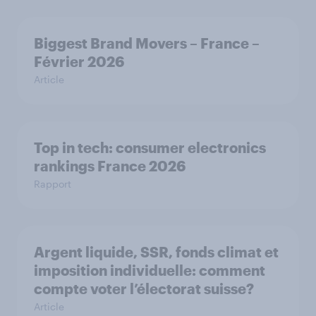
Biggest Brand Movers – France –
Février 2026
Article
Top in tech: consumer electronics
rankings France 2026
Rapport
Argent liquide, SSR, fonds climat et
imposition individuelle: comment
compte voter l’électorat suisse?
Article