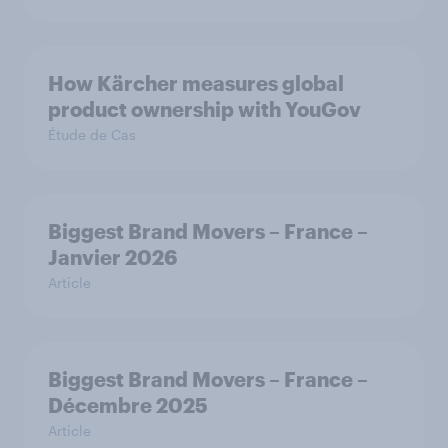
How Kärcher measures global
product ownership with YouGov
Étude de Cas
Biggest Brand Movers – France –
Janvier 2026
Article
Biggest Brand Movers – France –
Décembre 2025
Article