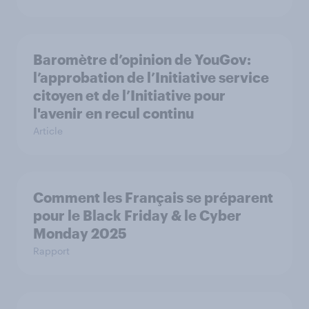
Baromètre d’opinion de YouGov:
l’approbation de l’Initiative service
citoyen et de l’Initiative pour
l'avenir en recul continu
Article
Comment les Français se préparent
pour le Black Friday & le Cyber
Monday 2025
Rapport