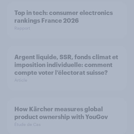
Top in tech: consumer electronics
rankings France 2026
Rapport
Argent liquide, SSR, fonds climat et
imposition individuelle: comment
compte voter l’électorat suisse?
Article
How Kärcher measures global
product ownership with YouGov
Étude de Cas