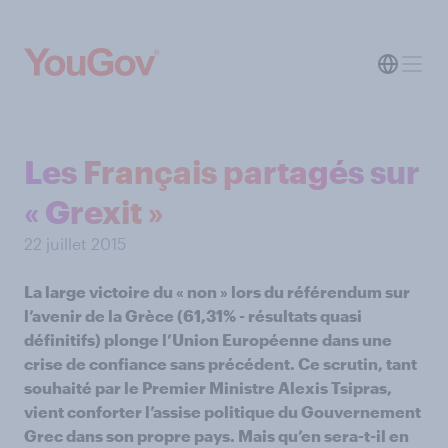
Les Français partagés sur
« Grexit »
22 juillet 2015
La large victoire du « non » lors du référendum sur
l’avenir de la Grèce (61,31% - résultats quasi
définitifs) plonge l’Union Européenne dans une
crise de confiance sans précédent. Ce scrutin, tant
souhaité par le Premier Ministre Alexis Tsipras,
vient conforter l’assise politique du Gouvernement
Grec dans son propre pays. Mais qu’en sera-t-il en