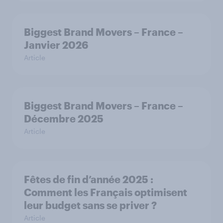
Biggest Brand Movers – France –
Janvier 2026
Article
Biggest Brand Movers – France –
Décembre 2025
Article
Fêtes de fin d’année 2025 :
Comment les Français optimisent
leur budget sans se priver ?
Article