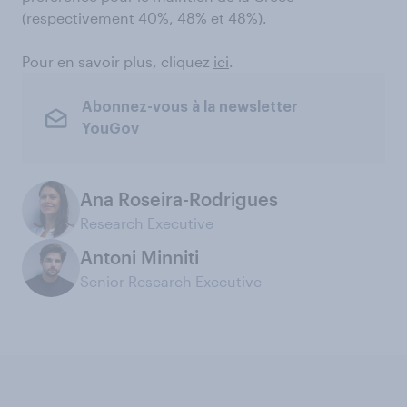
(respectivement 40%, 48% et 48%).
Pour en savoir plus, cliquez
ici
.
Abonnez-vous à la newsletter
YouGov
Ana Roseira-Rodrigues
Research Executive
Antoni Minniti
Senior Research Executive