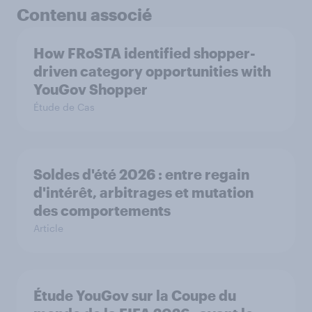
Contenu associé
How FRoSTA identified shopper-
driven category opportunities with
YouGov Shopper
Étude de Cas
Soldes d'été 2026 : entre regain
d'intérêt, arbitrages et mutation
des comportements
Article
Étude YouGov sur la Coupe du