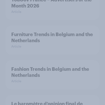
Month 2026
Article
Furniture Trends in Belgium and the
Netherlands
Article
Fashion Trends in Belgium and the
Netherlands
Article
Le baromètre d’opinion final de