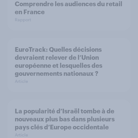
Comprendre les audiences du retail
en France
Rapport
EuroTrack: Quelles décisions
devraient relever de l’Union
européenne et lesquelles des
gouvernements nationaux ?
Article
La popularité d’Israël tombe à de
nouveaux plus bas dans plusieurs
pays clés d’Europe occidentale
Article