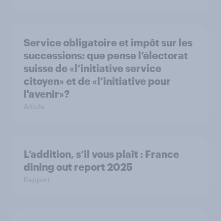
Service obligatoire et impôt sur les
successions: que pense l’électorat
suisse de «l’initiative service
citoyen» et de «l’initiative pour
l'avenir»?
Article
L’addition, s’il vous plaît : France
dining out report 2025​
Rapport