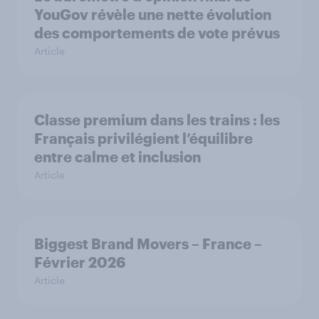
YouGov révèle une nette évolution
des comportements de vote prévus
Article
Classe premium dans les trains : les
Français privilégient l’équilibre
entre calme et inclusion
Article
Biggest Brand Movers – France –
Février 2026
Article