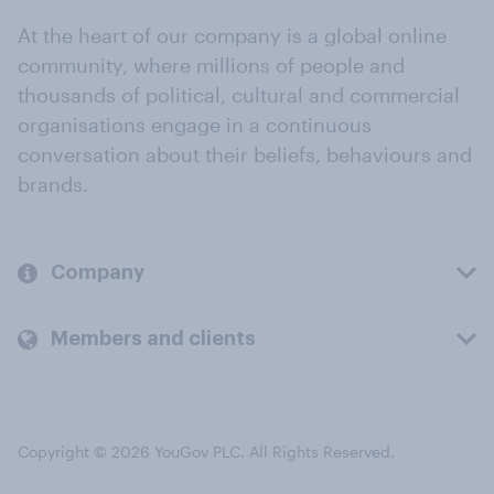
At the heart of our company is a global online
community, where millions of people and
thousands of political, cultural and commercial
organisations engage in a continuous
conversation about their beliefs, behaviours and
brands.
Company
Members and clients
Copyright © 2026 YouGov PLC. All Rights Reserved.