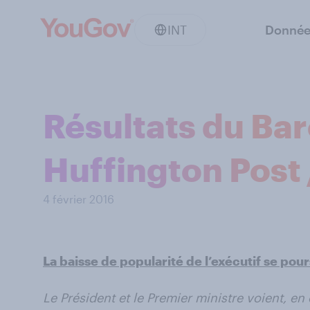
INT
Donnée
Résultats du Ba
Huffington Post 
4 février 2016
La baisse de popularité de l’exécutif se pour
Le Président et le Premier ministre voient, en 