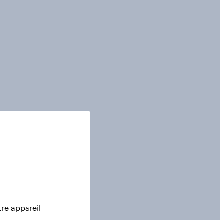
tre appareil