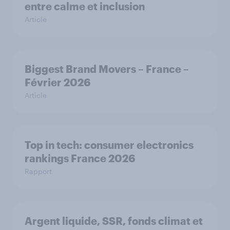
entre calme et inclusion
Article
Biggest Brand Movers – France –
Février 2026
Article
Top in tech: consumer electronics
rankings France 2026
Rapport
Argent liquide, SSR, fonds climat et