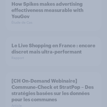
How Spikes makes advertising
effectiveness measurable with
YouGov
Étude de Cas
Le Live Shopping en France : encore
discret mais ultra-performant
Rapport
[CH On-Demand Webinaire]
Commune-Check et StratPop – Des
stratégies basées sur les données
pour les communes
Article