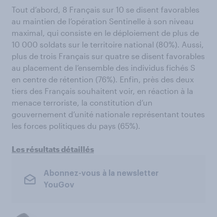
Tout d’abord, 8 Français sur 10 se disent favorables
au maintien de l’opération Sentinelle à son niveau
maximal, qui consiste en le déploiement de plus de
10 000 soldats sur le territoire national (80%). Aussi,
plus de trois Français sur quatre se disent favorables
au placement de l’ensemble des individus fichés S
en centre de rétention (76%). Enfin, près des deux
tiers des Français souhaitent voir, en réaction à la
menace terroriste, la constitution d’un
gouvernement d’unité nationale représentant toutes
les forces politiques du pays (65%).
Les résultats détaillés
Abonnez-vous à la newsletter
YouGov