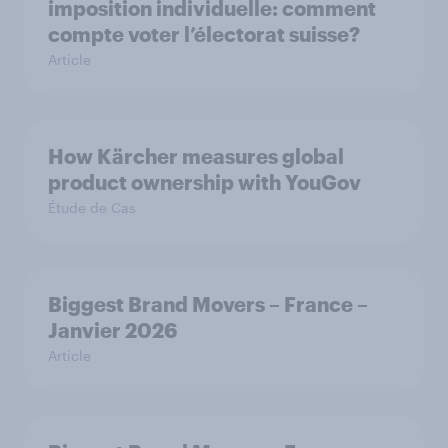
imposition individuelle: comment
compte voter l’électorat suisse?
Article
How Kärcher measures global
product ownership with YouGov
Étude de Cas
Biggest Brand Movers – France –
Janvier 2026
Article