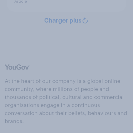
Article
Charger plus
At the heart of our company is a global online
community, where millions of people and
thousands of political, cultural and commercial
organisations engage in a continuous
conversation about their beliefs, behaviours and
brands.