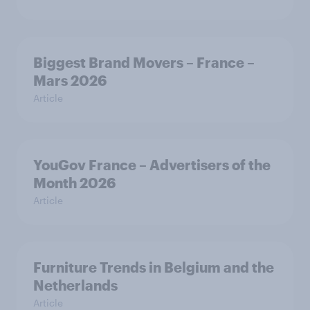
Biggest Brand Movers – France –
Mars 2026
Article
YouGov France – Advertisers of the
Month 2026
Article
Furniture Trends in Belgium and the
Netherlands
Article