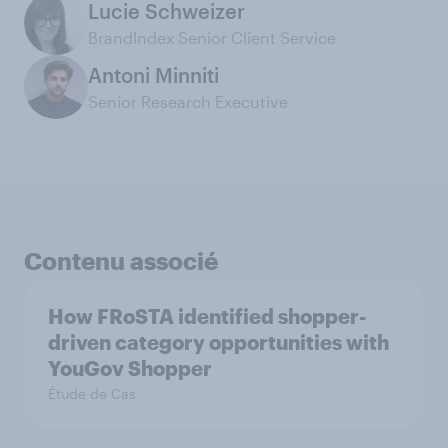
Lucie Schweizer
BrandIndex Senior Client Service
Antoni Minniti
Senior Research Executive
Contenu associé
How FRoSTA identified shopper-
driven category opportunities with
YouGov Shopper
Étude de Cas