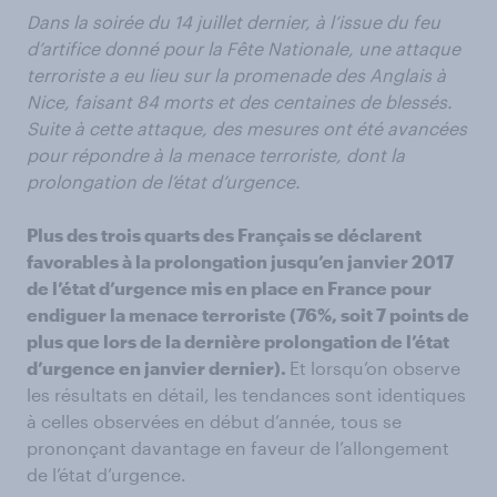
Dans la soirée du 14 juillet dernier, à l’issue du feu
d’artifice donné pour la Fête Nationale, une attaque
terroriste a eu lieu sur la promenade des Anglais à
Nice, faisant 84 morts et des centaines de blessés.
Suite à cette attaque, des mesures ont été avancées
pour répondre à la menace terroriste, dont la
prolongation de l’état d’urgence.
Plus des trois quarts des Français se déclarent
favorables à la prolongation jusqu’en janvier 2017
de l’état d’urgence mis en place en France pour
endiguer la menace terroriste (76%, soit 7 points de
plus que lors de la dernière prolongation de l’état
d’urgence en janvier dernier).
Et lorsqu’on observe
les résultats en détail, les tendances sont identiques
à celles observées en début d’année, tous se
prononçant davantage en faveur de l’allongement
de l’état d’urgence.