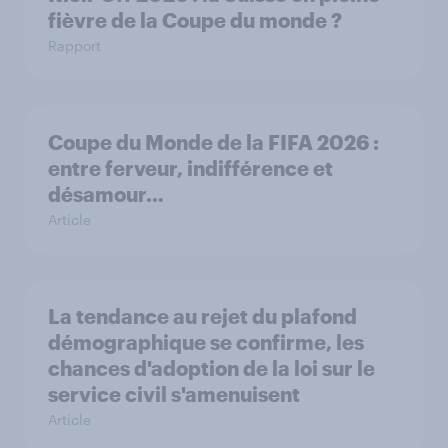
fièvre de la Coupe du monde ?
Rapport
Coupe du Monde de la FIFA 2026 :
entre ferveur, indifférence et
désamour…
Article
La tendance au rejet du plafond
démographique se confirme, les
chances d'adoption de la loi sur le
service civil s'amenuisent
Article