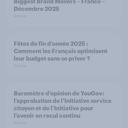
Biggest Brand Movers – France –
Décembre 2025
Article
Fêtes de fin d’année 2025 :
Comment les Français optimisent
leur budget sans se priver ?
Article
Baromètre d’opinion de YouGov:
l’approbation de l’Initiative service
citoyen et de l’Initiative pour
l'avenir en recul continu
Article