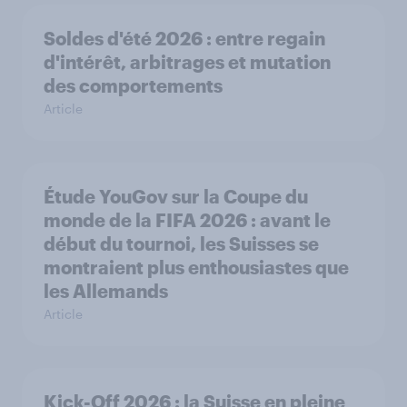
Soldes d'été 2026 : entre regain
d'intérêt, arbitrages et mutation
des comportements
Article
Étude YouGov sur la Coupe du
monde de la FIFA 2026 : avant le
début du tournoi, les Suisses se
montraient plus enthousiastes que
les Allemands
Article
Kick-Off 2026 : la Suisse en pleine