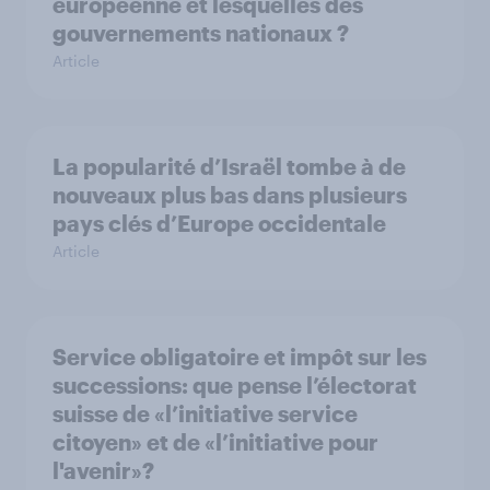
européenne et lesquelles des
gouvernements nationaux ?
Article
La popularité d’Israël tombe à de
nouveaux plus bas dans plusieurs
pays clés d’Europe occidentale
Article
Service obligatoire et impôt sur les
successions: que pense l’électorat
suisse de «l’initiative service
citoyen» et de «l’initiative pour
l'avenir»?