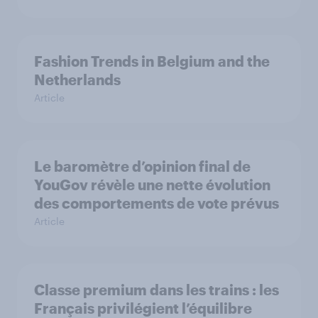
Fashion Trends in Belgium and the
Netherlands
Article
Le baromètre d’opinion final de
YouGov révèle une nette évolution
des comportements de vote prévus
Article
Classe premium dans les trains : les
Français privilégient l’équilibre