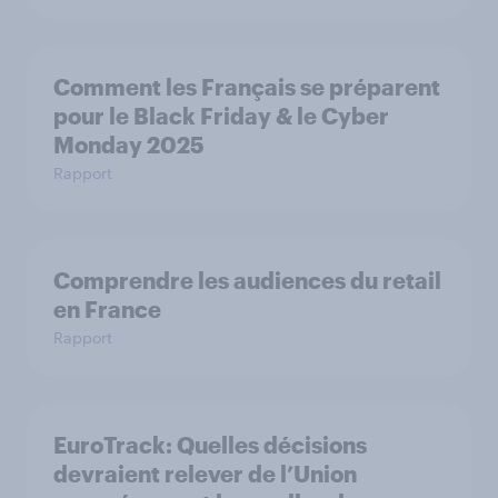
Comment les Français se préparent
pour le Black Friday & le Cyber
Monday 2025
Rapport
Comprendre les audiences du retail
en France
Rapport
EuroTrack: Quelles décisions
devraient relever de l’Union