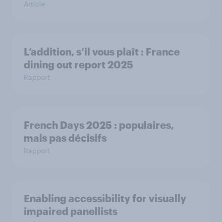
Article
L’addition, s’il vous plaît : France
dining out report 2025​
Rapport
French Days 2025 : populaires,
mais pas décisifs
Rapport
Enabling accessibility for visually
impaired panellists