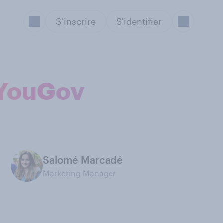
S’inscrire
S'identifier
 YouGov
Salomé Marcadé
Marketing Manager