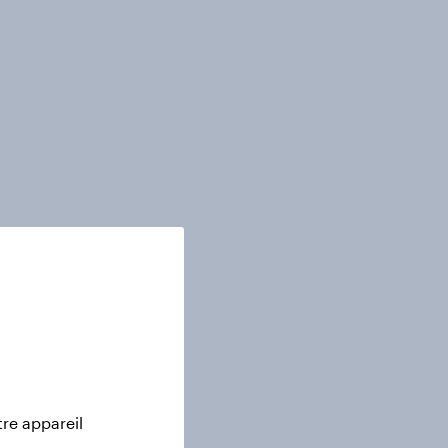
tre appareil