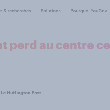
s & recherches
Solutions
Pourquoi YouGov
 perd au centre ce 
 Le Huffington Post
.