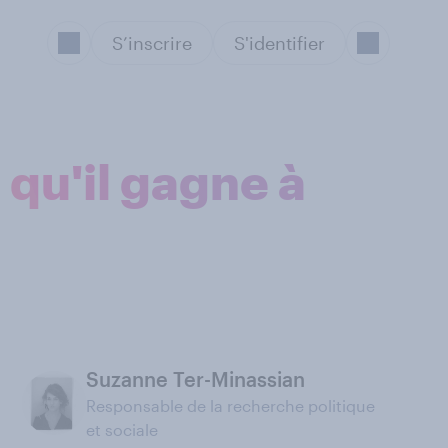
S’inscrire
S'identifier
qu'il gagne à
Suzanne Ter-Minassian
Responsable de la recherche politique
et sociale