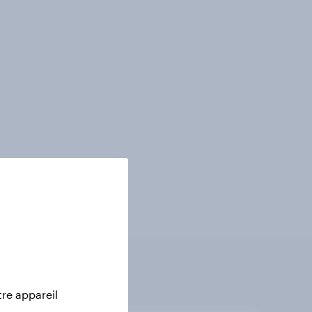
tre appareil