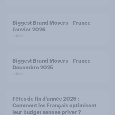
Biggest Brand Movers – France –
Janvier 2026
Article
Biggest Brand Movers – France –
Décembre 2025
Article
Fêtes de fin d’année 2025 :
Comment les Français optimisent
leur budget sans se priver ?