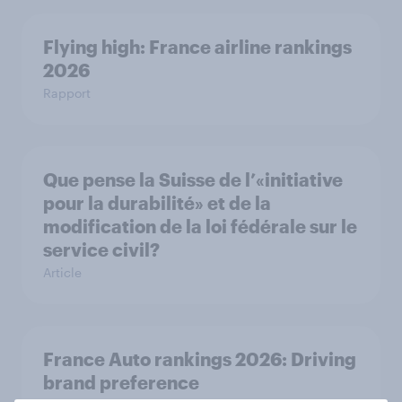
Flying high: France airline rankings
2026
Rapport
Que pense la Suisse de l’«initiative
pour la durabilité» et de la
modification de la loi fédérale sur le
service civil?
Article
France Auto rankings 2026: ​Driving
brand preference