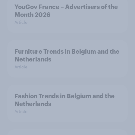
YouGov France – Advertisers of the
Month 2026
Article
Furniture Trends in Belgium and the
Netherlands
Article
Fashion Trends in Belgium and the
Netherlands
Article