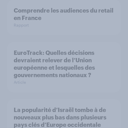
Comprendre les audiences du retail
en France
Rapport
EuroTrack: Quelles décisions
devraient relever de l’Union
européenne et lesquelles des
gouvernements nationaux ?
Article
La popularité d’Israël tombe à de
nouveaux plus bas dans plusieurs
pays clés d’Europe occidentale