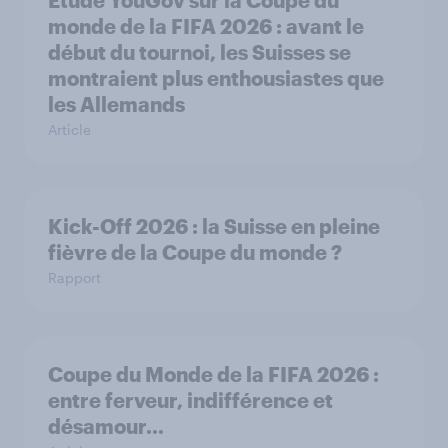
Étude YouGov sur la Coupe du
monde de la FIFA 2026 : avant le
début du tournoi, les Suisses se
montraient plus enthousiastes que
les Allemands
Article
Kick-Off 2026 : la Suisse en pleine
fièvre de la Coupe du monde ?
Rapport
Coupe du Monde de la FIFA 2026 :
entre ferveur, indifférence et
désamour…