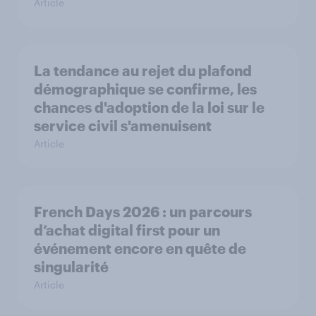
Article
La tendance au rejet du plafond
démographique se confirme, les
chances d'adoption de la loi sur le
service civil s'amenuisent
Article
French Days 2026 : un parcours
d’achat digital first pour un
événement encore en quête de
singularité
Article