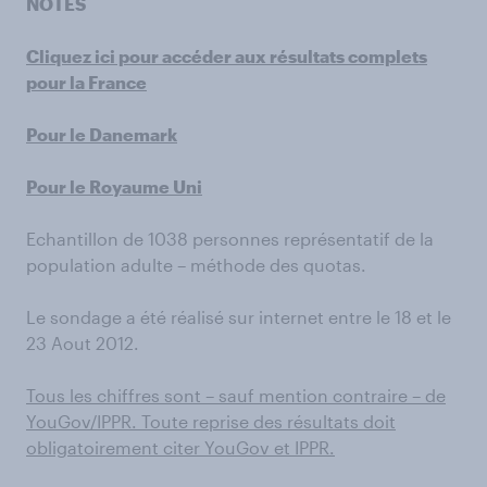
NOTES
Cliquez ici pour accéder aux résultats complets
pour la France
Pour le Danemark
Pour le Royaume Uni
Echantillon de 1038 personnes représentatif de la
population adulte – méthode des quotas.
Le sondage a été réalisé sur internet entre le 18 et le
23 Aout 2012.
Tous les chiffres sont – sauf mention contraire – de
YouGov/IPPR. Toute reprise des résultats doit
obligatoirement citer YouGov et IPPR.