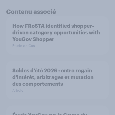
Contenu associé
How FRoSTA identified shopper-
driven category opportunities with
YouGov Shopper
Étude de Cas
Soldes d'été 2026 : entre regain
d'intérêt, arbitrages et mutation
des comportements
Article