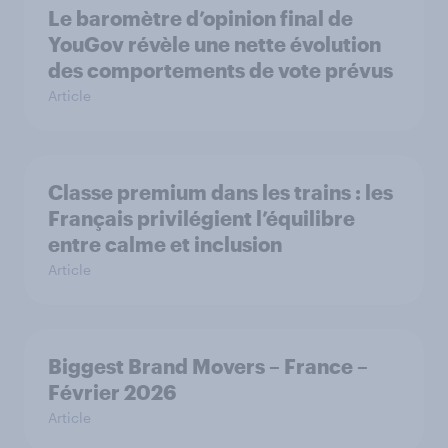
Le baromètre d’opinion final de
YouGov révèle une nette évolution
des comportements de vote prévus
Article
Classe premium dans les trains : les
Français privilégient l’équilibre
entre calme et inclusion
Article
Biggest Brand Movers – France –
Février 2026
Article