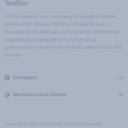
At the heart of our company is a global online
community, where millions of people and
thousands of political, cultural and commercial
organisations engage in a continuous
conversation about their beliefs, behaviours and
brands.
Company
Members and clients
Copyright © 2026 YouGov PLC. All Rights Reserved.