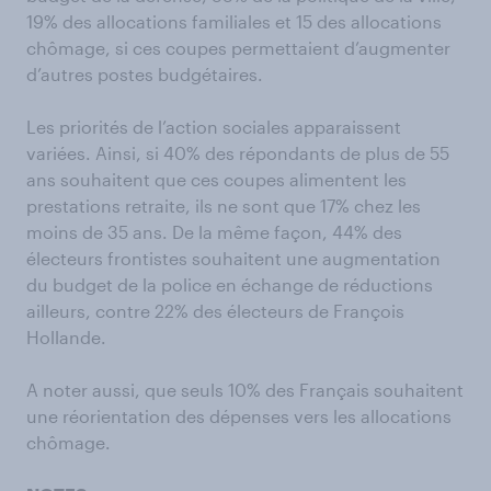
19% des allocations familiales et 15 des allocations
chômage, si ces coupes permettaient d’augmenter
d’autres postes budgétaires.
Les priorités de l’action sociales apparaissent
variées. Ainsi, si 40% des répondants de plus de 55
ans souhaitent que ces coupes alimentent les
prestations retraite, ils ne sont que 17% chez les
moins de 35 ans. De la même façon, 44% des
électeurs frontistes souhaitent une augmentation
du budget de la police en échange de réductions
ailleurs, contre 22% des électeurs de François
Hollande.
A noter aussi, que seuls 10% des Français souhaitent
une réorientation des dépenses vers les allocations
chômage.