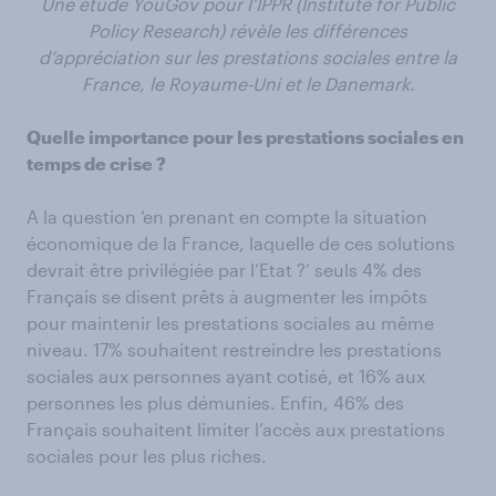
Une étude YouGov pour l’IPPR (Institute for Public
Policy Research) révèle les différences
d’appréciation sur les prestations sociales entre la
France, le Royaume-Uni et le Danemark.
Quelle importance pour les prestations sociales en
temps de crise ?
A la question ‘en prenant en compte la situation
économique de la France, laquelle de ces solutions
devrait être privilégiée par l’Etat ?’ seuls 4% des
Français se disent prêts à augmenter les impôts
pour maintenir les prestations sociales au même
niveau. 17% souhaitent restreindre les prestations
sociales aux personnes ayant cotisé, et 16% aux
personnes les plus démunies. Enfin, 46% des
Français souhaitent limiter l’accès aux prestations
sociales pour les plus riches.