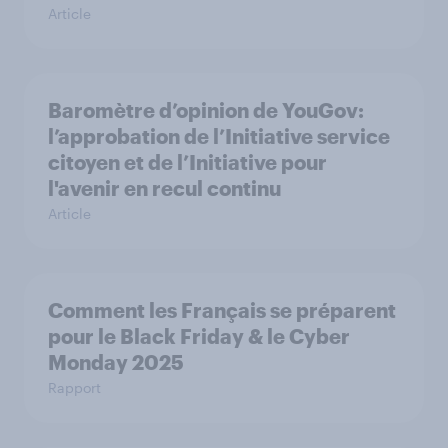
Article
Baromètre d’opinion de YouGov:
l’approbation de l’Initiative service
citoyen et de l’Initiative pour
l'avenir en recul continu
Article
Comment les Français se préparent
pour le Black Friday & le Cyber
Monday 2025
Rapport