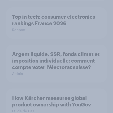
Top in tech: consumer electronics
rankings France 2026
Rapport
Argent liquide, SSR, fonds climat et
imposition individuelle: comment
compte voter l’électorat suisse?
Article
How Kärcher measures global
product ownership with YouGov
Étude de Cas