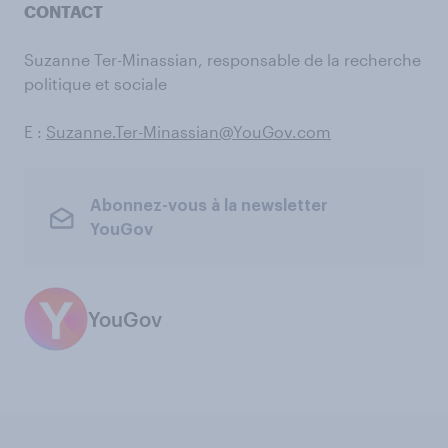
CONTACT
Suzanne Ter-Minassian, responsable de la recherche
politique et sociale
E :
Suzanne.Ter-Minassian@YouGov.com
Abonnez-vous à la newsletter
YouGov
YouGov