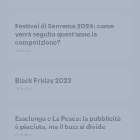
Festival di Sanremo 2024: come
verrà seguita quest’anno la
competizione?
Articolo
Black Friday 2023
Articolo
Esselunga e La Pesca: la pubblicità
è piaciuta, ma il buzz si divide
Articolo