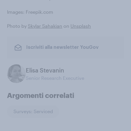
Images: Freepik.com
Photo by
Skylar Sahakian
on
Unsplash
Iscriviti alla newsletter YouGov
Elisa Stevanin
Senior Research Executive
Argomenti correlati
Surveys: Serviced