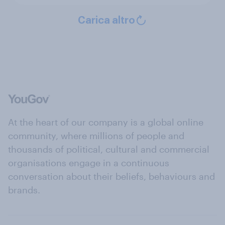
Carica altro
At the heart of our company is a global online
community, where millions of people and
thousands of political, cultural and commercial
organisations engage in a continuous
conversation about their beliefs, behaviours and
brands.