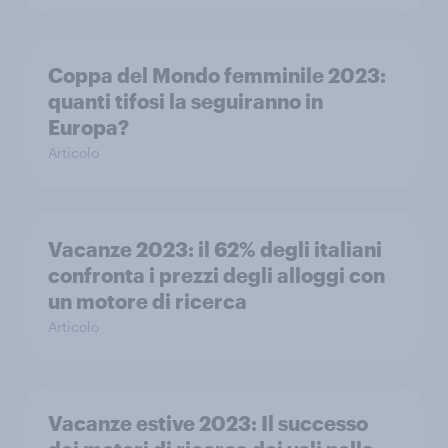
Coppa del Mondo femminile 2023:
quanti tifosi la seguiranno in
Europa?
Articolo
Vacanze 2023: il 62% degli italiani
confronta i prezzi degli alloggi con
un motore di ricerca
Articolo
Vacanze estive 2023: Il successo