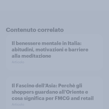
Contenuto correlato
Il benessere mentale in Italia:
abitudini, motivazioni e barriere
alla meditazione
Articolo
Il Fascino dell’Asia: Perchè gli
shoppers guardano all’Oriente e
cosa significa per FMCG and retail
Articolo