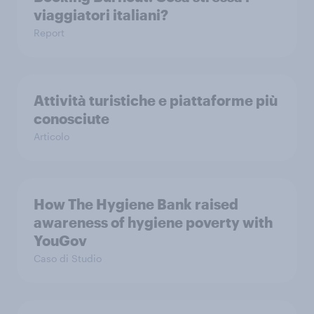
viaggiatori italiani?
Report
Attività turistiche e piattaforme più
conosciute
Articolo
How The Hygiene Bank raised
awareness of hygiene poverty with
YouGov
Caso di Studio