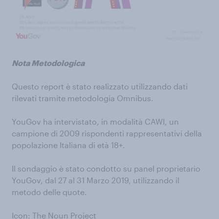
Nota Metodologica
Questo report è stato realizzato utilizzando dati
rilevati tramite metodologia Omnibus.
YouGov ha intervistato, in modalità CAWI, un
campione di 2009 rispondenti rappresentativi della
popolazione Italiana di età 18+.
Il sondaggio è stato condotto su panel proprietario
YouGov, dal 27 al 31 Marzo 2019, utilizzando il
metodo delle quote.
Icon: The Noun Project