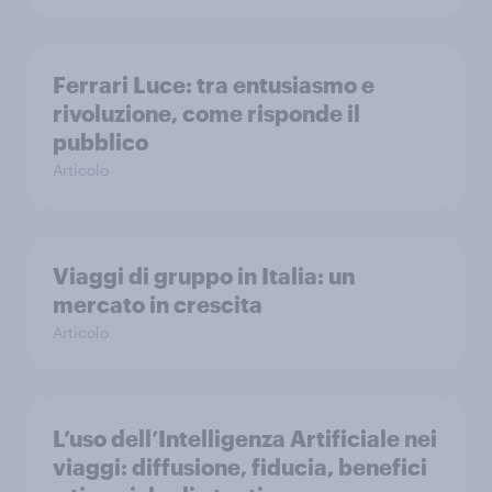
Ferrari Luce: tra entusiasmo e
rivoluzione, come risponde il
pubblico
Articolo
Viaggi di gruppo in Italia: un
mercato in crescita
Articolo
L’uso dell’Intelligenza Artificiale nei
viaggi: diffusione, fiducia, benefici