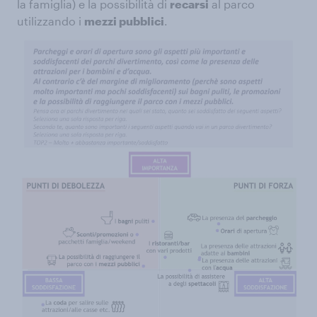
la famiglia) e la possibilità di
recarsi
al parco
utilizzando i
mezzi pubblici
.