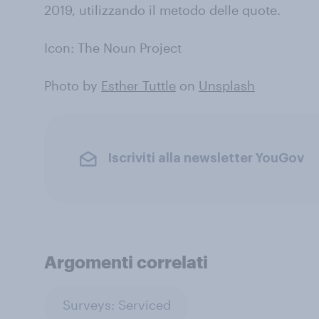
2019, utilizzando il metodo delle quote.
Icon: The Noun Project
Photo by
Esther Tuttle
on
Unsplash
Iscriviti alla newsletter YouGov
Argomenti correlati
Surveys: Serviced