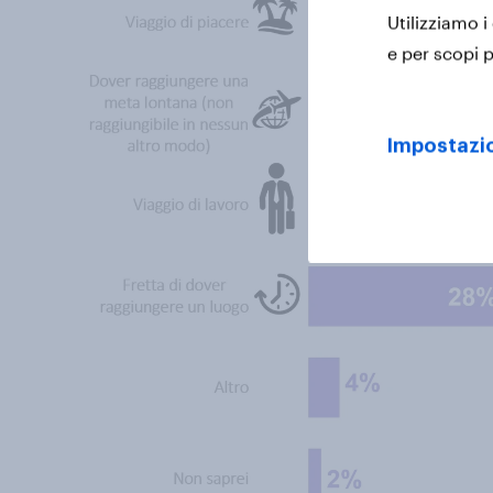
Utilizziamo i
e per scopi p
Impostazio