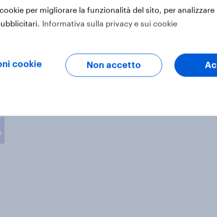
 cookie per migliorare la funzionalità del sito, per analizzare 
ubblicitari.
Informativa sulla privacy e sui cookie
ni cookie
Non accetto
Ac