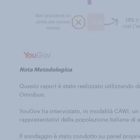
Nota Metodologica
Questo report è stato realizzato utilizzando d
Omnibus.
YouGov ha intervistato, in modalità CAWI, u
rappresentativi della popolazione Italiana di e
Il sondaggio è stato condotto su panel propri