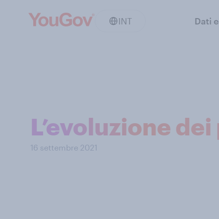
INT
Dati e
L’evoluzione dei 
16 settembre 2021