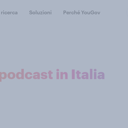
 ricerca
Soluzioni
Perché YouGov
podcast in Italia