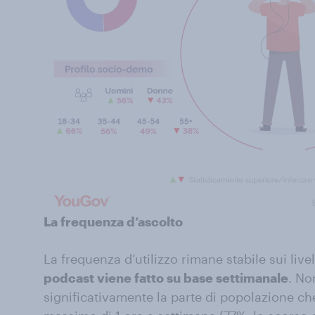
La frequenza d’ascolto
La frequenza d’utilizzo rimane stabile sui live
podcast viene fatto su base settimanale
. No
significativamente la parte di popolazione ch