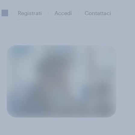
Registrati
Accedi
Contattaci