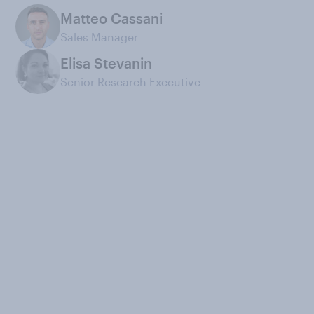
Matteo Cassani
Sales Manager
Elisa Stevanin
Senior Research Executive