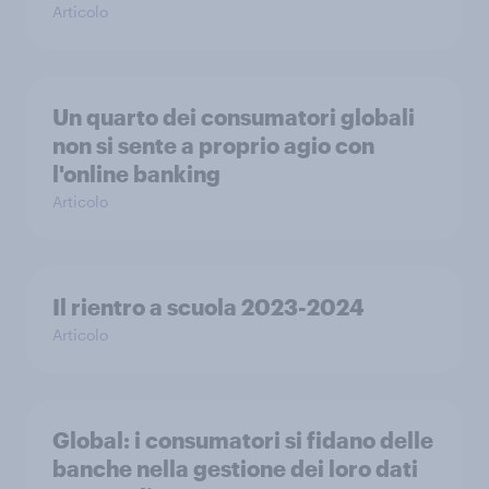
Articolo
Un quarto dei consumatori globali
non si sente a proprio agio con
l'online banking
Articolo
Il rientro a scuola 2023-2024
Articolo
Global: i consumatori si fidano delle
banche nella gestione dei loro dati