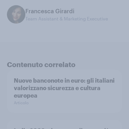
Francesca Girardi
Team Assistant & Marketing Executive
Contenuto correlato
Nuove banconote in euro: gli italiani
valorizzano sicurezza e cultura
europea
Articolo