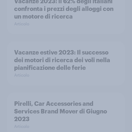
Vacanze 2023: il 62% degli italiani
confronta i prezzi degli alloggi con
un motore di ricerca
Articolo
Vacanze estive 2023: Il successo
dei motori di ricerca dei voli nella
pianificazione delle ferie
Articolo
Pirelli, Car Accessories and
Services Brand Mover di Giugno
2023
Articolo