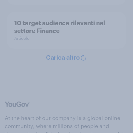
10 target audience rilevanti nel
settore Finance
Articolo
Carica altro
At the heart of our company is a global online
community, where millions of people and