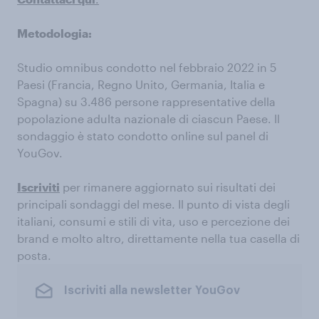
Metodologia:
Studio omnibus condotto nel febbraio 2022 in 5
Paesi (Francia, Regno Unito, Germania, Italia e
Spagna) su 3.486 persone rappresentative della
popolazione adulta nazionale di ciascun Paese. Il
sondaggio è stato condotto online sul panel di
YouGov.
Iscriviti
per rimanere aggiornato sui risultati dei
principali sondaggi del mese. Il punto di vista degli
italiani, consumi e stili di vita, uso e percezione dei
brand e molto altro, direttamente nella tua casella di
posta.
Iscriviti alla newsletter YouGov