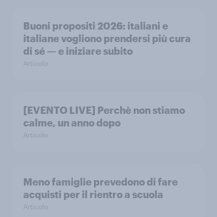
Buoni propositi 2026: italiani e
italiane vogliono prendersi più cura
di sé — e iniziare subito
Articolo
[EVENTO LIVE] Perchè non stiamo
calme, un anno dopo
Articolo
Meno famiglie prevedono di fare
acquisti per il rientro a scuola
Articolo