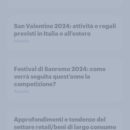
San Valentino 2024: attività e regali
previsti in Italia e all'estero
Articolo
Festival di Sanremo 2024: come
verrà seguita quest’anno la
competizione?
Articolo
Approfondimenti e tendenze del
settore retail/beni di largo consumo