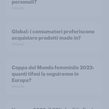
personali?
Articolo
Global: i consumatori preferiscono
acquistare prodotti made in?
Articolo
Coppa del Mondo femminile 2023:
quanti tifosi la seguiranno in
Europa?
Articolo