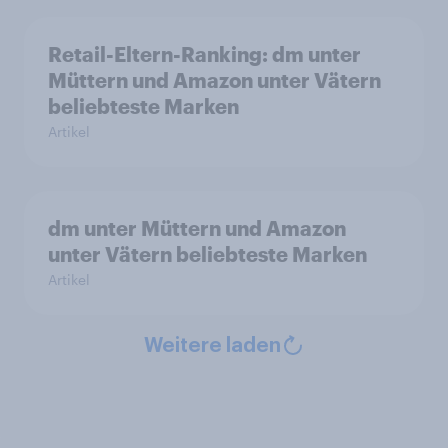
Retail-Eltern-Ranking: dm unter
Müttern und Amazon unter Vätern
beliebteste Marken
Artikel
dm unter Müttern und Amazon
unter Vätern beliebteste Marken
Artikel
Weitere laden