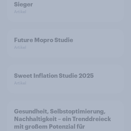
Sieger
Artikel
Future Mopro Studie
Artikel
Sweet Inflation Studie 2025
Artikel
Gesundheit, Selbstoptimierung,
Nachhaltigkeit – ein Trenddreieck
mit großem Potenzial für