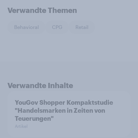
Verwandte Themen
Behavioral
CPG
Retail
Verwandte Inhalte
YouGov Shopper Kompaktstudie
"Handelsmarken in Zeiten von
Teuerungen"
Artikel