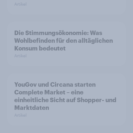
Artikel
Die Stimmungsökonomie: Was
Wohlbefinden für den alltäglichen
Konsum bedeutet
Artikel
YouGov und Circana starten
Complete Market – eine
einheitliche Sicht auf Shopper- und
Marktdaten
Artikel