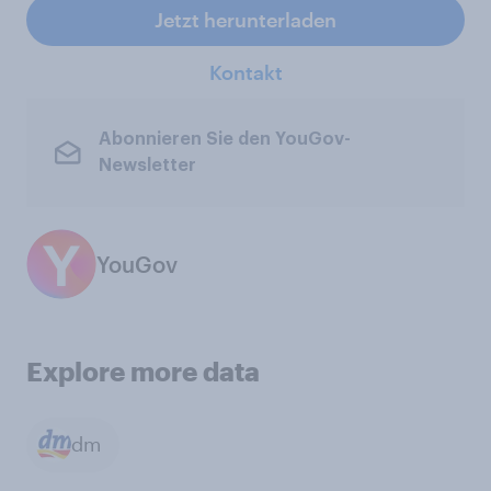
Jetzt herunterladen
Kontakt
Abonnieren Sie den YouGov-
Newsletter
YouGov
Explore more data
dm