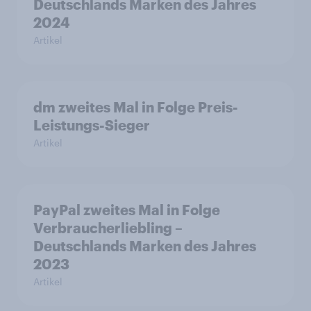
Deutschlands Marken des Jahres
2024
Artikel
dm zweites Mal in Folge Preis-
Leistungs-Sieger
Artikel
PayPal zweites Mal in Folge
Verbraucherliebling –
Deutschlands Marken des Jahres
2023
Artikel