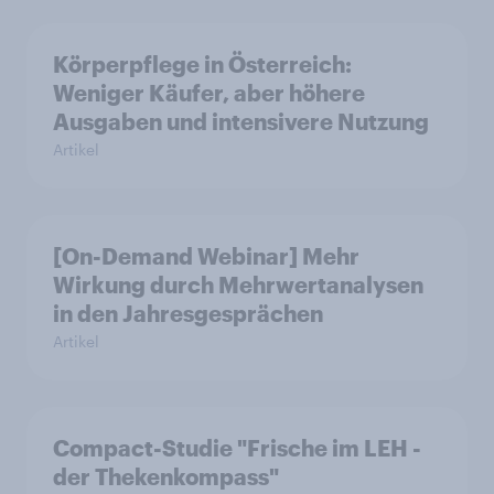
Körperpflege in Österreich:
Weniger Käufer, aber höhere
Ausgaben und intensivere Nutzung
Artikel
[On-Demand Webinar] Mehr
Wirkung durch Mehrwertanalysen
in den Jahresgesprächen
Artikel
Compact-Studie "Frische im LEH -
der Thekenkompass"