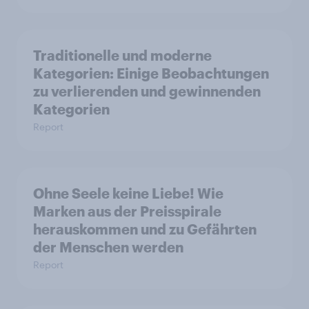
Traditionelle und moderne
Kategorien: Einige Beobachtungen
zu verlierenden und gewinnenden
Kategorien
Report
Ohne Seele keine Liebe! Wie
Marken aus der Preisspirale
herauskommen und zu Gefährten
der Menschen werden
Report