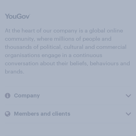
At the heart of our company is a global online
community, where millions of people and
thousands of political, cultural and commercial
organisations engage in a continuous
conversation about their beliefs, behaviours and
brands.
Company
Members and clients