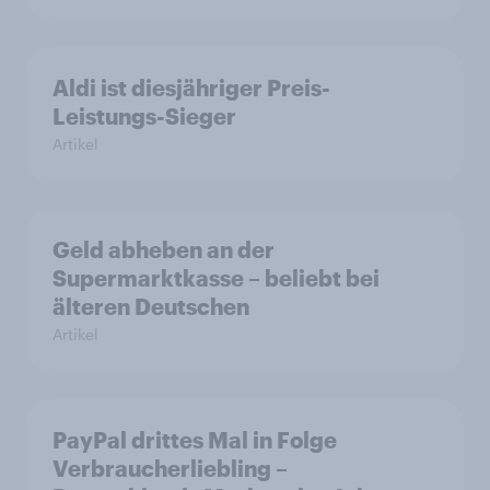
Aldi ist diesjähriger Preis-
Leistungs-Sieger
Artikel
Geld abheben an der
Supermarktkasse – beliebt bei
älteren Deutschen
Artikel
PayPal drittes Mal in Folge
Verbraucherliebling –