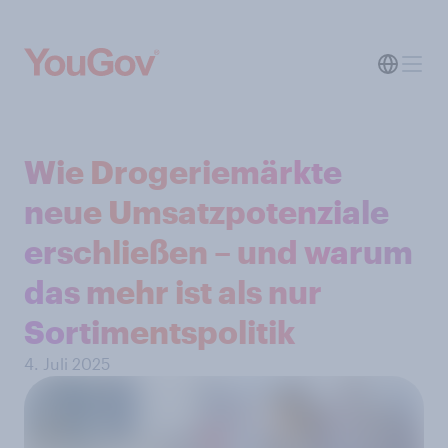
Wie Drogeriemärkte
neue Umsatzpotenziale
erschließen – und warum
das mehr ist als nur
Sortimentspolitik
4. Juli 2025