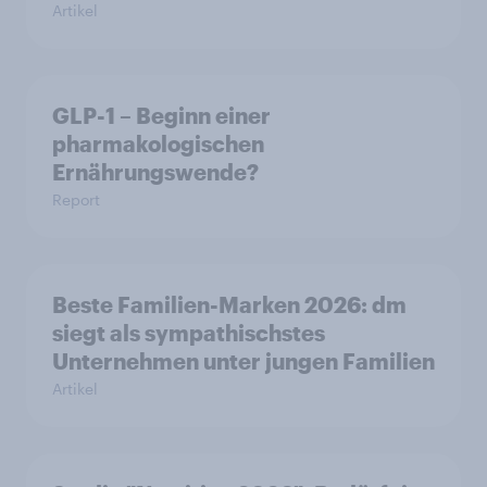
Artikel
GLP-1 – Beginn einer
pharmakologischen
Ernährungswende?
Report
Beste Familien-Marken 2026: dm
siegt als sympathischstes
Unternehmen unter jungen Familien
Artikel