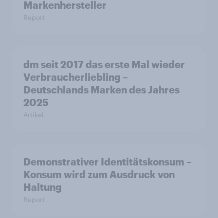
Markenhersteller
Report
dm seit 2017 das erste Mal wieder
Verbraucherliebling –
Deutschlands Marken des Jahres
2025
Artikel
Demonstrativer Identitätskonsum –
Konsum wird zum Ausdruck von
Haltung
Report