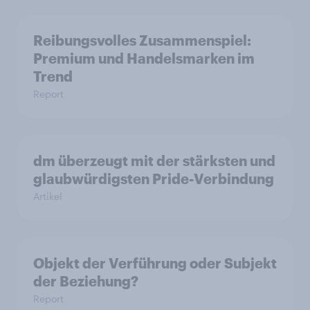
Reibungsvolles Zusammenspiel:
Premium und Handelsmarken im
Trend
Report
dm überzeugt mit der stärksten und
glaubwürdigsten Pride-Verbindung
Artikel
Objekt der Verführung oder Subjekt
der Beziehung?
Report