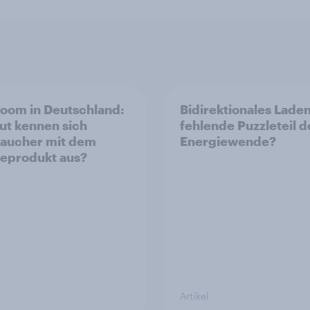
oom in Deutschland:
Bidirektionales Laden
ut kennen sich
fehlende Puzzleteil d
aucher mit dem
Energiewende?
eprodukt aus?
Artikel