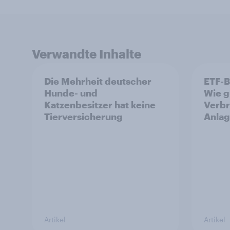
Verwandte Inhalte
Die Mehrheit deutscher
ETF-B
Hunde- und
Wie g
Katzenbesitzer hat keine
Verbr
Tierversicherung
Anlag
Artikel
Artikel