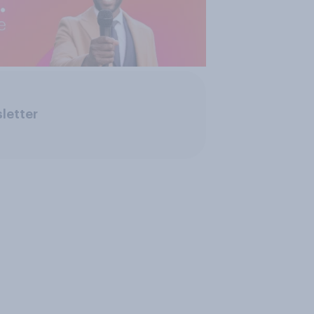
letter