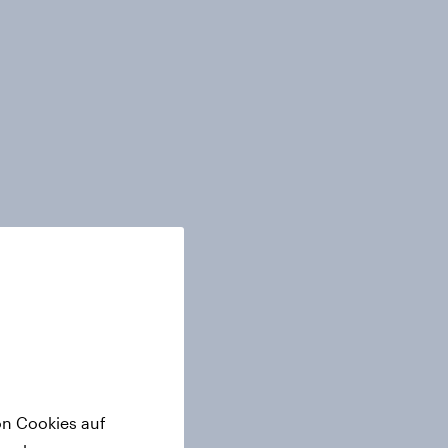
on Cookies auf