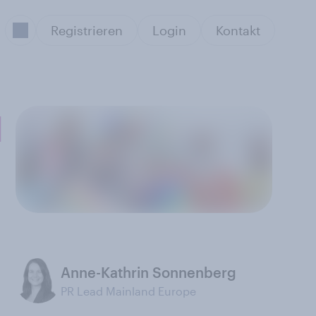
Registrieren
Login
Kontakt
d
Anne-Kathrin Sonnenberg
PR Lead Mainland Europe