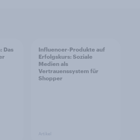
: Das
Influencer-Produkte auf
er
Erfolgskurs: Soziale
Medien als
Vertrauenssystem für
Shopper
Artikel