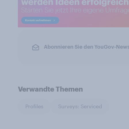
Abonnieren Sie den YouGov-News
Verwandte Themen
Profiles
Surveys: Serviced