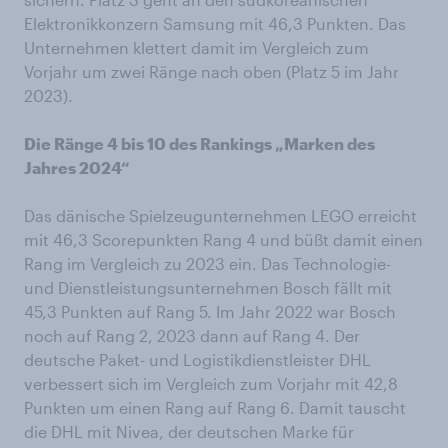
Elektronikkonzern Samsung mit 46,3 Punkten. Das
Unternehmen klettert damit im Vergleich zum
Vorjahr um zwei Ränge nach oben (Platz 5 im Jahr
2023).
Die Ränge 4 bis 10 des Rankings „Marken des
Jahres 2024“
Das dänische Spielzeugunternehmen LEGO erreicht
mit 46,3 Scorepunkten Rang 4 und büßt damit einen
Rang im Vergleich zu 2023 ein. Das Technologie-
und Dienstleistungsunternehmen Bosch fällt mit
45,3 Punkten auf Rang 5. Im Jahr 2022 war Bosch
noch auf Rang 2, 2023 dann auf Rang 4. Der
deutsche Paket- und Logistikdienstleister DHL
verbessert sich im Vergleich zum Vorjahr mit 42,8
Punkten um einen Rang auf Rang 6. Damit tauscht
die DHL mit Nivea, der deutschen Marke für