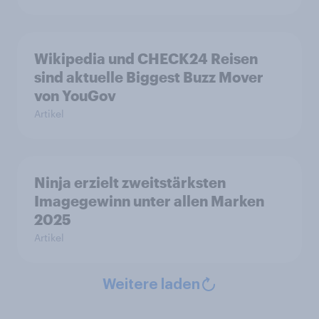
Wikipedia und CHECK24 Reisen
sind aktuelle Biggest Buzz Mover
von YouGov
Artikel
Ninja erzielt zweitstärksten
Imagegewinn unter allen Marken
2025
Artikel
Weitere laden