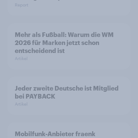
Report
Mehr als Fußball: Warum die WM
2026 für Marken jetzt schon
entscheidend ist
Artikel
Jeder zweite Deutsche ist Mitglied
bei PAYBACK
Artikel
Mobilfunk-Anbieter fraenk