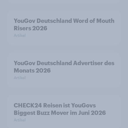
YouGov Deutschland Word of Mouth
Risers 2026
Artikel
YouGov Deutschland Advertiser des
Monats 2026
Artikel
CHECK24 Reisen ist YouGovs
Biggest Buzz Mover im Juni 2026
Artikel