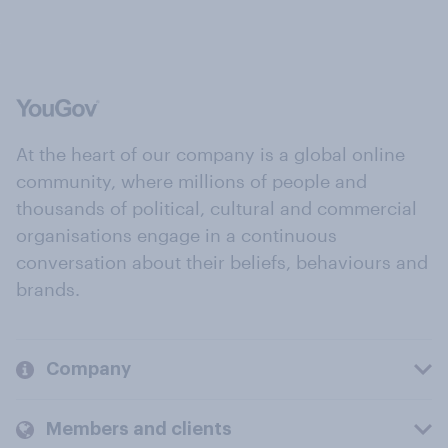
At the heart of our company is a global online
community, where millions of people and
thousands of political, cultural and commercial
organisations engage in a continuous
conversation about their beliefs, behaviours and
brands.
Company
Members and clients