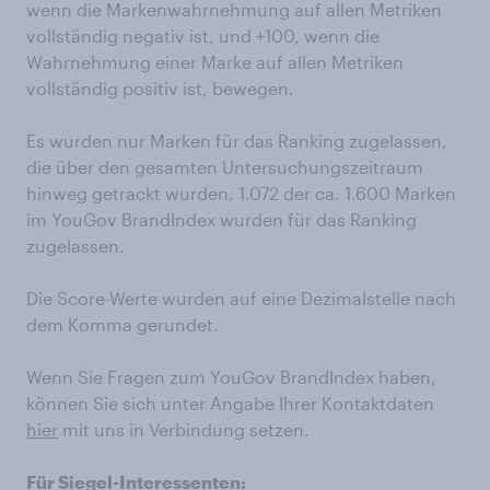
wenn die Markenwahrnehmung auf allen Metriken
vollständig negativ ist, und +100, wenn die
Wahrnehmung einer Marke auf allen Metriken
vollständig positiv ist, bewegen.
Es wurden nur Marken für das Ranking zugelassen,
die über den gesamten Untersuchungszeitraum
hinweg getrackt wurden. 1.072 der ca. 1.600 Marken
im YouGov BrandIndex wurden für das Ranking
zugelassen.
Die Score-Werte wurden auf eine Dezimalstelle nach
dem Komma gerundet.
Wenn Sie Fragen zum YouGov BrandIndex haben,
können Sie sich unter Angabe Ihrer Kontaktdaten
hier
mit uns in Verbindung setzen.
Für Siegel-Interessenten: