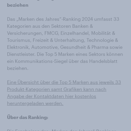
beziehen
Das „Marken des Jahres“-Ranking 2024 umfasst 33
Kategorien aus den Sektoren Banken &
Versicherungen, FMCG, Einzelhandel, Mobilität &
Tourismus, Freizeit & Unterhaltung, Technologie &
Elektronik, Automotive, Gesundheit & Pharma sowie
Dienstleister. Die Top 5 Marken eines Sektors können
ein Kommunikations-Siegel über das Handelsblatt
beziehen.
Eine Übersicht über die Top 5 Marken aus jeweils 33
Produkt-Kategorien samt Grafiken kann nach
Angabe der Kontaktdaten hier kostenlos
heruntergeladen werden.
Über das Ranking: