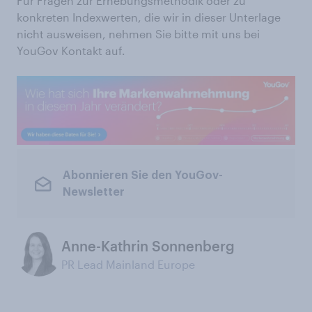
Für Fragen zur Erhebungsmethodik oder zu
konkreten Indexwerten, die wir in dieser Unterlage
nicht ausweisen, nehmen Sie bitte mit uns bei
YouGov Kontakt auf.
Abonnieren Sie den YouGov-
Newsletter
Anne-Kathrin Sonnenberg
PR Lead Mainland Europe