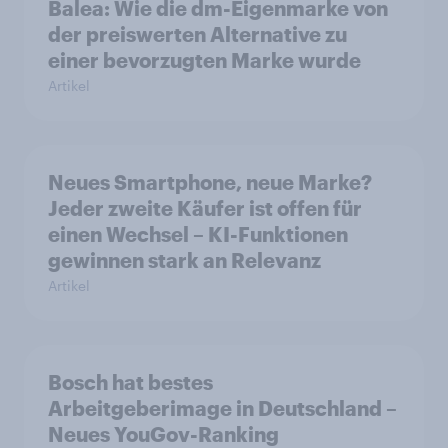
Balea: Wie die dm-Eigenmarke von
der preiswerten Alternative zu
einer bevorzugten Marke wurde
Artikel
Neues Smartphone, neue Marke?
Jeder zweite Käufer ist offen für
einen Wechsel – KI-Funktionen
gewinnen stark an Relevanz
Artikel
Bosch hat bestes
Arbeitgeberimage in Deutschland –
Neues YouGov-Ranking