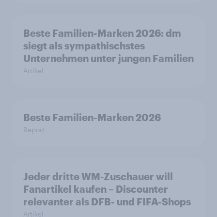
Beste Familien-Marken 2026: dm
siegt als sympathischstes
Unternehmen unter jungen Familien
Artikel
Beste Familien-Marken 2026
Report
Jeder dritte WM-Zuschauer will
Fanartikel kaufen – Discounter
relevanter als DFB- und FIFA-Shops
Artikel