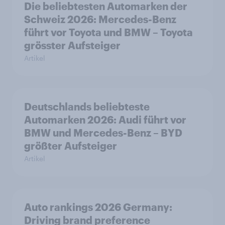
Die beliebtesten Automarken der
Schweiz 2026: Mercedes-Benz
führt vor Toyota und BMW – Toyota
grösster Aufsteiger
Artikel
Deutschlands beliebteste
Automarken 2026: Audi führt vor
BMW und Mercedes-Benz – BYD
größter Aufsteiger
Artikel
Auto rankings 2026 Germany:
Driving brand preference