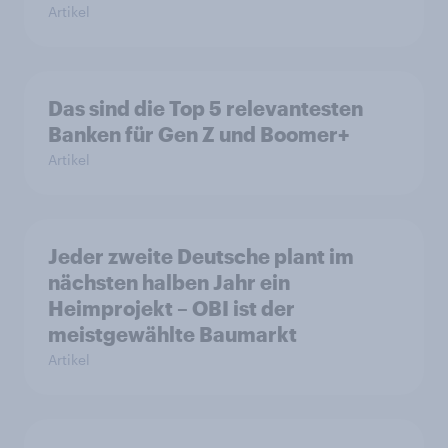
Artikel
Das sind die Top 5 relevantesten
Banken für Gen Z und Boomer+
Artikel
Jeder zweite Deutsche plant im
nächsten halben Jahr ein
Heimprojekt – OBI ist der
meistgewählte Baumarkt
Artikel