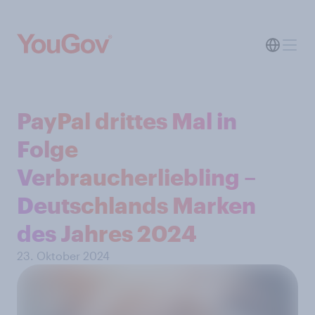
PayPal drittes Mal in
Folge
Verbraucherliebling –
Deutschlands Marken
des Jahres 2024
23. Oktober 2024