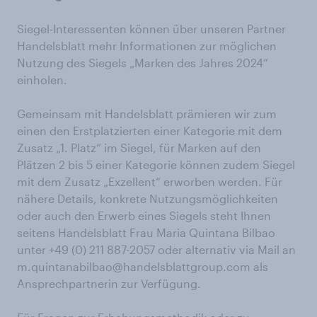
Siegel-Interessenten können über unseren Partner
Handelsblatt mehr Informationen zur möglichen
Nutzung des Siegels „Marken des Jahres 2024“
einholen.
Gemeinsam mit Handelsblatt prämieren wir zum
einen den Erstplatzierten einer Kategorie mit dem
Zusatz „1. Platz“ im Siegel, für Marken auf den
Plätzen 2 bis 5 einer Kategorie können zudem Siegel
mit dem Zusatz „Exzellent“ erworben werden. Für
nähere Details, konkrete Nutzungsmöglichkeiten
oder auch den Erwerb eines Siegels steht Ihnen
seitens Handelsblatt Frau Maria Quintana Bilbao
unter +49 (0) 211 887-2057 oder alternativ via Mail an
m.quintanabilbao@handelsblattgroup.com als
Ansprechpartnerin zur Verfügung.