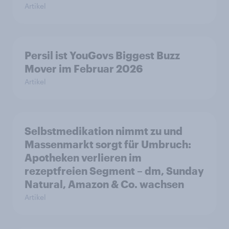
Artikel
Persil ist YouGovs Biggest Buzz
Mover im Februar 2026
Artikel
Selbstmedikation nimmt zu und
Massenmarkt sorgt für Umbruch:
Apotheken verlieren im
rezeptfreien Segment – dm, Sunday
Natural, Amazon & Co. wachsen
Artikel