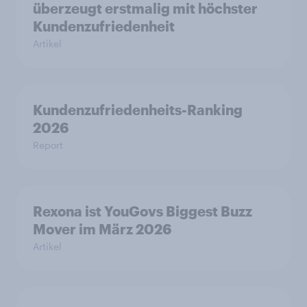
überzeugt erstmalig mit höchster
Kundenzufriedenheit
Artikel
Kundenzufriedenheits-Ranking
2026
Report
Rexona ist YouGovs Biggest Buzz
Mover im März 2026
Artikel