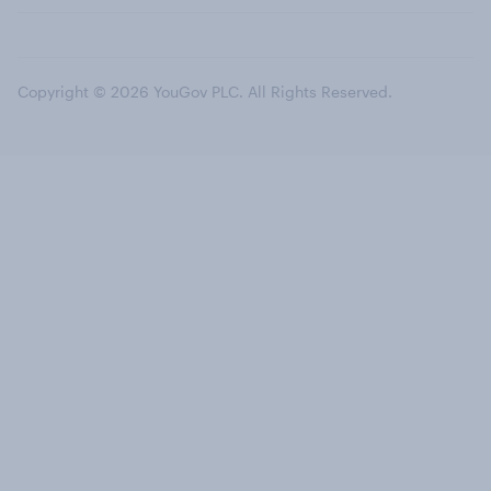
Copyright © 2026 YouGov PLC. All Rights Reserved.