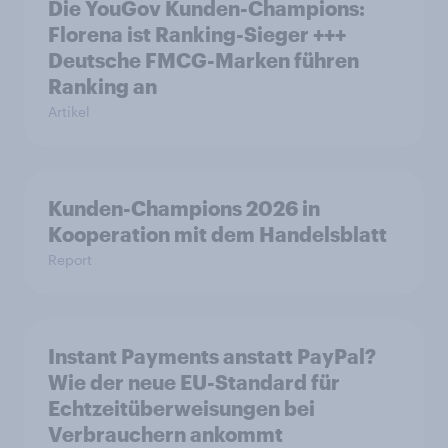
Die YouGov Kunden-Champions:
Florena ist Ranking-Sieger +++
Deutsche FMCG-Marken führen
Ranking an
Artikel
Kunden-Champions 2026 in
Kooperation mit dem Handelsblatt
Report
Instant Payments anstatt PayPal?
Wie der neue EU-Standard für
Echtzeitüberweisungen bei
Verbrauchern ankommt