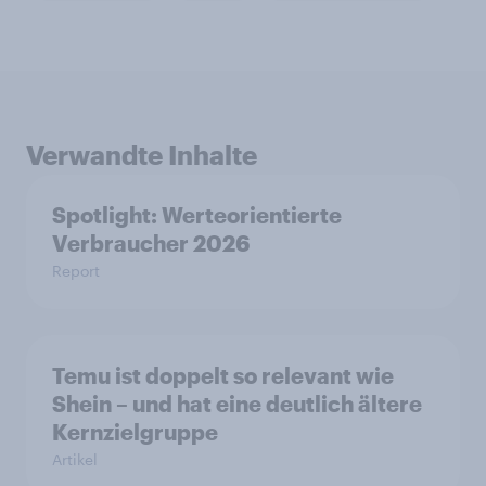
Verwandte Inhalte
Spotlight: Werteorientierte
Verbraucher 2026
Report
Temu ist doppelt so relevant wie
Shein – und hat eine deutlich ältere
Kernzielgruppe
Artikel