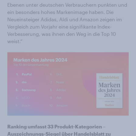
Ebenen unter deutschen Verbrauchern punkten und
ein besonders hohes Markenimage haben. Die
Neueinsteiger Adidas, Aldi und Amazon zeigen im
Vergleich zum Vorjahr eine signifikante Index-
Verbesserung, was ihnen den Weg in die Top 10
weist.“
Ranking umfasst 33 Produkt-Kategorien –
Auszeichnungs-Siegel über Handelsblatt zu