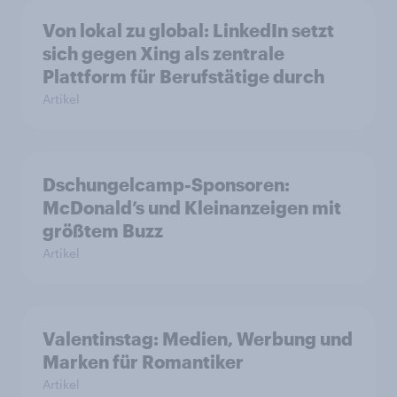
Von lokal zu global: LinkedIn setzt
sich gegen Xing als zentrale
Plattform für Berufstätige durch
Artikel
Dschungelcamp-Sponsoren:
McDonald’s und Kleinanzeigen mit
größtem Buzz
Artikel
Valentinstag: Medien, Werbung und
Marken für Romantiker
Artikel