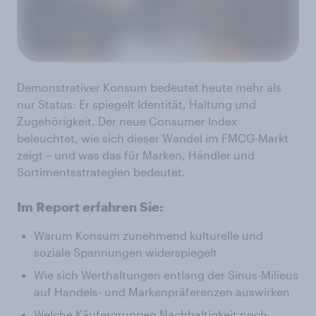
Demonstrativer Konsum bedeutet heute mehr als
nur Status: Er spiegelt Identität, Haltung und
Zugehörigkeit. Der neue Consumer Index
beleuchtet, wie sich dieser Wandel im FMCG-Markt
zeigt – und was das für Marken, Händler und
Sortimentsstrategien bedeutet.
Im Report erfahren Sie:
Warum Konsum zunehmend kulturelle und
soziale Spannungen widerspiegelt
Wie sich Werthaltungen entlang der Sinus-Milieus
auf Handels- und Markenpräferenzen auswirken
Welche Käufergruppen Nachhaltigkeit noch