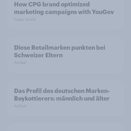
How CPG brand optimized
marketing campaigns with YouGov
Case Study
Diese Retailmarken punkten bei
Schweizer Eltern
Artikel
Das Profil des deutschen Marken-
Boykottierers: männlich und älter
Artikel