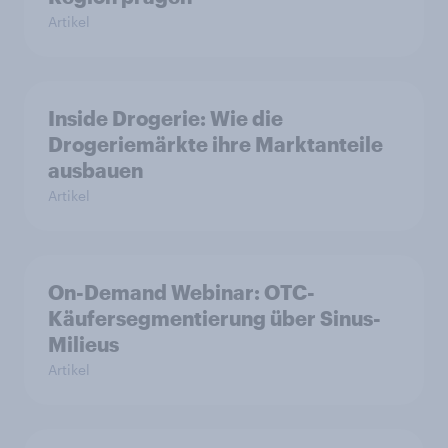
Artikel
Inside Drogerie: Wie die
Drogeriemärkte ihre Marktanteile
ausbauen
Artikel
On-Demand Webinar: OTC-
Käufersegmentierung über Sinus-
Milieus
Artikel