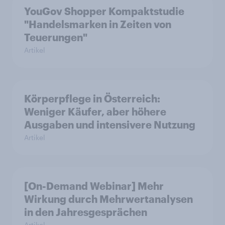
YouGov Shopper Kompaktstudie
"Handelsmarken in Zeiten von
Teuerungen"
Artikel
Körperpflege in Österreich:
Weniger Käufer, aber höhere
Ausgaben und intensivere Nutzung
Artikel
[On-Demand Webinar] Mehr
Wirkung durch Mehrwertanalysen
in den Jahresgesprächen
Artikel