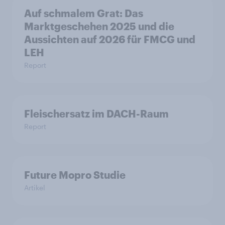
Auf schmalem Grat: Das
Marktgeschehen 2025 und die
Aussichten auf 2026 für FMCG und
LEH
Report
Fleischersatz im DACH-Raum
Report
Future Mopro Studie
Artikel