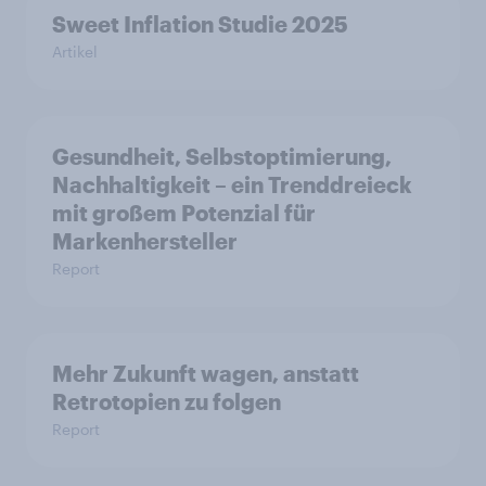
Sweet Inflation Studie 2025
Artikel
Gesundheit, Selbstoptimierung,
Nachhaltigkeit – ein Trenddreieck
mit großem Potenzial für
Markenhersteller
Report
Mehr Zukunft wagen, anstatt
Retrotopien zu folgen
Report