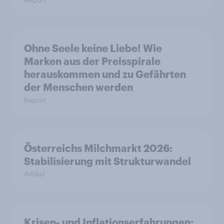
Ohne Seele keine Liebe! Wie
Marken aus der Preisspirale
herauskommen und zu Gefährten
der Menschen werden
Report
Österreichs Milchmarkt 2026:
Stabilisierung mit Strukturwandel
Artikel
Krisen- und Inflationserfahrungen: