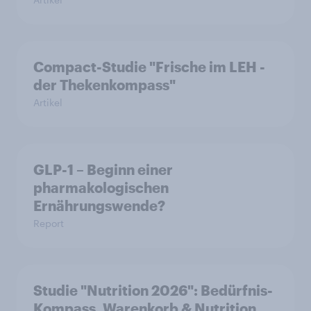
Compact-Studie "Frische im LEH -
der Thekenkompass"
Artikel
GLP-1 – Beginn einer
pharmakologischen
Ernährungswende?
Report
Studie "Nutrition 2026": Bedürfnis-
Kompass, Warenkorb & Nutrition