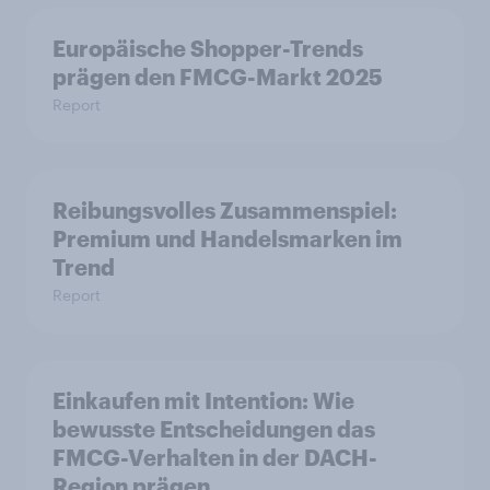
Europäische Shopper-Trends
prägen den FMCG-Markt 2025
Report
Reibungsvolles Zusammenspiel:
Premium und Handelsmarken im
Trend
Report
Einkaufen mit Intention: Wie
bewusste Entscheidungen das
FMCG-Verhalten in der DACH-
Region prägen