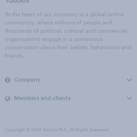
At the heart of our company is a global online
community, where millions of people and
thousands of political, cultural and commercial
organisations engage in a continuous
conversation about their beliefs, behaviours and
brands.
Company
Members and clients
Copyright © 2026 YouGov PLC. All Rights Reserved.