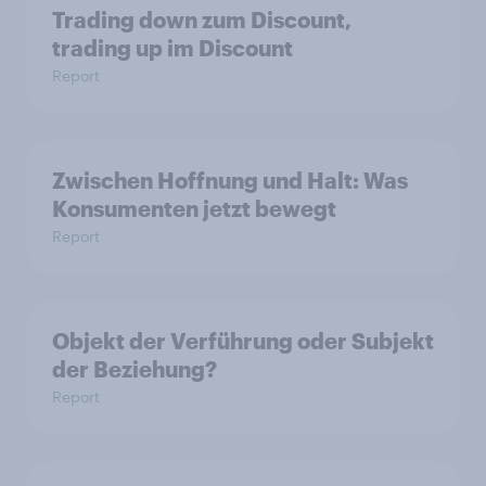
Trading down zum Discount,
trading up im Discount
Report
Zwischen Hoffnung und Halt: Was
Konsumenten jetzt bewegt
Report
Objekt der Verführung oder Subjekt
der Beziehung?
Report