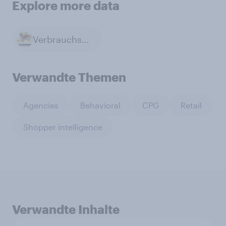
Explore more data
Verbrauchsgüter
Verwandte Themen
Agencies
Behavioral
CPG
Retail
Shopper intelligence
Verwandte Inhalte