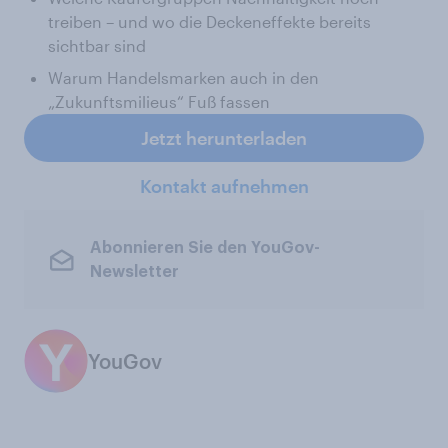
treiben – und wo die Deckeneffekte bereits
sichtbar sind
Warum Handelsmarken auch in den
„Zukunftsmilieus“ Fuß fassen
Jetzt herunterladen
Kontakt aufnehmen
Abonnieren Sie den YouGov-
Newsletter
YouGov