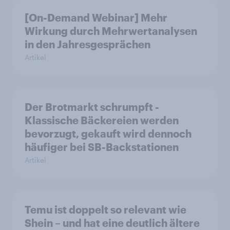
[On-Demand Webinar] Mehr
Wirkung durch Mehrwertanalysen
in den Jahresgesprächen
Artikel
Der Brotmarkt schrumpft -
Klassische Bäckereien werden
bevorzugt, gekauft wird dennoch
häufiger bei SB-Backstationen
Artikel
Temu ist doppelt so relevant wie
Shein – und hat eine deutlich ältere