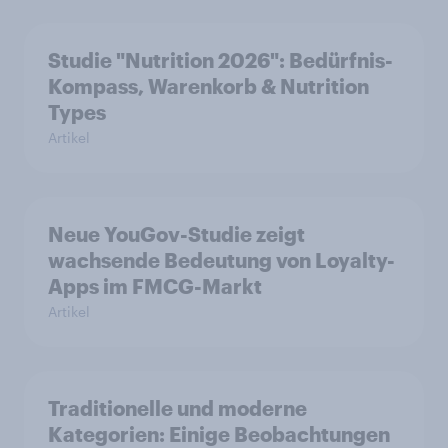
Studie "Nutrition 2026": Bedürfnis-
Kompass, Warenkorb & Nutrition
Types
Artikel
Neue YouGov-Studie zeigt
wachsende Bedeutung von Loyalty-
Apps im FMCG-Markt
Artikel
Traditionelle und moderne
Kategorien: Einige Beobachtungen