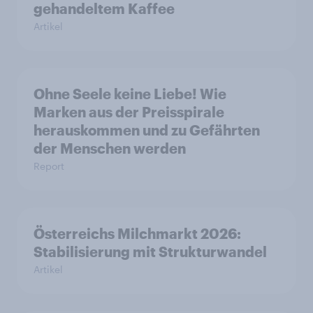
gehandeltem Kaffee
Artikel
Ohne Seele keine Liebe! Wie
Marken aus der Preisspirale
herauskommen und zu Gefährten
der Menschen werden
Report
Österreichs Milchmarkt 2026:
Stabilisierung mit Strukturwandel
Artikel