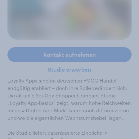
Kontakt aufnehmen
Studie erwerben
Loyalty Apps sind im deutschen FMCG-Handel
endgültig etabliert – doch ihre Rolle verändert sich.
Die aktuelle YouGov Shopper Compact-Studie
„Loyalty App-Basics" zeigt, warum hohe Reichweiten
im gesättigten App-Markt kaum noch differenzieren
und wo die eigentlichen Wachstumshebel liegen.
Die Studie liefert datenbasierte Einblicke in