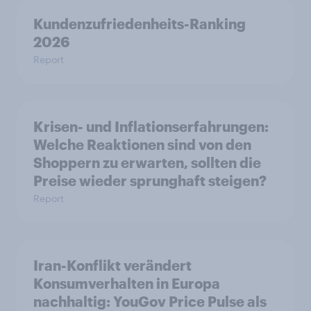
Kundenzufriedenheits-Ranking
2026
Report
Krisen- und Inflationserfahrungen:
Welche Reaktionen sind von den
Shoppern zu erwarten, sollten die
Preise wieder sprunghaft steigen?
Report
Iran-Konflikt verändert
Konsumverhalten in Europa
nachhaltig: YouGov Price Pulse als