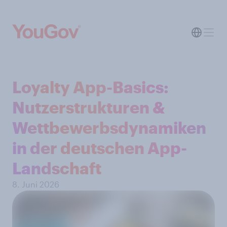
Loyalty App-Basics:
Nutzerstrukturen &
Wettbewerbsdynamiken
in der deutschen App-
Landschaft
8. Juni 2026