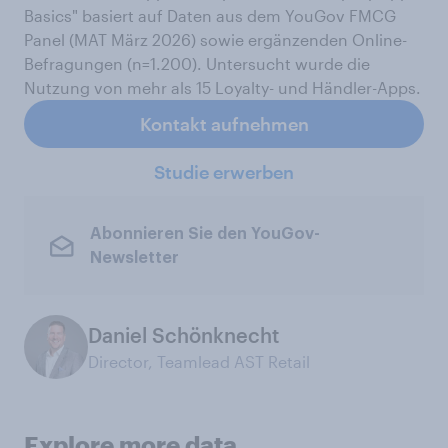
Basics" basiert auf Daten aus dem YouGov FMCG
Panel (MAT März 2026) sowie ergänzenden Online-
Befragungen (n=1.200). Untersucht wurde die
Nutzung von mehr als 15 Loyalty- und Händler-Apps.
Kontakt aufnehmen
Studie erwerben
Abonnieren Sie den YouGov-
Newsletter
Daniel Schönknecht
Director, Teamlead AST Retail
Explore more data