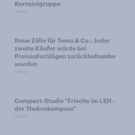
Kernzielgruppe
Artikel
Neue Zölle für Temu & Co.: Jeder
zweite Käufer würde bei
Preisaufschlägen zurückhaltender
werden
Artikel
Compact-Studie "Frische im LEH -
der Thekenkompass"
Artikel