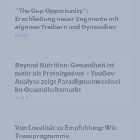
“The Gap Opportunity”:
Erschließung neuer Segmente mit
eigenen Treibern und Dynamiken
Report
Beyond Nutrition: Gesundheit ist
mehr als Proteinpulver – YouGov-
Analyse zeigt Paradigmenwechsel
im Gesundheitsmarkt
Artikel
Von Loyalität zu Empfehlung: Wie
Treueprogramme