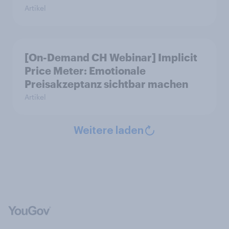
Artikel
[On-Demand CH Webinar] Implicit
Price Meter: Emotionale
Preisakzeptanz sichtbar machen
Artikel
Weitere laden