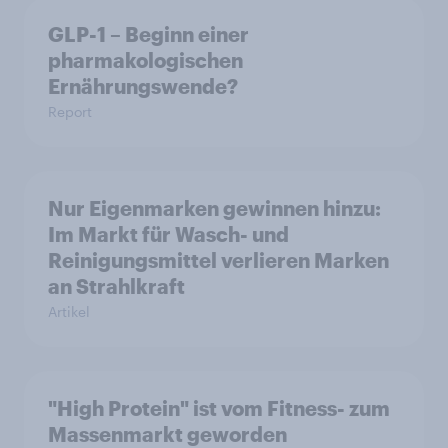
GLP-1 – Beginn einer
pharmakologischen
Ernährungswende?
Report
Nur Eigenmarken gewinnen hinzu:
Im Markt für Wasch- und
Reinigungsmittel verlieren Marken
an Strahlkraft
Artikel
"High Protein" ist vom Fitness- zum
Massenmarkt geworden