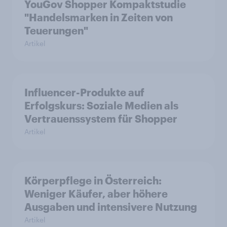
YouGov Shopper Kompaktstudie
"Handelsmarken in Zeiten von
Teuerungen"
Artikel
Influencer-Produkte auf
Erfolgskurs: Soziale Medien als
Vertrauenssystem für Shopper
Artikel
Körperpflege in Österreich:
Weniger Käufer, aber höhere
Ausgaben und intensivere Nutzung
Artikel