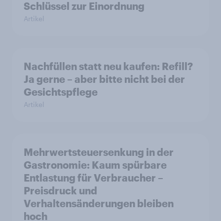
Schlüssel zur Einordnung
Artikel
Nachfüllen statt neu kaufen: Refill?
Ja gerne – aber bitte nicht bei der
Gesichtspflege
Artikel
Mehrwertsteuersenkung in der
Gastronomie: Kaum spürbare
Entlastung für Verbraucher –
Preisdruck und
Verhaltensänderungen bleiben
hoch