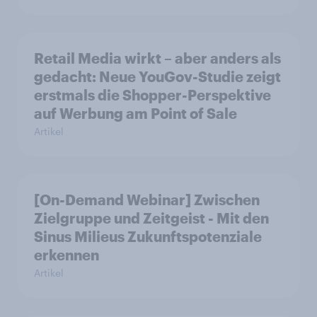
Retail Media wirkt – aber anders als
gedacht: Neue YouGov-Studie zeigt
erstmals die Shopper-Perspektive
auf Werbung am Point of Sale
Artikel
[On-Demand Webinar] Zwischen
Zielgruppe und Zeitgeist - Mit den
Sinus Milieus Zukunftspotenziale
erkennen
Artikel