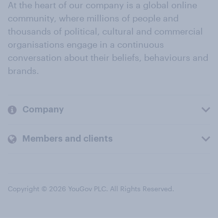
At the heart of our company is a global online
community, where millions of people and
thousands of political, cultural and commercial
organisations engage in a continuous
conversation about their beliefs, behaviours and
brands.
Company
Members and clients
Copyright © 2026 YouGov PLC. All Rights Reserved.