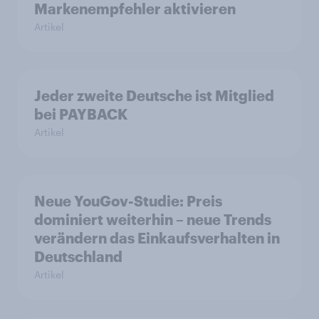
Markenempfehler aktivieren
Artikel
Jeder zweite Deutsche ist Mitglied
bei PAYBACK
Artikel
Neue YouGov-Studie: Preis
dominiert weiterhin – neue Trends
verändern das Einkaufsverhalten in
Deutschland
Artikel