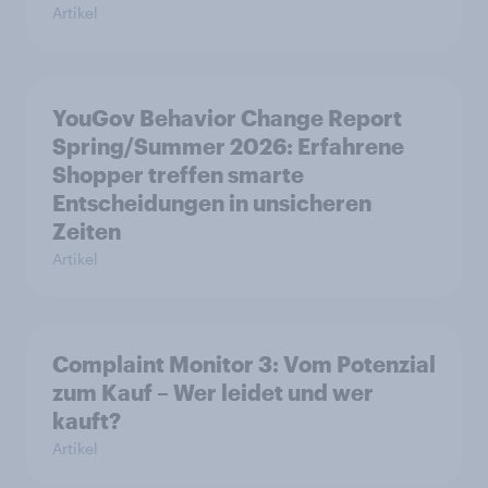
Artikel
YouGov Behavior Change Report
Spring/Summer 2026: Erfahrene
Shopper treffen smarte
Entscheidungen in unsicheren
Zeiten
Artikel
Complaint Monitor 3: Vom Potenzial
zum Kauf – Wer leidet und wer
kauft?
Artikel