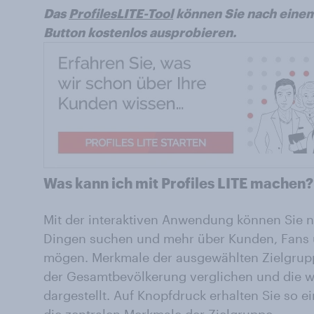
Das
ProfilesLITE-Tool
können Sie nach einem
Button kostenlos ausprobieren.
Was kann ich mit Profiles LITE machen?
Mit der interaktiven Anwendung können Sie 
Dingen suchen und mehr über Kunden, Fans 
mögen. Merkmale der ausgewählten Zielgrup
der Gesamtbevölkerung verglichen und die w
dargestellt. Auf Knopfdruck erhalten Sie so e