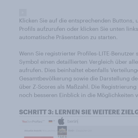
Klicken Sie auf die entsprechenden Buttons, 
Profils aufzurufen oder klicken Sie unten link
automatische Präsentation zu starten.
Wenn Sie registrierter Profiles-LITE-Benutzer 
Symbol einen detaillierten Vergleich über al
aufrufen. Dies beinhaltet ebenfalls Verteilun
Gesamtbevölkerung sowie die Darstellung d
über Z-Scores als Maßzahl. Die Registrierung
noch besseren Einblick in die Möglichkeiten 
SCHRITT 3: LERNEN SIE WEITERE ZIE