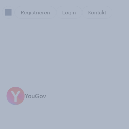
Registrieren
Login
Kontakt
YouGov