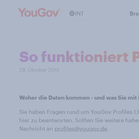
INT
Br
So funktioniert P
29. Oktober 2015
Woher die Daten kommen - und was Sie mit
Sie haben Fragen rund um YouGov Profiles LI
hier zu beantworten. Sollten Sie weitere hab
Nachricht an
profiles@yougov.de
.