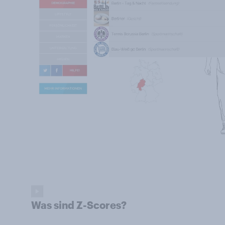
Was sind Z-Scores?