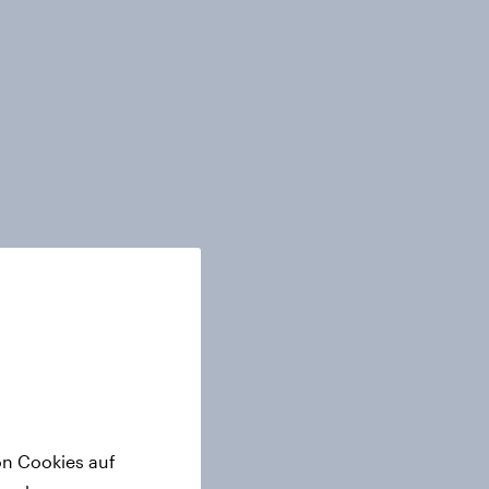
on Cookies auf