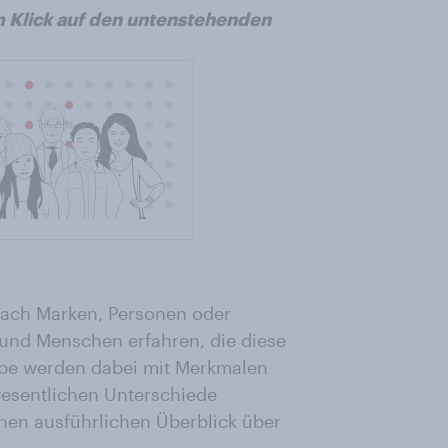
 Klick auf den untenstehenden
nach Marken, Personen oder
und Menschen erfahren, die diese
pe werden dabei mit Merkmalen
esentlichen Unterschiede
inen ausführlichen Überblick über