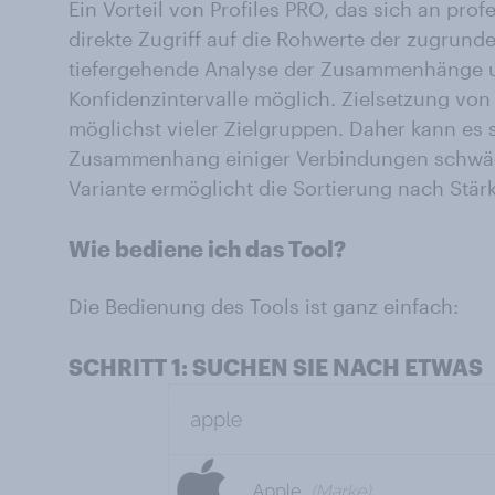
Ein Vorteil von Profiles PRO, das sich an prof
direkte Zugriff auf die Rohwerte der zugrunde
tiefergehende Analyse der Zusammenhänge 
Konfidenzintervalle möglich. Zielsetzung von P
möglichst vieler Zielgruppen. Daher kann es s
Zusammenhang einiger Verbindungen schwäche
Variante ermöglicht die Sortierung nach St
Wie bediene ich das Tool?
Die Bedienung des Tools ist ganz einfach:
SCHRITT 1: SUCHEN SIE NACH ETWAS