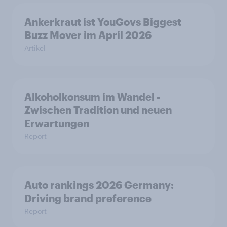
Ankerkraut ist YouGovs Biggest
Buzz Mover im April 2026
Artikel
Alkoholkonsum im Wandel​ -
Zwischen Tradition und neuen
Erwartungen
Report
Auto rankings 2026 Germany:
Driving brand preference
Report