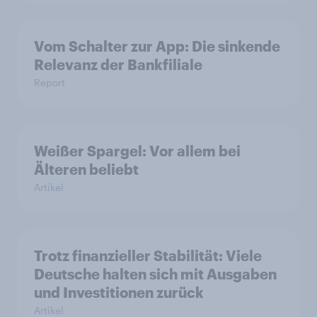
Vom Schalter zur App: Die sinkende
Relevanz der Bankfiliale
Report
Weißer Spargel: Vor allem bei
Älteren beliebt
Artikel
Trotz finanzieller Stabilität: Viele
Deutsche halten sich mit Ausgaben
und Investitionen zurück
Artikel