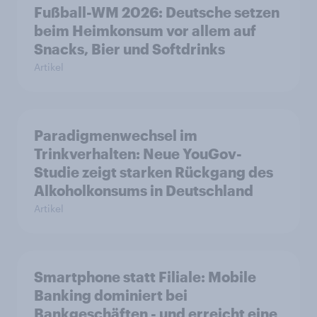
Fußball-WM 2026: Deutsche setzen
beim Heimkonsum vor allem auf
Snacks, Bier und Softdrinks
Artikel
Paradigmenwechsel im
Trinkverhalten: Neue YouGov-
Studie zeigt starken Rückgang des
Alkoholkonsums in Deutschland
Artikel
Smartphone statt Filiale: Mobile
Banking dominiert bei
Bankgeschäften - und erreicht eine