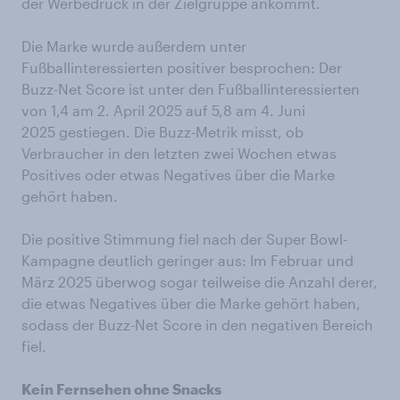
der Werbedruck in der Zielgruppe ankommt.
Die Marke wurde außerdem unter
Fußballinteressierten positiver besprochen: Der
Buzz-Net Score ist unter den Fußballinteressierten
von 1,4 am 2. April 2025 auf 5,8 am 4. Juni
2025 gestiegen. Die Buzz-Metrik misst, ob
Verbraucher in den letzten zwei Wochen etwas
Positives oder etwas Negatives über die Marke
gehört haben.
Die positive Stimmung fiel nach der Super Bowl-
Kampagne deutlich geringer aus: Im Februar und
März 2025 überwog sogar teilweise die Anzahl derer,
die etwas Negatives über die Marke gehört haben,
sodass der Buzz-Net Score in den negativen Bereich
fiel.
Kein Fernsehen ohne Snacks