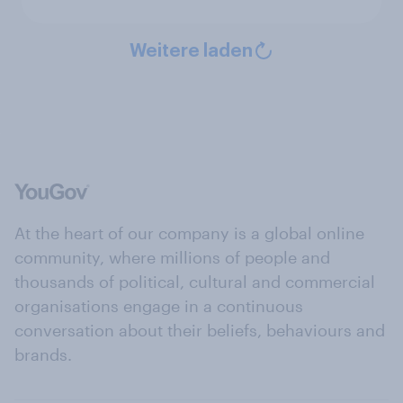
Weitere laden
At the heart of our company is a global online
community, where millions of people and
thousands of political, cultural and commercial
organisations engage in a continuous
conversation about their beliefs, behaviours and
brands.