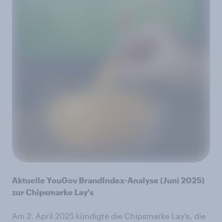
Aktuelle YouGov BrandIndex-Analyse (Juni 2025)
zur Chipsmarke Lay's
Am 2. April 2025 kündigte die Chipsmarke Lay's, die