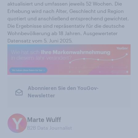
aktualisiert und umfassen jeweils 52 Wochen. Die
Erhebung wird nach Alter, Geschlecht und Region
quotiert und anschließend entsprechend gewichtet.
Die Ergebnisse sind repräsentativ für die deutsche
Wohnbevölkerung ab 18 Jahren. Ausgewerteter
Datensatz vom 5. Juni 2025.
Abonnieren Sie den YouGov-
Newsletter
Marte Wulff
B2B Data Journalist