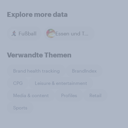
Explore more data
Fußball
Essen und Trinken
Verwandte Themen
Brand health tracking
BrandIndex
CPG
Leisure & entertainment
Media & content
Profiles
Retail
Sports