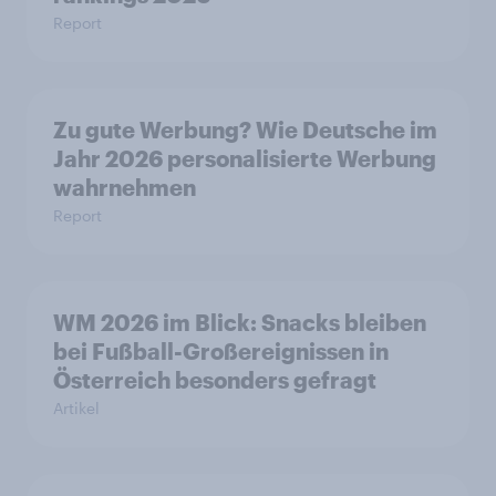
Report
Zu gute Werbung? Wie Deutsche im
Jahr 2026 personalisierte Werbung
wahrnehmen
Report
WM 2026 im Blick: Snacks bleiben
bei Fußball-Großereignissen in
Österreich besonders gefragt
Artikel