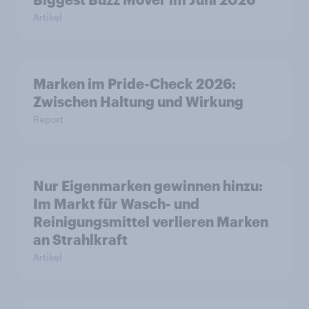
Artikel
Marken im Pride-Check 2026:
Zwischen Haltung und Wirkung
Report
Nur Eigenmarken gewinnen hinzu:
Im Markt für Wasch- und
Reinigungsmittel verlieren Marken
an Strahlkraft
Artikel