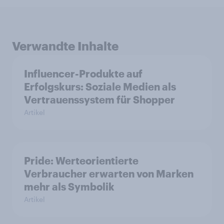
Verwandte Inhalte
Influencer-Produkte auf
Erfolgskurs: Soziale Medien als
Vertrauenssystem für Shopper
Artikel
Pride: Werteorientierte
Verbraucher erwarten von Marken
mehr als Symbolik
Artikel