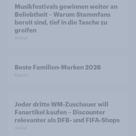
Musikfestivals gewinnen weiter an
Beliebtheit – Warum Stammfans
bereit sind, tief in die Tasche zu
greifen
Artikel
Beste Familien-Marken 2026
Report
Jeder dritte WM-Zuschauer will
Fanartikel kaufen – Discounter
relevanter als DFB- und FIFA-Shops
Artikel