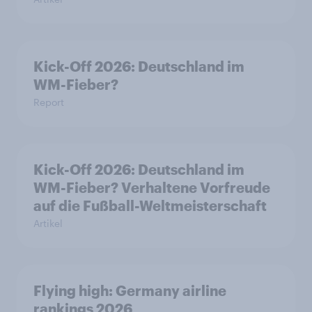
Kick-Off 2026: Deutschland im
WM-Fieber?
Report
Kick-Off 2026: Deutschland im
WM-Fieber? Verhaltene Vorfreude
auf die Fußball-Weltmeisterschaft
Artikel
Flying high: Germany airline
rankings 2026