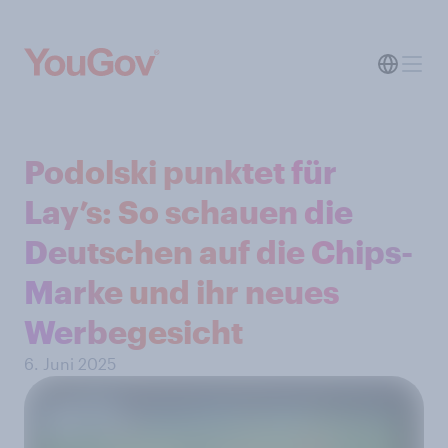
Podolski punktet für
Lay’s: So schauen die
Deutschen auf die Chips-
Marke und ihr neues
Werbegesicht
6. Juni 2025