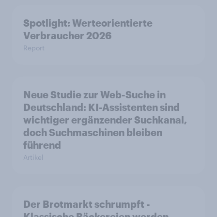
Spotlight: Werteorientierte
Verbraucher 2026
Report
Neue Studie zur Web-Suche in
Deutschland: KI-Assistenten sind
wichtiger ergänzender Suchkanal,
doch Suchmaschinen bleiben
führend
Artikel
Der Brotmarkt schrumpft -
Klassische Bäckereien werden