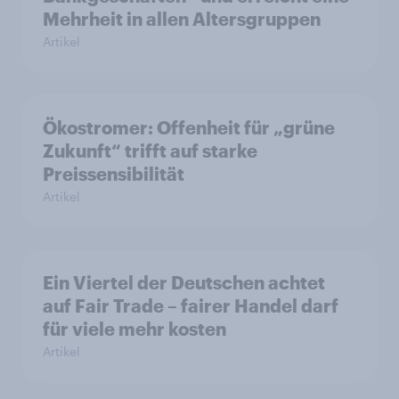
Mehrheit in allen Altersgruppen
Artikel
Ökostromer: Offenheit für „grüne
Zukunft“ trifft auf starke
Preissensibilität
Artikel
Ein Viertel der Deutschen achtet
auf Fair Trade – fairer Handel darf
für viele mehr kosten
Artikel