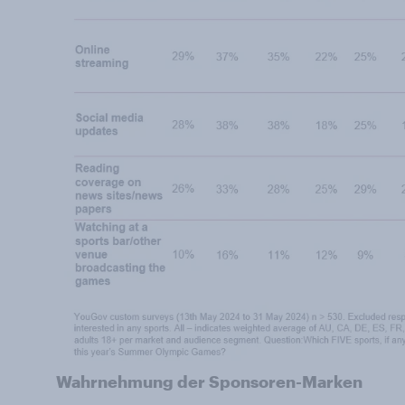
Wahrnehmung der Sponsoren-Marken