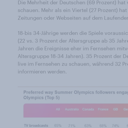
Die Mehrheit der Deutschen (69 Prozent) hat 
schauen. Mehr als ein Viertel (27 Prozent) hat 
Zeitungen oder Webseiten auf dem Laufenden
18-bis 34-Jährige werden die Spiele voraussi
(22 vs. 3 Prozent der Altersgruppe ab 35 Jah
Jahren die Ereignisse eher im Fernsehen mitve
Altersgruppe 18-34 Jahren). 35 Prozent der 
live im Fernsehen zu schauen, während 32 Pro
informieren werden.