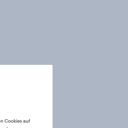
on Cookies auf