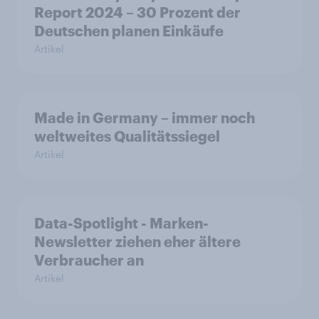
Report 2024 – 30 Prozent der
Deutschen planen Einkäufe
Artikel
Made in Germany – immer noch
weltweites Qualitätssiegel
Artikel
Data-Spotlight - Marken-
Newsletter ziehen eher ältere
Verbraucher an
Artikel