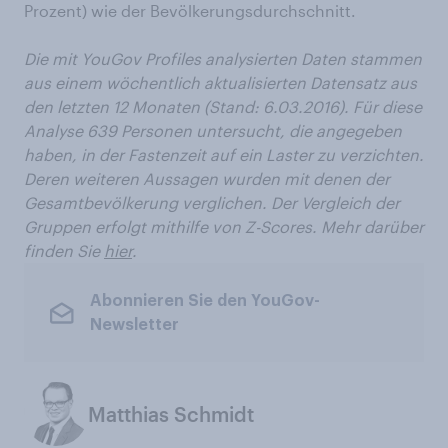
Prozent) wie der Bevölkerungsdurchschnitt.
Die mit YouGov Profiles analysierten Daten stammen
aus einem wöchentlich aktualisierten Datensatz aus
den letzten 12 Monaten (Stand: 6.03.2016). Für diese
Analyse 639 Personen untersucht, die angegeben
haben, in der Fastenzeit auf ein Laster zu verzichten.
Deren weiteren Aussagen wurden mit denen der
Gesamtbevölkerung verglichen.
Der Vergleich der
Gruppen erfolgt mithilfe von Z-Scores. Mehr darüber
finden Sie
hier
.
Abonnieren Sie den YouGov-
Newsletter
Matthias Schmidt