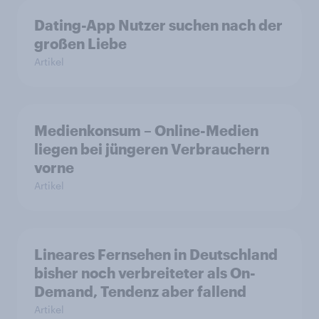
Dating-App Nutzer suchen nach der
großen Liebe
Artikel
Medienkonsum – Online-Medien
liegen bei jüngeren Verbrauchern
vorne
Artikel
Lineares Fernsehen in Deutschland
bisher noch verbreiteter als On-
Demand, Tendenz aber fallend
Artikel