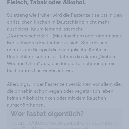
Fleisch, Tabak oder Alkohol.
So streng wie früher wird die Fastenzeit selbst in den
christlichen Kirchen in Deutschland nicht mehr
ausgelegt. Kaum jemand isst mehr
„Gottesbescheißerli“ (Maultaschen) oder nimmt statt
Brot schweres Fastenbier zu sich. Stattdessen
richtet zum Beispiel die evangelische Kirche in
Deutschland schon seit Jahren die Aktion „Sieben
Wochen Ohne“ aus, bei der die Teilnehmer auf ein
bestimmtes Laster verzichten.
Allerdings: In der Fastenzeit verzichten vor allem die,
die ohnehin schon vegan oder vegetarisch leben,
keinen Alkohol trinken oder mit dem Rauchen
aufgehört haben.