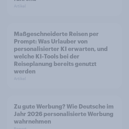
Artikel
Maßgeschneiderte Reisen per
Prompt: Was Urlauber von
personalisierter KI erwarten, und
welche KI-Tools bei der
Reiseplanung bereits genutzt
werden
Artikel
Zu gute Werbung? Wie Deutsche im
Jahr 2026 personalisierte Werbung
wahrnehmen
Report