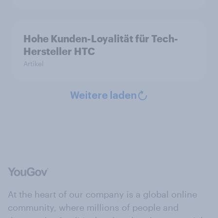
Hohe Kunden-Loyalität für Tech-
Hersteller HTC
Artikel
Weitere laden
At the heart of our company is a global online
community, where millions of people and