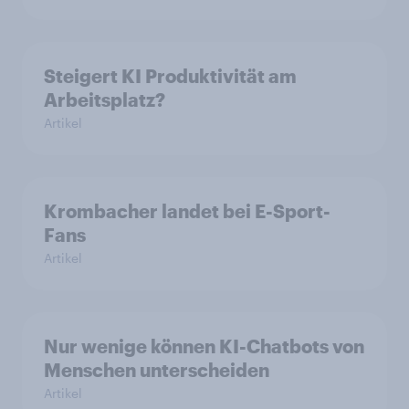
Steigert KI Produktivität am
Arbeitsplatz?
Artikel
Krombacher landet bei E-Sport-
Fans
Artikel
Nur wenige können KI-Chatbots von
Menschen unterscheiden
Artikel