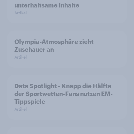
unterhaltsame Inhalte
Artikel
Olympia-Atmosphäre zieht
Zuschauer an
Artikel
Data Spotlight - Knapp die Hälfte
der Sportwetten-Fans nutzen EM-
Tippspiele
Artikel