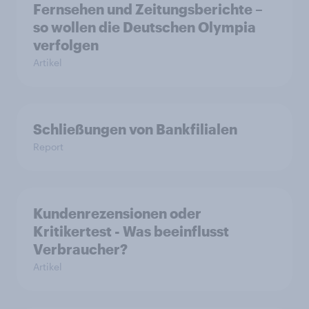
Fernsehen und Zeitungsberichte –
so wollen die Deutschen Olympia
verfolgen
Artikel
Schließungen von Bankfilialen
Report
Kundenrezensionen oder
Kritikertest - Was beeinflusst
Verbraucher?
Artikel