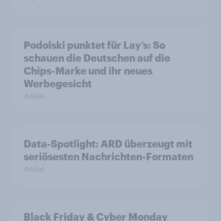
Podolski punktet für Lay’s: So
schauen die Deutschen auf die
Chips-Marke und ihr neues
Werbegesicht
Artikel
Data-Spotlight: ARD überzeugt mit
seriösesten Nachrichten-Formaten
Artikel
Black Friday & Cyber Monday