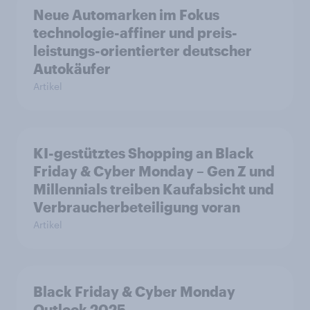
Neue Automarken im Fokus
technologie-affiner und preis-
leistungs-orientierter deutscher
Autokäufer
Artikel
KI-gestütztes Shopping an Black
Friday & Cyber Monday – Gen Z und
Millennials treiben Kaufabsicht und
Verbraucherbeteiligung voran
Artikel
Black Friday & Cyber Monday
Outlook 2025