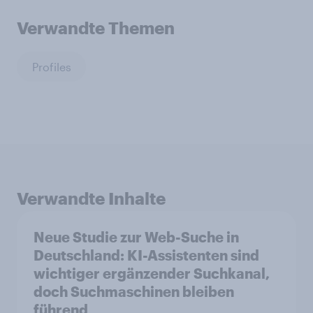
Verwandte Themen
Profiles
Verwandte Inhalte
Neue Studie zur Web-Suche in
Deutschland: KI-Assistenten sind
wichtiger ergänzender Suchkanal,
doch Suchmaschinen bleiben
führend