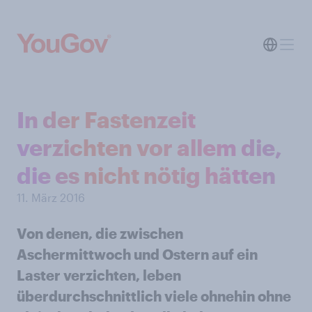
In der Fastenzeit
verzichten vor allem die,
die es nicht nötig hätten
11. März 2016
Von denen, die zwischen
Aschermittwoch und Ostern auf ein
Laster verzichten, leben
überdurchschnittlich viele ohnehin ohne