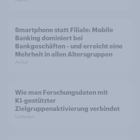
Smartphone statt Filiale: Mobile
Banking dominiert bei
Bankgeschäften - und erreicht eine
Mehrheit in allen Altersgruppen
Artikel
Wie man Forschungsdaten mit
KI‑gestützter
Zielgruppenaktivierung verbindet
Leitfaden