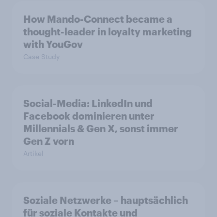
How Mando-Connect became a
thought-leader in loyalty marketing
with YouGov
Case Study
Social-Media: LinkedIn und
Facebook dominieren unter
Millennials & Gen X, sonst immer
Gen Z vorn
Artikel
Soziale Netzwerke – hauptsächlich
für soziale Kontakte und