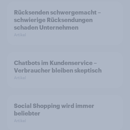
Rücksenden schwergemacht –
schwierige Rücksendungen
schaden Unternehmen
Artikel
Chatbots im Kundenservice –
Verbraucher bleiben skeptisch
Artikel
Social Shopping wird immer
beliebter
Artikel