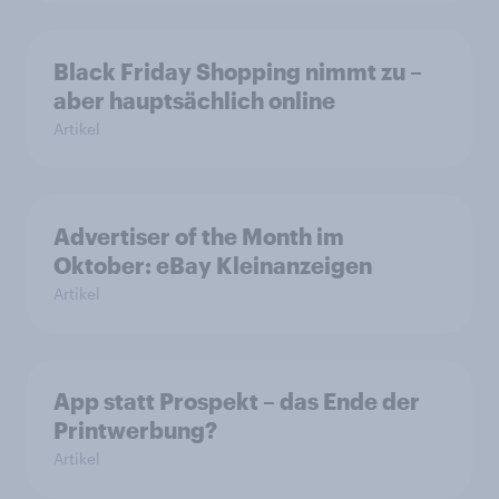
Black Friday Shopping nimmt zu –
aber hauptsächlich online
Artikel
Advertiser of the Month im
Oktober: eBay Kleinanzeigen
Artikel
App statt Prospekt – das Ende der
Printwerbung?
Artikel