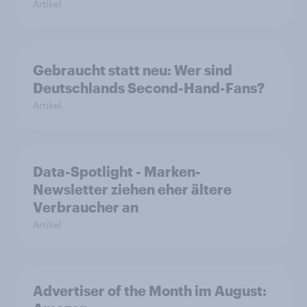
Artikel
Gebraucht statt neu: Wer sind
Deutschlands Second-Hand-Fans?
Artikel
Data-Spotlight - Marken-
Newsletter ziehen eher ältere
Verbraucher an
Artikel
Advertiser of the Month im August: