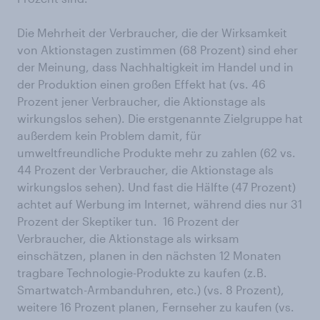
Die Mehrheit der Verbraucher, die der Wirksamkeit
von Aktionstagen zustimmen (68 Prozent) sind eher
der Meinung, dass Nachhaltigkeit im Handel und in
der Produktion einen großen Effekt hat (vs. 46
Prozent jener Verbraucher, die Aktionstage als
wirkungslos sehen). Die erstgenannte Zielgruppe hat
außerdem kein Problem damit, für
umweltfreundliche Produkte mehr zu zahlen (62 vs.
44 Prozent der Verbraucher, die Aktionstage als
wirkungslos sehen). Und fast die Hälfte (47 Prozent)
achtet auf Werbung im Internet, während dies nur 31
Prozent der Skeptiker tun. 16 Prozent der
Verbraucher, die Aktionstage als wirksam
einschätzen, planen in den nächsten 12 Monaten
tragbare Technologie-Produkte zu kaufen (z.B.
Smartwatch-Armbanduhren, etc.) (vs. 8 Prozent),
weitere 16 Prozent planen, Fernseher zu kaufen (vs.