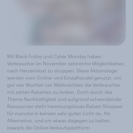
Mit Black Friday und Cyber Monday haben
Verbraucher im November zahlreiche Möglichkeiten,
nach Herzenslust zu shoppen. Diese Aktionstage
werden vom Online- und Einzelhandel genutzt, um
gut vier Wochen vor Weihnachten die Verbraucher
mit satten Rabatten zu locken. Doch durch das
Thema Nachhaltigkeit und aufgrund schwindender
Ressourcen steht hemmungsloses Rabatt-Shoppen
für manche in keinem sehr guten Licht da. Als
Alternative, und um etwas dagegen zu halten,
bewarb die Online-Verkaufsplattform