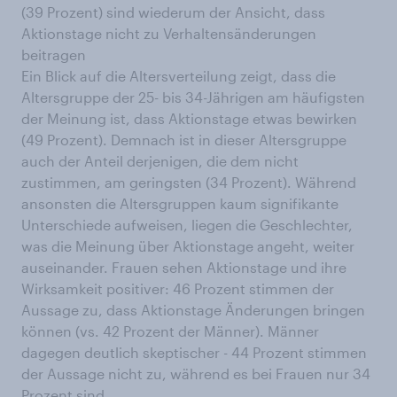
(39 Prozent) sind wiederum der Ansicht, dass
Aktionstage nicht zu Verhaltensänderungen
beitragen
Ein Blick auf die Altersverteilung zeigt, dass die
Altersgruppe der 25- bis 34-Jährigen am häufigsten
der Meinung ist, dass Aktionstage etwas bewirken
(49 Prozent). Demnach ist in dieser Altersgruppe
auch der Anteil derjenigen, die dem nicht
zustimmen, am geringsten (34 Prozent). Während
ansonsten die Altersgruppen kaum signifikante
Unterschiede aufweisen, liegen die Geschlechter,
was die Meinung über Aktionstage angeht, weiter
auseinander. Frauen sehen Aktionstage und ihre
Wirksamkeit positiver: 46 Prozent stimmen der
Aussage zu, dass Aktionstage Änderungen bringen
können (vs. 42 Prozent der Männer). Männer
dagegen deutlich skeptischer - 44 Prozent stimmen
der Aussage nicht zu, während es bei Frauen nur 34
Prozent sind.