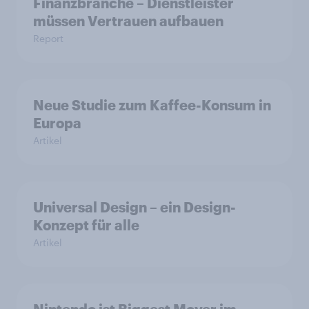
Finanzbranche – Dienstleister
müssen Vertrauen aufbauen
Report
Neue Studie zum Kaffee-Konsum in
Europa
Artikel
Universal Design – ein Design-
Konzept für alle
Artikel