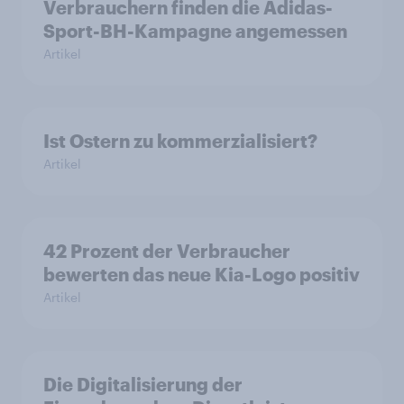
Verbrauchern finden die Adidas-
Sport-BH-Kampagne angemessen
Artikel
Ist Ostern zu kommerzialisiert?
Artikel
42 Prozent der Verbraucher
bewerten das neue Kia-Logo positiv
Artikel
Die Digitalisierung der