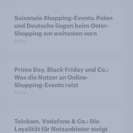
Saisonale Shopping-Events: Polen
und Deutsche liegen beim Oster-
Shopping am weitesten vorn
Artikel
Prime Day, Black Friday und Co.:
Was die Nutzer an Online-
Shopping-Events reizt
Artikel
Telekom, Vodafone & Co.: Die
Loyalität für Netzanbieter steigt