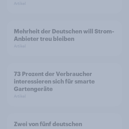
Artikel
Mehrheit der Deutschen will Strom-
Anbieter treu bleiben
Artikel
73 Prozent der Verbraucher
interessieren sich für smarte
Gartengeräte
Artikel
Zwei von fünf deutschen