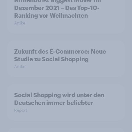
Nintendo ist Biggest Mover im
Dezember 2021 – Das Top-10-
Ranking vor Weihnachten
Artikel
Zukunft des E-Commerce: Neue
Studie zu Social Shopping
Artikel
Social Shopping wird unter den
Deutschen immer beliebter
Report