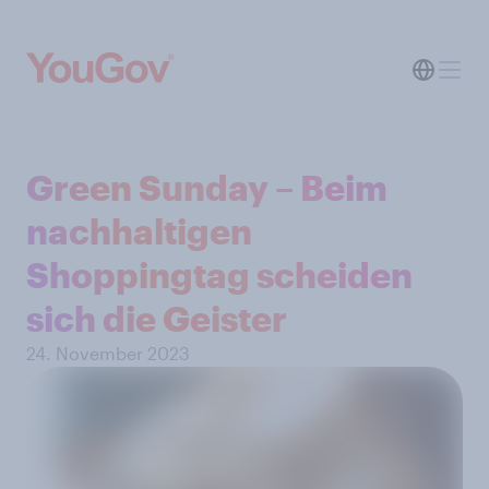
Green Sunday – Beim
nachhaltigen
Shoppingtag scheiden
sich die Geister
24. November 2023