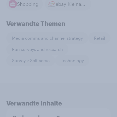
Shopping
ebay Kleinanzeigen
Verwandte Themen
Media comms and channel strategy
Retail
Run surveys and research
Surveys: Self-serve
Technology
Verwandte Inhalte