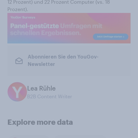
12 Prozent) und 22 Prozent Computer (vs. 18
Prozent).
Abonnieren Sie den YouGov-
Newsletter
Lea Rühle
B2B Content Writer
Explore more data