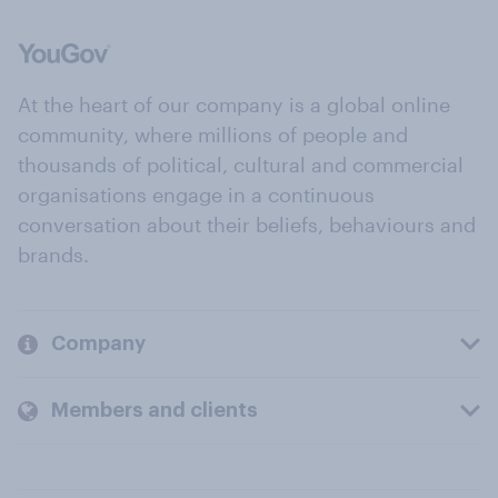
At the heart of our company is a global online
community, where millions of people and
thousands of political, cultural and commercial
organisations engage in a continuous
conversation about their beliefs, behaviours and
brands.
Company
Members and clients