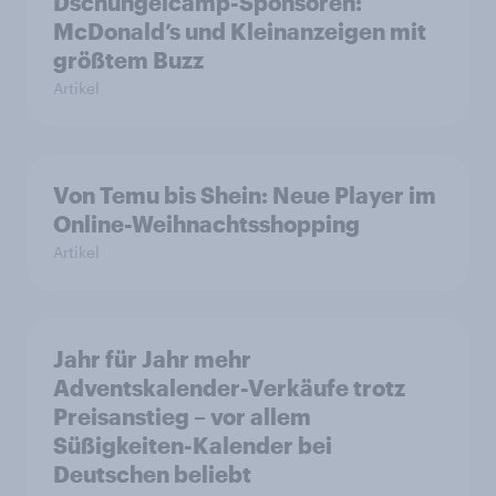
Dschungelcamp-Sponsoren:
McDonald’s und Kleinanzeigen mit
größtem Buzz
Artikel
Von Temu bis Shein: Neue Player im
Online-Weihnachtsshopping
Artikel
Jahr für Jahr mehr
Adventskalender-Verkäufe trotz
Preisanstieg – vor allem
Süßigkeiten-Kalender bei
Deutschen beliebt