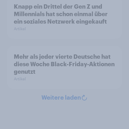
Knapp ein Drittel der Gen Z und
Millennials hat schon einmal über
ein soziales Netzwerk eingekauft
Artikel
Mehr als jeder vierte Deutsche hat
diese Woche Black-Friday-Aktionen
genutzt
Artikel
Weitere laden