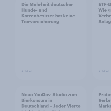
Die Mehrheit deutscher
ETF-B
Hunde- und
Wie g
Katzenbesitzer hat keine
Verbr
Tierversicherung
Anlag
Artikel
Artikel
Neue YouGov-Studie zum
Pride
Bierkonsum in
Verbr
Deutschland – Jeder Vierte
Marke