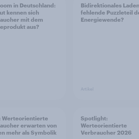
oom in Deutschland:
Bidirektionales Laden
ut kennen sich
fehlende Puzzleteil d
aucher mit dem
Energiewende?
eprodukt aus?
Artikel
: Werteorientierte
Spotlight:
aucher erwarten von
Werteorientierte
n mehr als Symbolik
Verbraucher 2026