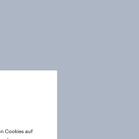
on Cookies auf