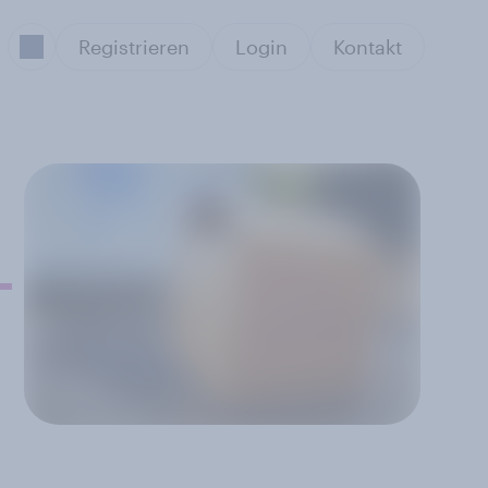
Registrieren
Login
Kontakt
-