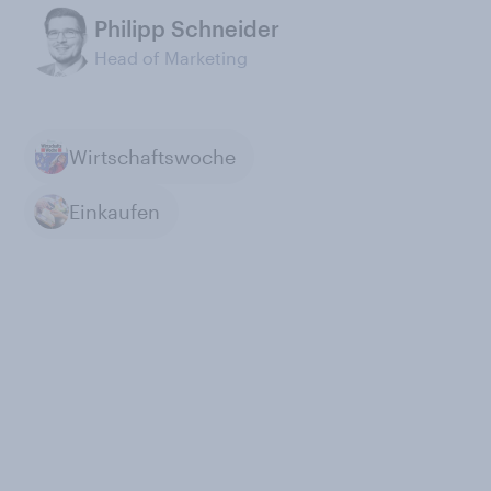
Philipp Schneider
Head of Marketing
Wirtschaftswoche
Einkaufen