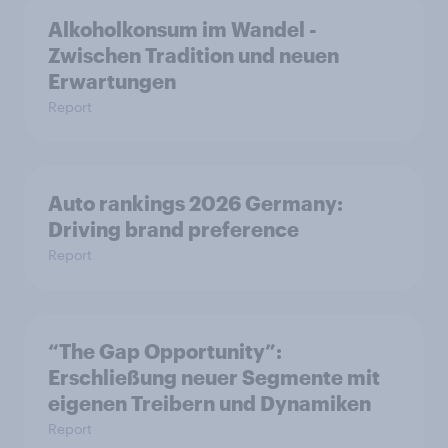
Alkoholkonsum im Wandel​ -
Zwischen Tradition und neuen
Erwartungen
Report
Auto rankings 2026 Germany:
Driving brand preference
Report
“The Gap Opportunity”:
Erschließung neuer Segmente mit
eigenen Treibern und Dynamiken
Report