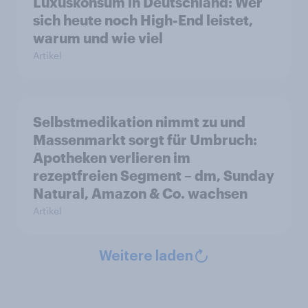
Luxuskonsum in Deutschland: Wer
sich heute noch High-End leistet,
warum und wie viel
Artikel
Selbstmedikation nimmt zu und
Massenmarkt sorgt für Umbruch:
Apotheken verlieren im
rezeptfreien Segment – dm, Sunday
Natural, Amazon & Co. wachsen
Artikel
Weitere laden