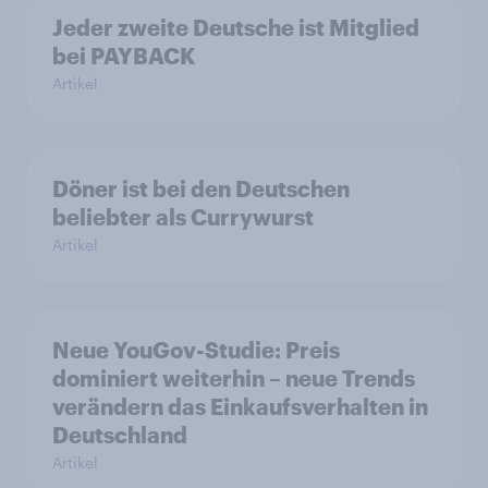
Jeder zweite Deutsche ist Mitglied
bei PAYBACK
Artikel
Döner ist bei den Deutschen
beliebter als Currywurst
Artikel
Neue YouGov-Studie: Preis
dominiert weiterhin – neue Trends
verändern das Einkaufsverhalten in
Deutschland
Artikel