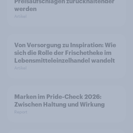
Preisaufschlägen zurückhaltender
werden
Artikel
Von Versorgung zu Inspiration: Wie
sich die Rolle der Frischetheke im
Lebensmitteleinzelhandel wandelt
Artikel
Marken im Pride-Check 2026:
Zwischen Haltung und Wirkung
Report