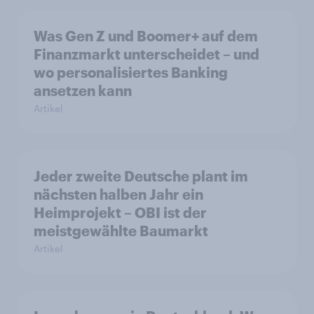
Was Gen Z und Boomer+ auf dem
Finanzmarkt unterscheidet – und
wo personalisiertes Banking
ansetzen kann
Artikel
Jeder zweite Deutsche plant im
nächsten halben Jahr ein
Heimprojekt – OBI ist der
meistgewählte Baumarkt
Artikel