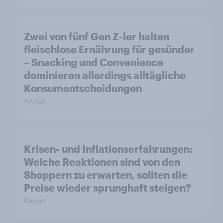
Zwei von fünf Gen Z-ler halten
fleischlose Ernährung für gesünder
– Snacking und Convenience
dominieren allerdings alltägliche
Konsumentscheidungen
Artikel
Krisen- und Inflationserfahrungen:
Welche Reaktionen sind von den
Shoppern zu erwarten, sollten die
Preise wieder sprunghaft steigen?
Report