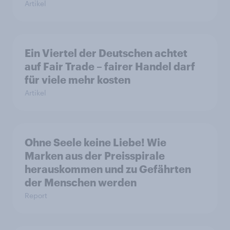
Artikel
Ein Viertel der Deutschen achtet
auf Fair Trade – fairer Handel darf
für viele mehr kosten
Artikel
Ohne Seele keine Liebe! Wie
Marken aus der Preisspirale
herauskommen und zu Gefährten
der Menschen werden
Report