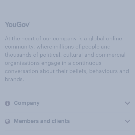
At the heart of our company is a global online
community, where millions of people and
thousands of political, cultural and commercial
organisations engage in a continuous
conversation about their beliefs, behaviours and
brands.
Company
Members and clients