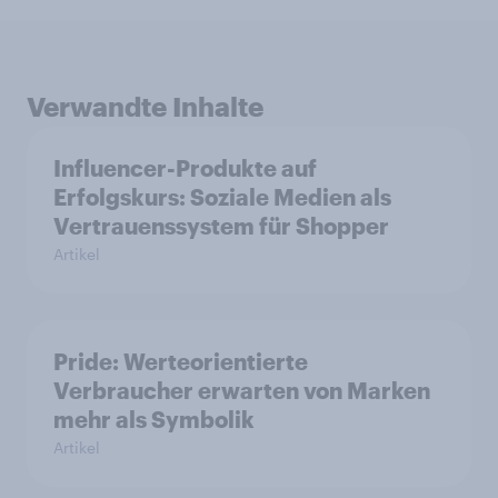
Verwandte Inhalte
Influencer-Produkte auf
Erfolgskurs: Soziale Medien als
Vertrauenssystem für Shopper
Artikel
Pride: Werteorientierte
Verbraucher erwarten von Marken
mehr als Symbolik
Artikel