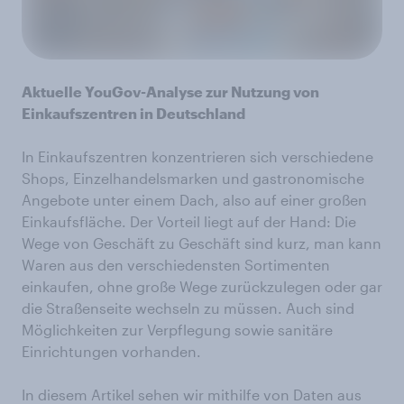
Aktuelle YouGov-Analyse zur Nutzung von
Einkaufszentren in Deutschland
In Einkaufszentren konzentrieren sich verschiedene
Shops, Einzelhandelsmarken und gastronomische
Angebote unter einem Dach, also auf einer großen
Einkaufsfläche. Der Vorteil liegt auf der Hand: Die
Wege von Geschäft zu Geschäft sind kurz, man kann
Waren aus den verschiedensten Sortimenten
einkaufen, ohne große Wege zurückzulegen oder gar
die Straßenseite wechseln zu müssen. Auch sind
Möglichkeiten zur Verpflegung sowie sanitäre
Einrichtungen vorhanden.
In diesem Artikel sehen wir mithilfe von Daten aus