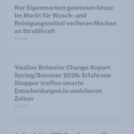
Nur Eigenmarken gewinnen hinzu:
Im Markt für Wasch- und
Reinigungsmittel verlieren Marken
an Strahlkraft
Artikel
YouGov Behavior Change Report
Spring/Summer 2026: Erfahrene
Shopper treffen smarte
Entscheidungen in unsicheren
Zeiten
Artikel