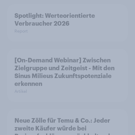
Spotlight: Werteorientierte
Verbraucher 2026
Report
[On-Demand Webinar] Zwischen
Zielgruppe und Zeitgeist - Mit den
Sinus Milieus Zukunftspotenziale
erkennen
Artikel
Neue Zölle für Temu & Co.: Jeder
zweite Käufer würde bei