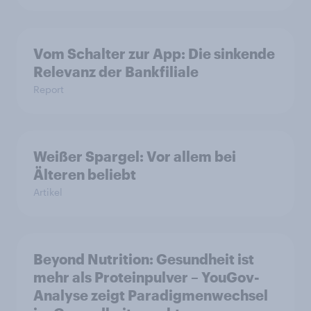
Vom Schalter zur App: Die sinkende
Relevanz der Bankfiliale
Report
Weißer Spargel: Vor allem bei
Älteren beliebt
Artikel
Beyond Nutrition: Gesundheit ist
mehr als Proteinpulver – YouGov-
Analyse zeigt Paradigmenwechsel