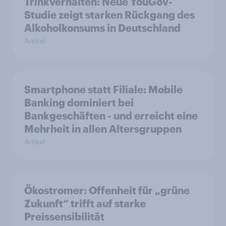
Trinkverhalten: Neue YouGov-
Studie zeigt starken Rückgang des
Alkoholkonsums in Deutschland
Artikel
Smartphone statt Filiale: Mobile
Banking dominiert bei
Bankgeschäften - und erreicht eine
Mehrheit in allen Altersgruppen
Artikel
Ökostromer: Offenheit für „grüne
Zukunft“ trifft auf starke
Preissensibilität