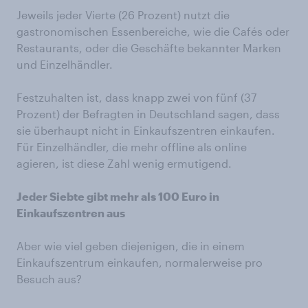
Jeweils jeder Vierte (26 Prozent) nutzt die
gastronomischen Essenbereiche, wie die Cafés oder
Restaurants, oder die Geschäfte bekannter Marken
und Einzelhändler.
Festzuhalten ist, dass knapp zwei von fünf (37
Prozent) der Befragten in Deutschland sagen, dass
sie überhaupt nicht in Einkaufszentren einkaufen.
Für Einzelhändler, die mehr offline als online
agieren, ist diese Zahl wenig ermutigend.
Jeder Siebte gibt mehr als 100 Euro in
Einkaufszentren aus
Aber wie viel geben diejenigen, die in einem
Einkaufszentrum einkaufen, normalerweise pro
Besuch aus?