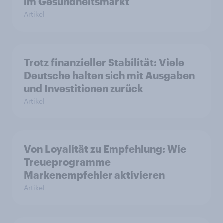
im Gesundheitsmarkt
Artikel
Trotz finanzieller Stabilität: Viele
Deutsche halten sich mit Ausgaben
und Investitionen zurück
Artikel
Von Loyalität zu Empfehlung: Wie
Treueprogramme
Markenempfehler aktivieren
Artikel